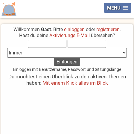
MENU
Willkommen
Gast
. Bitte
einloggen
oder
registrieren
.
Hast du deine
Aktivierungs E-Mail
übersehen?
Einloggen mit Benutzername, Passwort und Sitzungslänge
Du möchtest einen Überblick zu den aktiven Themen
haben:
Mit einem Klick alles im Blick