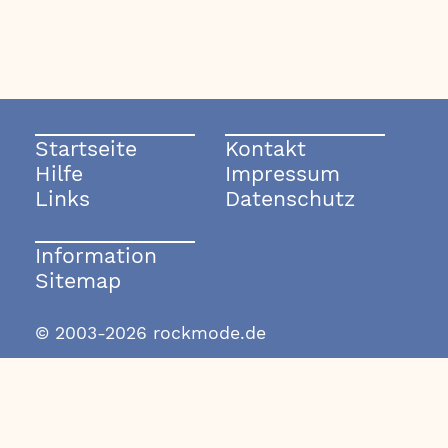
Startseite
Kontakt
Hilfe
Impressum
Links
Datenschutz
Information
Sitemap
© 2003-2026 rockmode.de