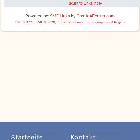
Return to Links Index
Powered by:
SMF Links
by
CreateAForum.com
SMF 2.0.19
|
SMF © 2020
,
Simple Machines
|
Bedingungen und Regeln
Startseite
Kontakt