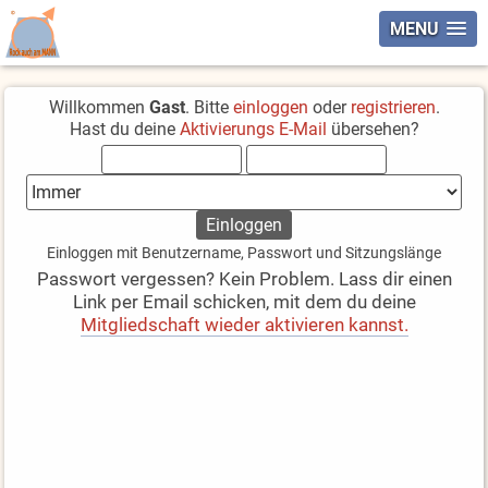
MENU
Willkommen
Gast
. Bitte
einloggen
oder
registrieren
.
Hast du deine
Aktivierungs E-Mail
übersehen?
Einloggen mit Benutzername, Passwort und Sitzungslänge
Passwort vergessen? Kein Problem. Lass dir einen
Link per Email schicken, mit dem du deine
Mitgliedschaft wieder aktivieren kannst.