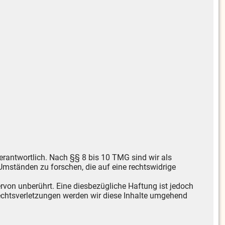
erantwortlich. Nach §§ 8 bis 10 TMG sind wir als
Umständen zu forschen, die auf eine rechtswidrige
von unberührt. Eine diesbezügliche Haftung ist jedoch
echtsverletzungen werden wir diese Inhalte umgehend