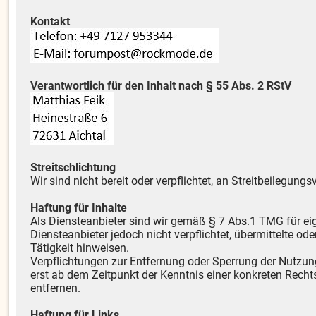
Kontakt
Verantwortlich für den Inhalt nach § 55 Abs. 2 RStV
Streitschlichtung
Wir sind nicht bereit oder verpflichtet, an Streitbeilegun
Haftung für Inhalte
Als Diensteanbieter sind wir gemäß § 7 Abs.1 TMG für ei
Diensteanbieter jedoch nicht verpflichtet, übermittelte 
Tätigkeit hinweisen.
Verpflichtungen zur Entfernung oder Sperrung der Nutzun
erst ab dem Zeitpunkt der Kenntnis einer konkreten Rec
entfernen.
Haftung für Links