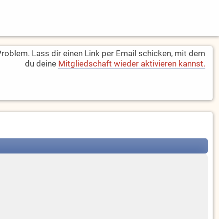
oblem. Lass dir einen Link per Email schicken, mit dem
du deine
Mitgliedschaft wieder aktivieren kannst.