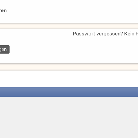
ren
Passwort vergessen? Kein Pr