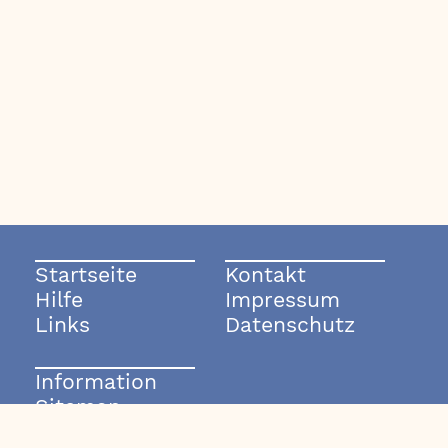
Startseite
Kontakt
Hilfe
Impressum
Links
Datenschutz
Information
Sitemap