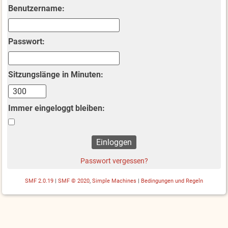
Benutzername:
Passwort:
Sitzungslänge in Minuten:
Immer eingeloggt bleiben:
Passwort vergessen?
SMF 2.0.19
|
SMF © 2020
,
Simple Machines
|
Bedingungen und Regeln