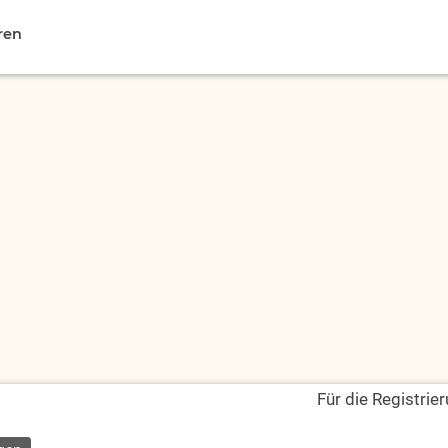
ren
Für die Registrie