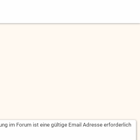
rung im Forum ist eine gültige Email Adresse erforderlich