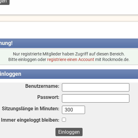
nung!
Nur registrierte Mitglieder haben Zugriff auf diesen Bereich.
Bitte einloggen oder
registriere einen Account
mit Rockmode.de.
inloggen
Benutzername:
Passwort:
Sitzungslänge in Minuten:
Immer eingeloggt bleiben: