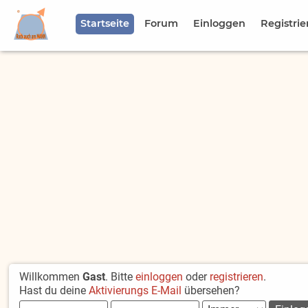
Startseite
Forum
Einloggen
Registrie
Willkommen
Gast
. Bitte
einloggen
oder
registrieren
.
Hast du deine
Aktivierungs E-Mail
übersehen?