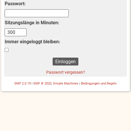
Passwort:
Sitzungslänge in Minuten:
Immer eingeloggt bleiben:
Passwort vergessen?
SMF 2.0.19
|
SMF © 2020
,
Simple Machines
|
Bedingungen und Regeln