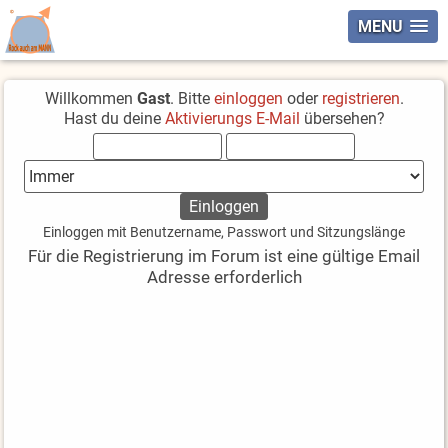
MENU
Willkommen
Gast
. Bitte
einloggen
oder
registrieren
.
Hast du deine
Aktivierungs E-Mail
übersehen?
Einloggen mit Benutzername, Passwort und Sitzungslänge
Für die Registrierung im Forum ist eine gültige Email
Adresse erforderlich