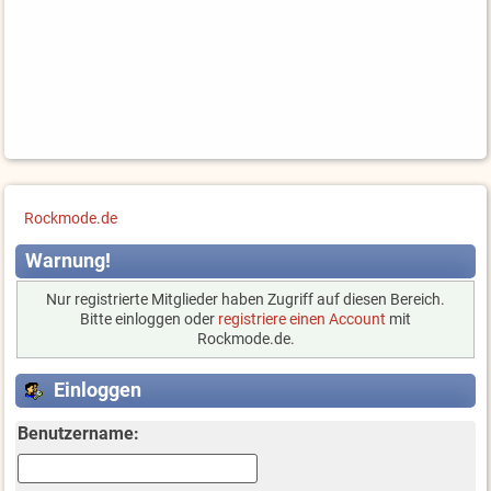
Rockmode.de
Warnung!
Nur registrierte Mitglieder haben Zugriff auf diesen Bereich.
Bitte einloggen oder
registriere einen Account
mit
Rockmode.de.
Einloggen
Benutzername: