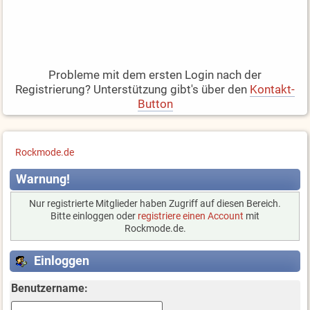
Probleme mit dem ersten Login nach der
Registrierung? Unterstützung gibt's über den
Kontakt-
Button
Rockmode.de
Warnung!
Nur registrierte Mitglieder haben Zugriff auf diesen Bereich.
Bitte einloggen oder
registriere einen Account
mit
Rockmode.de.
Einloggen
Benutzername: