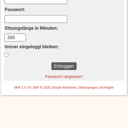
Passwort:
Sitzungslänge in Minuten:
Immer eingeloggt bleiben:
Passwort vergessen?
SMF 2.0.19
|
SMF © 2020
,
Simple Machines
|
Bedingungen und Regeln