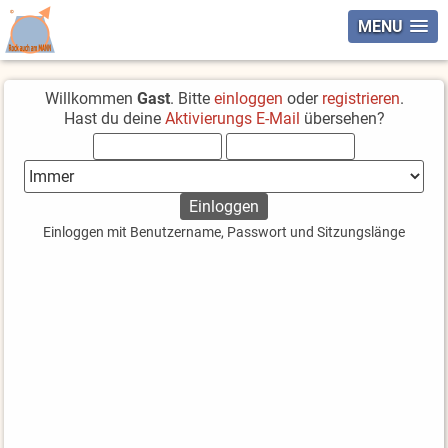
MENU
Willkommen
Gast
. Bitte
einloggen
oder
registrieren
.
Hast du deine
Aktivierungs E-Mail
übersehen?
Einloggen mit Benutzername, Passwort und Sitzungslänge