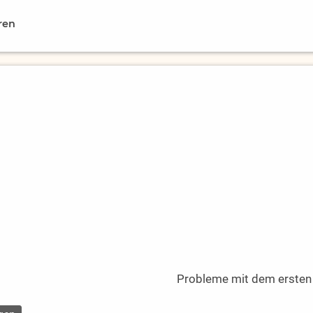
ren
Probleme mit dem ersten L