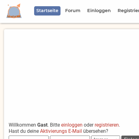
Startseite
Forum
Einloggen
Registrie
Willkommen
Gast
. Bitte
einloggen
oder
registrieren
.
Hast du deine
Aktivierungs E-Mail
übersehen?