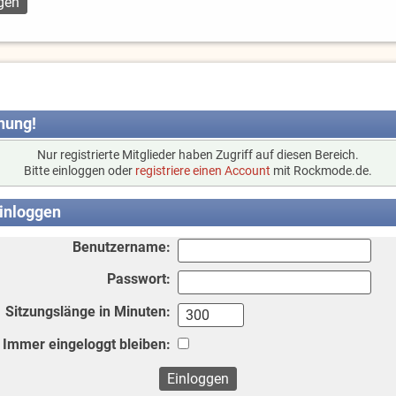
nung!
Nur registrierte Mitglieder haben Zugriff auf diesen Bereich.
Bitte einloggen oder
registriere einen Account
mit Rockmode.de.
inloggen
Benutzername:
Passwort:
Sitzungslänge in Minuten:
Immer eingeloggt bleiben: