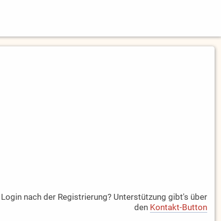
ogin nach der Registrierung? Unterstützung gibt's über
den
Kontakt-Button