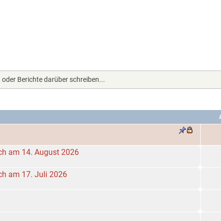
 oder Berichte darüber schreiben...
sich am 14. August 2026
ich am 17. Juli 2026