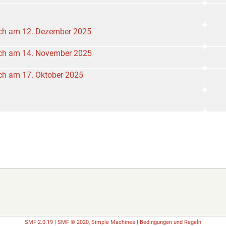
sich am 12. Dezember 2025
sich am 14. November 2025
ich am 17. Oktober 2025
SMF 2.0.19
|
SMF © 2020
,
Simple Machines
|
Bedingungen und Regeln