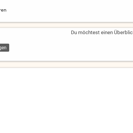
ren
Du möchtest einen Überblic