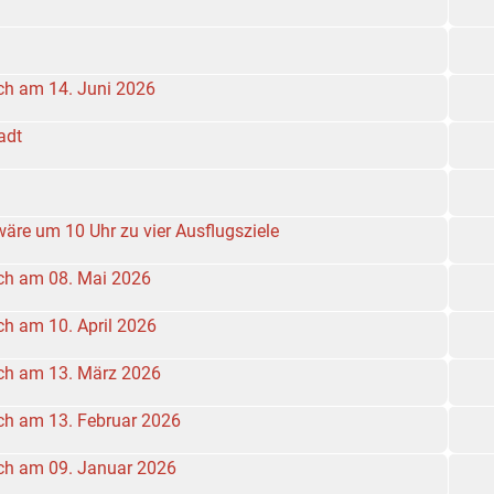
ich am 14. Juni 2026
adt
wäre um 10 Uhr zu vier Ausflugsziele
sich am 08. Mai 2026
ich am 10. April 2026
sich am 13. März 2026
ich am 13. Februar 2026
sich am 09. Januar 2026