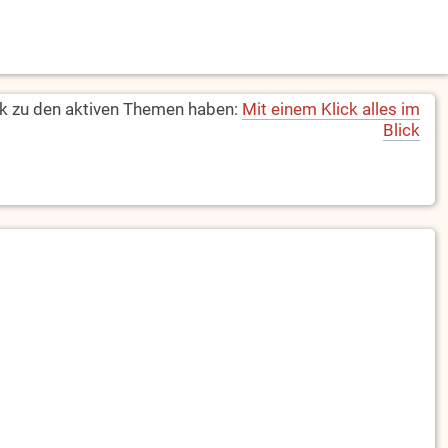
k zu den aktiven Themen haben:
Mit einem Klick alles im
Blick