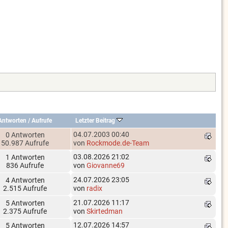
Antworten
/
Aufrufe
Letzter Beitrag
04.07.2003 00:40
0 Antworten
50.987 Aufrufe
von
Rockmode.de-Team
03.08.2026 21:02
1 Antworten
836 Aufrufe
von
Giovanne69
24.07.2026 23:05
4 Antworten
2.515 Aufrufe
von
radix
21.07.2026 11:17
5 Antworten
2.375 Aufrufe
von
Skirtedman
12.07.2026 14:57
5 Antworten