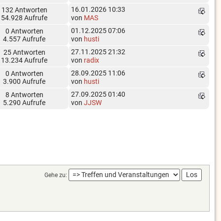
16.01.2026 10:33
132 Antworten
54.928 Aufrufe
von
MAS
01.12.2025 07:06
0 Antworten
4.557 Aufrufe
von
husti
27.11.2025 21:32
25 Antworten
13.234 Aufrufe
von
radix
28.09.2025 11:06
0 Antworten
3.900 Aufrufe
von
husti
27.09.2025 01:40
8 Antworten
5.290 Aufrufe
von
JJSW
Gehe zu: