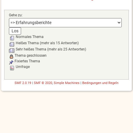
Gehe zu:
Normales Thema
Heißes Thema (mehr als 15 Antworten)
Sehr heißes Thema (mehr als 25 Antworten)
Thema geschlossen
Fixiertes Thema
Umfrage
SMF 2.0.19
|
SMF © 2020
,
Simple Machines
|
Bedingungen und Regeln