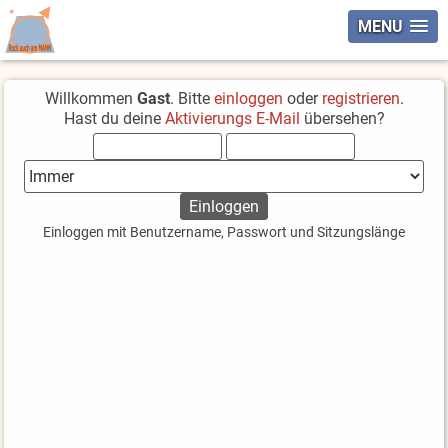
MENU
Willkommen
Gast
. Bitte
einloggen
oder
registrieren
.
Hast du deine
Aktivierungs E-Mail
übersehen?
Einloggen mit Benutzername, Passwort und Sitzungslänge