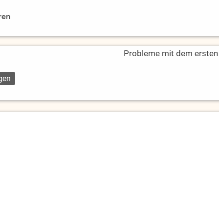
ren
Probleme mit dem ersten L