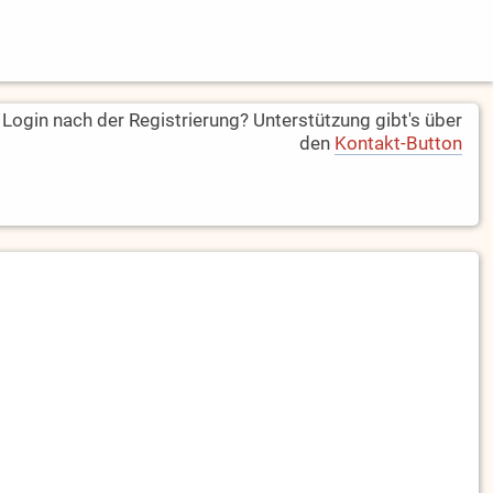
ogin nach der Registrierung? Unterstützung gibt's über
den
Kontakt-Button