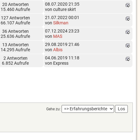
08.07.2020 21:35
20 Antworten
15.460 Aufrufe
von culture skirt
21.07.2022 00:01
127 Antworten
66.107 Aufrufe
von
Silkman
07.12.2024 23:23
36 Antworten
25.636 Aufrufe
von
MAS
29.08.2019 21:46
13 Antworten
14.295 Aufrufe
von
Albis
04.06.2019 11:18
2 Antworten
6.852 Aufrufe
von Express
Gehe zu: