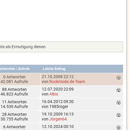
te als Ermutigung dienen.
Antworten
/
Aufrufe
Letzter Beitrag
21.10.2008 22:12
0 Antworten
42.081 Aufrufe
von
Rockmode.de-Team
12.07.2020 22:09
88 Antworten
46.823 Aufrufe
von
Albis
16.04.2012 09:30
11 Antworten
14.530 Aufrufe
von 1985roger
19.10.2009 16:13
28 Antworten
30.755 Aufrufe
von
Jürgen64
12.10.2024 00:10
6 Antworten