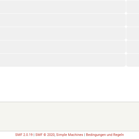
SMF 2.0.19
|
SMF © 2020
,
Simple Machines
|
Bedingungen und Regeln