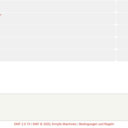
"
SMF 2.0.19
|
SMF © 2020
,
Simple Machines
|
Bedingungen und Regeln