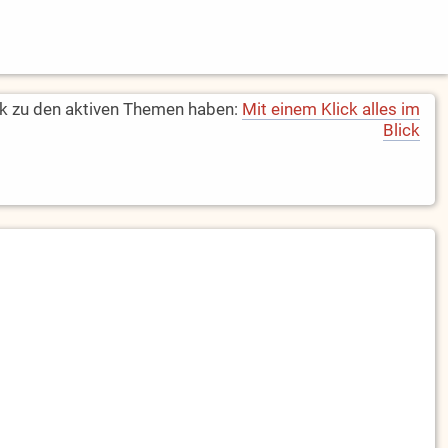
k zu den aktiven Themen haben:
Mit einem Klick alles im
Blick