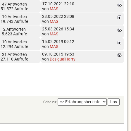
17.10.2021 22:10
47 Antworten
51.572 Aufrufe
von
MAS
28.05.2022 23:08
19 Antworten
19.743 Aufrufe
von
MAS
25.03.2026 15:34
2 Antworten
5.623 Aufrufe
von
MAS
15.02.2019 09:12
10 Antworten
12.294 Aufrufe
von
MAS
09.10.2015 19:53
21 Antworten
27.110 Aufrufe
von
DesigualHarry
Gehe zu: