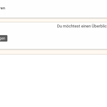
ren
Du möchtest einen Überblic