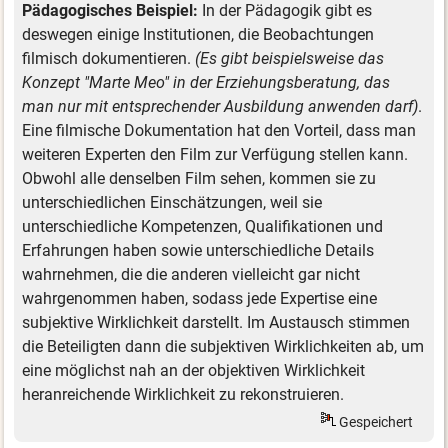
Pädagogisches Beispiel:
In der Pädagogik gibt es
deswegen einige Institutionen, die Beobachtungen
filmisch dokumentieren.
(Es gibt beispielsweise das
Konzept "Marte Meo" in der Erziehungsberatung, das
man nur mit entsprechender Ausbildung anwenden darf)
.
Eine filmische Dokumentation hat den Vorteil, dass man
weiteren Experten den Film zur Verfügung stellen kann.
Obwohl alle denselben Film sehen, kommen sie zu
unterschiedlichen Einschätzungen, weil sie
unterschiedliche Kompetenzen, Qualifikationen und
Erfahrungen haben sowie unterschiedliche Details
wahrnehmen, die die anderen vielleicht gar nicht
wahrgenommen haben, sodass jede Expertise eine
subjektive Wirklichkeit darstellt. Im Austausch stimmen
die Beteiligten dann die subjektiven Wirklichkeiten ab, um
eine möglichst nah an der objektiven Wirklichkeit
heranreichende Wirklichkeit zu rekonstruieren.
Gespeichert