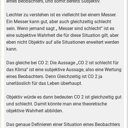
eines Beobachters, und somit bereits Subjektiv.
Leichter zu verstehen ist es vielleicht bei einem Messer.
Ein Messer kann gut, aber auch gleichzeitig schlecht
sein. Wenn jemand sagt „ Messer sind schlecht“ ist es
eine subjektive Wahrheit die für diese Situation gilt, aber
eben nicht Objektiv auf alle Situationen erweitert werden
kann.
Das gleiche bei CO 2: Die Aussage „CO 2 ist schlecht für
das Klima“ ist eine subjektive Aussage, also eine Wertung
eines Beobachters. Denn Gleichzeitig ist CO 2 ja
unerlässlich für das Leben überhaupt.
Objektiv würde es dann bedeuten CO 2 ist gleichzeitig gut
und schlecht. Damit könnte man eine theoretische
objektive Wahrheit abbilden.
Das genaue Definieren einer Situation eines Beobachters