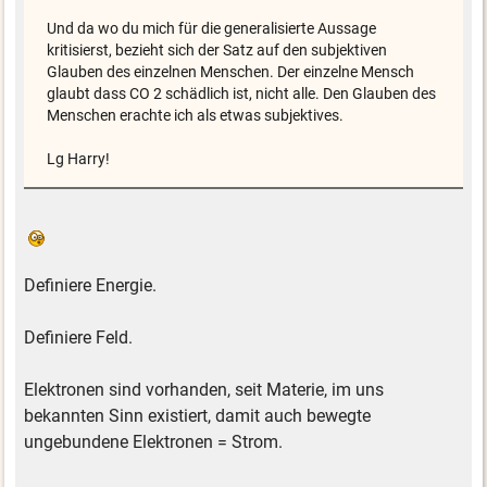
Und da wo du mich für die generalisierte Aussage
kritisierst, bezieht sich der Satz auf den subjektiven
Glauben des einzelnen Menschen. Der einzelne Mensch
glaubt dass CO 2 schädlich ist, nicht alle. Den Glauben des
Menschen erachte ich als etwas subjektives.
Lg Harry!
Definiere Energie.
Definiere Feld.
Elektronen sind vorhanden, seit Materie, im uns
bekannten Sinn existiert, damit auch bewegte
ungebundene Elektronen = Strom.