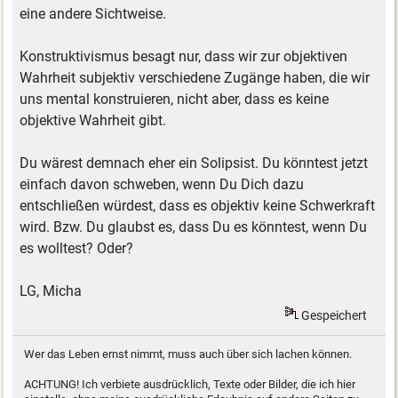
eine andere Sichtweise.
Konstruktivismus besagt nur, dass wir zur objektiven
Wahrheit subjektiv verschiedene Zugänge haben, die wir
uns mental konstruieren, nicht aber, dass es keine
objektive Wahrheit gibt.
Du wärest demnach eher ein Solipsist. Du könntest jetzt
einfach davon schweben, wenn Du Dich dazu
entschließen würdest, dass es objektiv keine Schwerkraft
wird. Bzw. Du glaubst es, dass Du es könntest, wenn Du
es wolltest? Oder?
LG, Micha
Gespeichert
Wer das Leben ernst nimmt, muss auch über sich lachen können.
ACHTUNG! Ich verbiete ausdrücklich, Texte oder Bilder, die ich hier