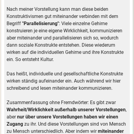
Nach meiner Vorstellung kann man diese beiden
Konstruktivismen gut miteinander verbinden mit dem
Begriff
"Parallelisierung"
: Viele einzelne Gehirne
konstruieren je eine eigene Wirklichkeit, kommunizieren
aber miteinander und parallelisieren sich so, wodurch
dann soziale Konstrukte entstehen. Diese wiederum
wirken auf die individuellen Gehirne und ihre Konstrukte
ein. So entsteht Kultur.
Das heißt, individuelle und gesellschaftliche Konstrukte
wirken ständig aufeinander ein. Auch während wir hier
schreibend und lesen miteinander kommunizieren.
Zusammenfassung ohne Fremdwörter: Es gibt zwar
Wahrheit/Wirklichkeit außerhalb unserer Vorstellungen
,
aber
nur über unsere Vorstellungen haben wir einen
Zugang
zu ihr. Und diese Vorstellungen sind von Mensch
zu Mensch unterschiedlich. Aber indem wir
miteinander