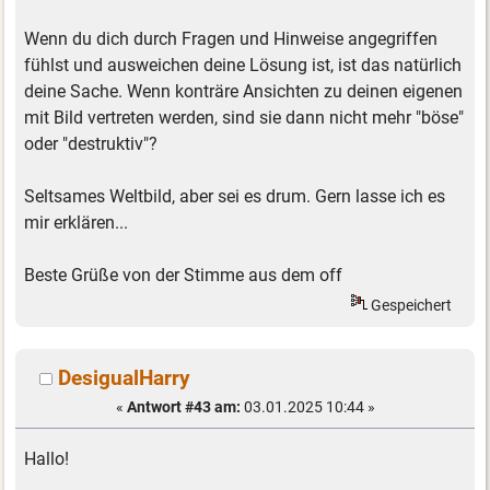
Wenn du dich durch Fragen und Hinweise angegriffen
fühlst und ausweichen deine Lösung ist, ist das natürlich
deine Sache. Wenn konträre Ansichten zu deinen eigenen
mit Bild vertreten werden, sind sie dann nicht mehr "böse"
oder "destruktiv"?
Seltsames Weltbild, aber sei es drum. Gern lasse ich es
mir erklären...
Beste Grüße von der Stimme aus dem off
Gespeichert
DesigualHarry
«
Antwort #43 am:
03.01.2025 10:44 »
Hallo!