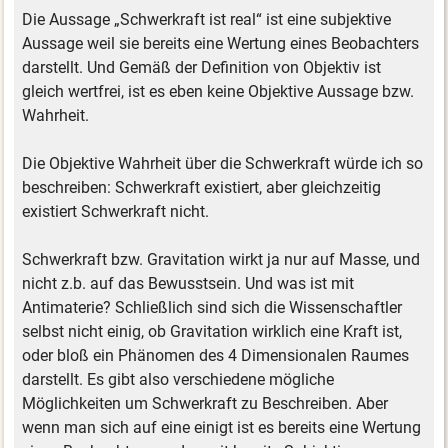
Die Aussage „Schwerkraft ist real“ ist eine subjektive
Aussage weil sie bereits eine Wertung eines Beobachters
darstellt. Und Gemäß der Definition von Objektiv ist
gleich wertfrei, ist es eben keine Objektive Aussage bzw.
Wahrheit.
Die Objektive Wahrheit über die Schwerkraft würde ich so
beschreiben: Schwerkraft existiert, aber gleichzeitig
existiert Schwerkraft nicht.
Schwerkraft bzw. Gravitation wirkt ja nur auf Masse, und
nicht z.b. auf das Bewusstsein. Und was ist mit
Antimaterie? Schließlich sind sich die Wissenschaftler
selbst nicht einig, ob Gravitation wirklich eine Kraft ist,
oder bloß ein Phänomen des 4 Dimensionalen Raumes
darstellt. Es gibt also verschiedene mögliche
Möglichkeiten um Schwerkraft zu Beschreiben. Aber
wenn man sich auf eine einigt ist es bereits eine Wertung