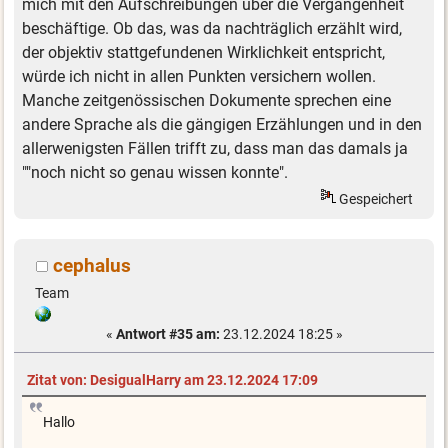
mich mit den Aufschreibungen über die Vergangenheit
beschäftige. Ob das, was da nachträglich erzählt wird,
der objektiv stattgefundenen Wirklichkeit entspricht,
würde ich nicht in allen Punkten versichern wollen.
Manche zeitgenössischen Dokumente sprechen eine
andere Sprache als die gängigen Erzählungen und in den
allerwenigsten Fällen trifft zu, dass man das damals ja
""noch nicht so genau wissen konnte".
Gespeichert
cephalus
Team
«
Antwort #35 am:
23.12.2024 18:25 »
Zitat von: DesigualHarry am 23.12.2024 17:09
Hallo