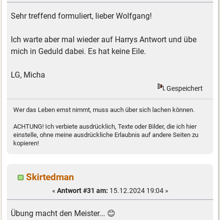
Sehr treffend formuliert, lieber Wolfgang!
Ich warte aber mal wieder auf Harrys Antwort und übe
mich in Geduld dabei. Es hat keine Eile.
LG, Micha
Gespeichert
Wer das Leben ernst nimmt, muss auch über sich lachen können.
ACHTUNG! Ich verbiete ausdrücklich, Texte oder Bilder, die ich hier
einstelle, ohne meine ausdrückliche Erlaubnis auf andere Seiten zu
kopieren!
Skirtedman
«
Antwort #31 am:
15.12.2024 19:04 »
Übung macht den Meister... 😊