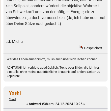
kein Solipsist, sondern würdest die objektive Wahrheit
von Schwerkraft und von der nötigen Energie, sie zu
überwinden, ja doch voraussetzen. (Ja, ich habe nochmal
über Deine Sätze nachgedacht.)
LG, Micha
Gespeichert
Wer das Leben ernst nimmt, muss auch über sich lachen können.
ACHTUNG! Ich verbiete ausdrücklich, Texte oder Bilder, die ich hier
einstelle, ohne meine ausdrückliche Erlaubnis auf andere Seiten zu
kopieren!
Yoshi
Gast
«
Antwort #38 am:
24.12.2024 10:25 »