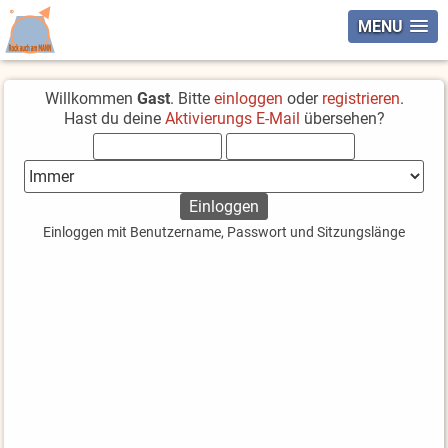
MENU
Willkommen
Gast
. Bitte
einloggen
oder
registrieren
.
Hast du deine
Aktivierungs E-Mail
übersehen?
Einloggen mit Benutzername, Passwort und Sitzungslänge