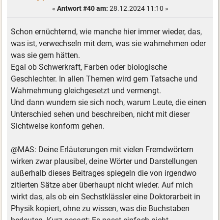
«
Antwort #40 am:
28.12.2024 11:10 »
Schon ernüchternd, wie manche hier immer wieder, das,
was ist, verwechseln mit dem, was sie wahrnehmen oder
was sie gern hätten.
Egal ob Schwerkraft, Farben oder biologische
Geschlechter. In allen Themen wird gern Tatsache und
Wahrnehmung gleichgesetzt und vermengt.
Und dann wundern sie sich noch, warum Leute, die einen
Unterschied sehen und beschreiben, nicht mit dieser
Sichtweise konform gehen.
@MAS: Deine Erläuterungen mit vielen Fremdwörtern
wirken zwar plausibel, deine Wörter und Darstellungen
außerhalb dieses Beitrages spiegeln die von irgendwo
zitierten Sätze aber überhaupt nicht wieder. Auf mich
wirkt das, als ob ein Sechstklässler eine Doktorarbeit in
Physik kopiert, ohne zu wissen, was die Buchstaben