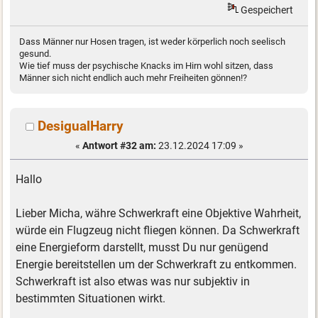
Gespeichert
Dass Männer nur Hosen tragen, ist weder körperlich noch seelisch
gesund.
Wie tief muss der psychische Knacks im Hirn wohl sitzen, dass
Männer sich nicht endlich auch mehr Freiheiten gönnen!?
DesigualHarry
«
Antwort #32 am:
23.12.2024 17:09 »
Hallo
Lieber Micha, währe Schwerkraft eine Objektive Wahrheit,
würde ein Flugzeug nicht fliegen können. Da Schwerkraft
eine Energieform darstellt, musst Du nur genügend
Energie bereitstellen um der Schwerkraft zu entkommen.
Schwerkraft ist also etwas was nur subjektiv in
bestimmten Situationen wirkt.