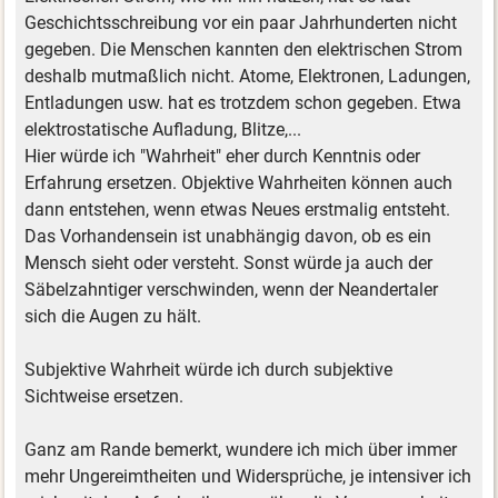
Geschichtsschreibung vor ein paar Jahrhunderten nicht
gegeben. Die Menschen kannten den elektrischen Strom
deshalb mutmaßlich nicht. Atome, Elektronen, Ladungen,
Entladungen usw. hat es trotzdem schon gegeben. Etwa
elektrostatische Aufladung, Blitze,...
Hier würde ich "Wahrheit" eher durch Kenntnis oder
Erfahrung ersetzen. Objektive Wahrheiten können auch
dann entstehen, wenn etwas Neues erstmalig entsteht.
Das Vorhandensein ist unabhängig davon, ob es ein
Mensch sieht oder versteht. Sonst würde ja auch der
Säbelzahntiger verschwinden, wenn der Neandertaler
sich die Augen zu hält.
Subjektive Wahrheit würde ich durch subjektive
Sichtweise ersetzen.
Ganz am Rande bemerkt, wundere ich mich über immer
mehr Ungereimtheiten und Widersprüche, je intensiver ich