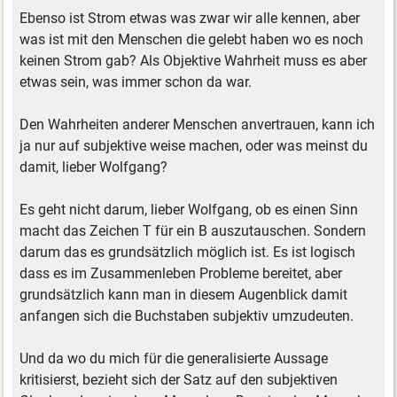
Ebenso ist Strom etwas was zwar wir alle kennen, aber
was ist mit den Menschen die gelebt haben wo es noch
keinen Strom gab? Als Objektive Wahrheit muss es aber
etwas sein, was immer schon da war.
Den Wahrheiten anderer Menschen anvertrauen, kann ich
ja nur auf subjektive weise machen, oder was meinst du
damit, lieber Wolfgang?
Es geht nicht darum, lieber Wolfgang, ob es einen Sinn
macht das Zeichen T für ein B auszutauschen. Sondern
darum das es grundsätzlich möglich ist. Es ist logisch
dass es im Zusammenleben Probleme bereitet, aber
grundsätzlich kann man in diesem Augenblick damit
anfangen sich die Buchstaben subjektiv umzudeuten.
Und da wo du mich für die generalisierte Aussage
kritisierst, bezieht sich der Satz auf den subjektiven