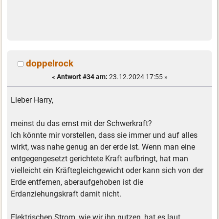
doppelrock
«
Antwort #34 am:
23.12.2024 17:55 »
Lieber Harry,
meinst du das ernst mit der Schwerkraft?
Ich könnte mir vorstellen, dass sie immer und auf alles
wirkt, was nahe genug an der erde ist. Wenn man eine
entgegengesetzt gerichtete Kraft aufbringt, hat man
vielleicht ein Kräftegleichgewicht oder kann sich von der
Erde entfernen, aberaufgehoben ist die
Erdanziehungskraft damit nicht.
Elektrischen Strom, wie wir ihn nutzen, hat es laut