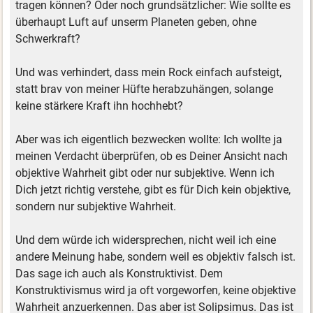
tragen können? Oder noch grundsätzlicher: Wie sollte es
überhaupt Luft auf unserm Planeten geben, ohne
Schwerkraft?
Und was verhindert, dass mein Rock einfach aufsteigt,
statt brav von meiner Hüfte herabzuhängen, solange
keine stärkere Kraft ihn hochhebt?
Aber was ich eigentlich bezwecken wollte: Ich wollte ja
meinen Verdacht überprüfen, ob es Deiner Ansicht nach
objektive Wahrheit gibt oder nur subjektive. Wenn ich
Dich jetzt richtig verstehe, gibt es für Dich kein objektive,
sondern nur subjektive Wahrheit.
Und dem würde ich widersprechen, nicht weil ich eine
andere Meinung habe, sondern weil es objektiv falsch ist.
Das sage ich auch als Konstruktivist. Dem
Konstruktivismus wird ja oft vorgeworfen, keine objektive
Wahrheit anzuerkennen. Das aber ist Solipsimus. Das ist