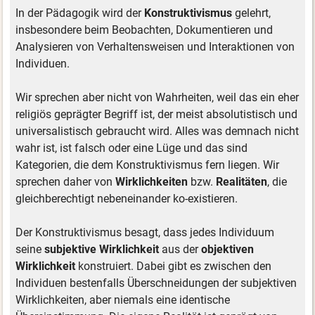
In der Pädagogik wird der
Konstruktivismus
gelehrt,
insbesondere beim Beobachten, Dokumentieren und
Analysieren von Verhaltensweisen und Interaktionen von
Individuen.
Wir sprechen aber nicht von Wahrheiten, weil das ein eher
religiös geprägter Begriff ist, der meist absolutistisch und
universalistisch gebraucht wird. Alles was demnach nicht
wahr ist, ist falsch oder eine Lüge und das sind
Kategorien, die dem Konstruktivismus fern liegen. Wir
sprechen daher von
Wirklichkeiten
bzw.
Realitäten
, die
gleichberechtigt nebeneinander ko-existieren.
Der Konstruktivismus besagt, dass jedes Individuum
seine
subjektive Wirklichkeit
aus der
objektiven
Wirklichkeit
konstruiert. Dabei gibt es zwischen den
Individuen bestenfalls Überschneidungen der subjektiven
Wirklichkeiten, aber niemals eine identische