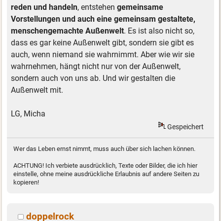
reden und handeln
, entstehen
gemeinsame
Vorstellungen und auch eine gemeinsam gestaltete,
menschengemachte Außenwelt
. Es ist also nicht so,
dass es gar keine Außenwelt gibt, sondern sie gibt es
auch, wenn niemand sie wahrnimmt. Aber wie wir sie
wahrnehmen, hängt nicht nur von der Außenwelt,
sondern auch von uns ab. Und wir gestalten die
Außenwelt mit.
LG, Micha
Gespeichert
Wer das Leben ernst nimmt, muss auch über sich lachen können.
ACHTUNG! Ich verbiete ausdrücklich, Texte oder Bilder, die ich hier
einstelle, ohne meine ausdrückliche Erlaubnis auf andere Seiten zu
kopieren!
doppelrock