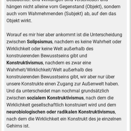
hängen nicht alleine vom Gegenstand (Objekt), sondern
auch vom Wahrnehmenden (Subjekt) ab, auf den das
Objekt wirkt.
Worauf es mir hier aber ankommt ist die Unterscheidung
zwischen
Solipsismus
, nachdem es keine Wahrheit oder
Wirklichkeit oder keine Welt außerhalb des
konstruierenden Bewusstseins gibt und
Konstruktivismus
, nachdem es zwar eine
Wahrheit/Wirklichkeit/Welt außerhalb des
konstruierenden Bewusstseins gibt, wir aber nur über
unsere Konstrukte einen Zugang zur Außenwelt haben.
Und da unterscheidet man nochmal grundsätzlich
zwischen
sozialem Konstruktivismus
, nach dem die
Wirklichkeit gesellschaftlich konstruiert wird und dem
neurobiologischen oder radikalen Konstruktivismus
,
nach dem die Wirklichkeit ein Konstrukt des je einzelnen
Gehirns ist.