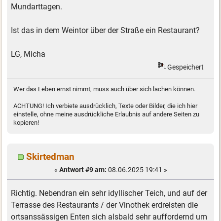
Mundarttagen.
Ist das in dem Weintor über der Straße ein Restaurant?
LG, Micha
Gespeichert
Wer das Leben ernst nimmt, muss auch über sich lachen können.
ACHTUNG! Ich verbiete ausdrücklich, Texte oder Bilder, die ich hier
einstelle, ohne meine ausdrückliche Erlaubnis auf andere Seiten zu
kopieren!
Skirtedman
«
Antwort #9 am:
08.06.2025 19:41 »
Richtig. Nebendran ein sehr idyllischer Teich, und auf der
Terrasse des Restaurants / der Vinothek erdreisten die
ortsanssässigen Enten sich alsbald sehr auffordernd um