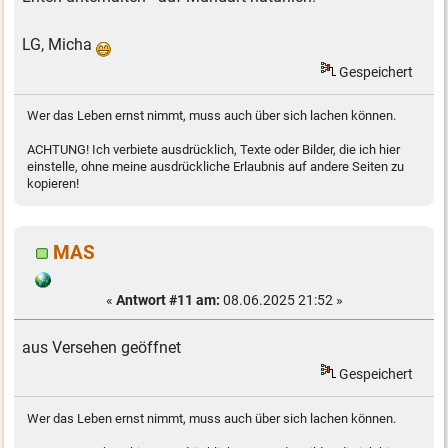
LG, Micha
Gespeichert
Wer das Leben ernst nimmt, muss auch über sich lachen können.
ACHTUNG! Ich verbiete ausdrücklich, Texte oder Bilder, die ich hier
einstelle, ohne meine ausdrückliche Erlaubnis auf andere Seiten zu
kopieren!
MAS
«
Antwort #11 am:
08.06.2025 21:52 »
aus Versehen geöffnet
Gespeichert
Wer das Leben ernst nimmt, muss auch über sich lachen können.