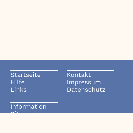
Startseite
Kontakt
Hilfe
Impressum
Links
Datenschutz
Information
Sitemap
© 2003-2026 rockmode.de