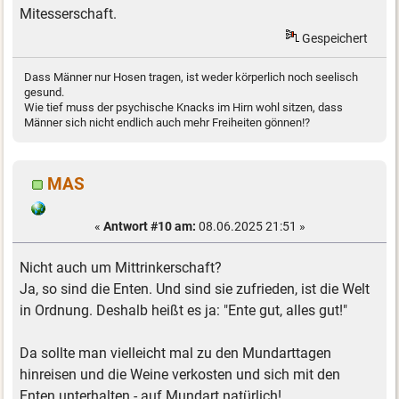
Mitesserschaft.
Gespeichert
Dass Männer nur Hosen tragen, ist weder körperlich noch seelisch
gesund.
Wie tief muss der psychische Knacks im Hirn wohl sitzen, dass
Männer sich nicht endlich auch mehr Freiheiten gönnen!?
MAS
«
Antwort #10 am:
08.06.2025 21:51 »
Nicht auch um Mittrinkerschaft?
Ja, so sind die Enten. Und sind sie zufrieden, ist die Welt
in Ordnung. Deshalb heißt es ja: "Ente gut, alles gut!"
Da sollte man vielleicht mal zu den Mundarttagen
hinreisen und die Weine verkosten und sich mit den
Enten unterhalten - auf Mundart natürlich!