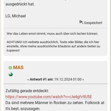
ausgedrückt hat.
LG, Michael
Gespeichert
Wer das Leben ernst nimmt, muss auch über sich lachen können.
ACHTUNG! Ich verbiete ausdrücklich, Texte oder Bilder, die ich hier
einstelle, ohne meine ausdrückliche Erlaubnis auf andere Seiten zu
kopieren!
MAS
«
Antwort #1 am:
19.12.2024 01:00 »
Zufällig gerade entdeckt:
https://www.youtube.com/watch?v=rJe4gfv9U5E
Da sind mehrere Männer in Rocken zu sehen. Folkrock at
it's best, sozusagen.