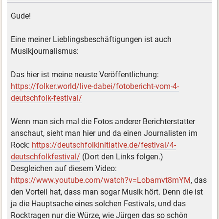
Gude!
Eine meiner Lieblingsbeschäftigungen ist auch
Musikjournalismus:
Das hier ist meine neuste Veröffentlichung:
https://folker.world/live-dabei/fotobericht-vom-4-
deutschfolk-festival/
Wenn man sich mal die Fotos anderer Berichterstatter
anschaut, sieht man hier und da einen Journalisten im
Rock:
https://deutschfolkinitiative.de/festival/4-
deutschfolkfestival/
(Dort den Links folgen.)
Desgleichen auf diesem Video:
https://www.youtube.com/watch?v=Lobamvt8mYM
, das
den Vorteil hat, dass man sogar Musik hört. Denn die ist
ja die Hauptsache eines solchen Festivals, und das
Rocktragen nur die Würze, wie Jürgen das so schön