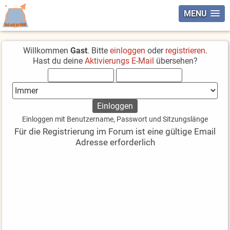
MENU
Willkommen
Gast
. Bitte
einloggen
oder
registrieren
.
Hast du deine
Aktivierungs E-Mail
übersehen?
Einloggen mit Benutzername, Passwort und Sitzungslänge
Für die Registrierung im Forum ist eine gültige Email
Adresse erforderlich