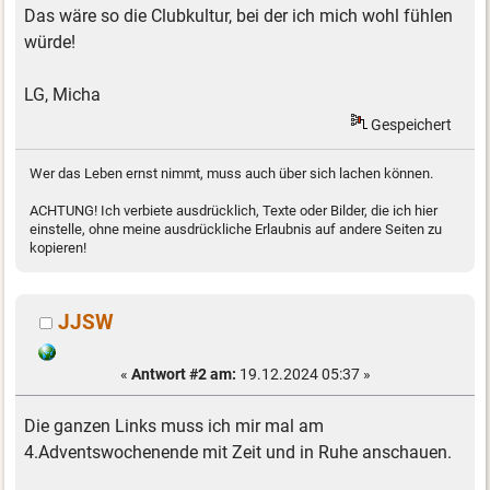
Das wäre so die Clubkultur, bei der ich mich wohl fühlen
würde!
LG, Micha
Gespeichert
Wer das Leben ernst nimmt, muss auch über sich lachen können.
ACHTUNG! Ich verbiete ausdrücklich, Texte oder Bilder, die ich hier
einstelle, ohne meine ausdrückliche Erlaubnis auf andere Seiten zu
kopieren!
JJSW
«
Antwort #2 am:
19.12.2024 05:37 »
Die ganzen Links muss ich mir mal am
4.Adventswochenende mit Zeit und in Ruhe anschauen.