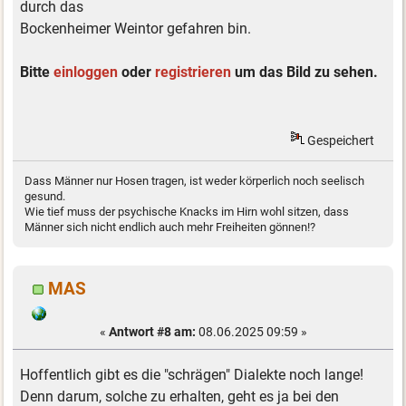
durch das
Bockenheimer Weintor gefahren bin.
Bitte
einloggen
oder
registrieren
um das Bild zu sehen.
Gespeichert
Dass Männer nur Hosen tragen, ist weder körperlich noch seelisch
gesund.
Wie tief muss der psychische Knacks im Hirn wohl sitzen, dass
Männer sich nicht endlich auch mehr Freiheiten gönnen!?
MAS
«
Antwort #8 am:
08.06.2025 09:59 »
Hoffentlich gibt es die "schrägen" Dialekte noch lange!
Denn darum, solche zu erhalten, geht es ja bei den