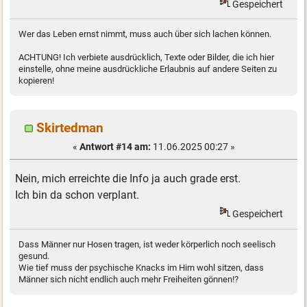
Gespeichert
Wer das Leben ernst nimmt, muss auch über sich lachen können.
ACHTUNG! Ich verbiete ausdrücklich, Texte oder Bilder, die ich hier
einstelle, ohne meine ausdrückliche Erlaubnis auf andere Seiten zu
kopieren!
Skirtedman
«
Antwort #14 am:
11.06.2025 00:27 »
Nein, mich erreichte die Info ja auch grade erst.
Ich bin da schon verplant.
Gespeichert
Dass Männer nur Hosen tragen, ist weder körperlich noch seelisch
gesund.
Wie tief muss der psychische Knacks im Hirn wohl sitzen, dass
Männer sich nicht endlich auch mehr Freiheiten gönnen!?