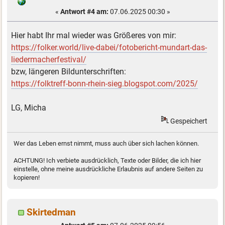
«
Antwort #4 am:
07.06.2025 00:30 »
Hier habt Ihr mal wieder was Größeres von mir:
https://folker.world/live-dabei/fotobericht-mundart-das-
liedermacherfestival/
bzw, längeren Bildunterschriften:
https://folktreff-bonn-rhein-sieg.blogspot.com/2025/
LG, Micha
Gespeichert
Wer das Leben ernst nimmt, muss auch über sich lachen können.
ACHTUNG! Ich verbiete ausdrücklich, Texte oder Bilder, die ich hier
einstelle, ohne meine ausdrückliche Erlaubnis auf andere Seiten zu
kopieren!
Skirtedman