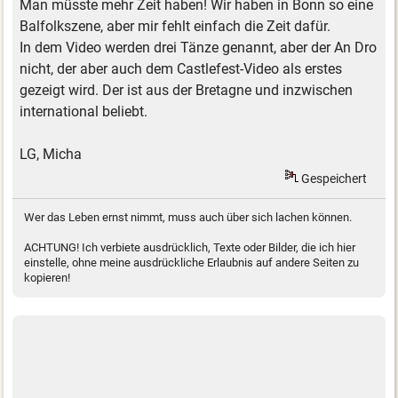
Man müsste mehr Zeit haben! Wir haben in Bonn so eine
Balfolkszene, aber mir fehlt einfach die Zeit dafür.
In dem Video werden drei Tänze genannt, aber der An Dro
nicht, der aber auch dem Castlefest-Video als erstes
gezeigt wird. Der ist aus der Bretagne und inzwischen
international beliebt.
LG, Micha
Gespeichert
Wer das Leben ernst nimmt, muss auch über sich lachen können.
ACHTUNG! Ich verbiete ausdrücklich, Texte oder Bilder, die ich hier
einstelle, ohne meine ausdrückliche Erlaubnis auf andere Seiten zu
kopieren!