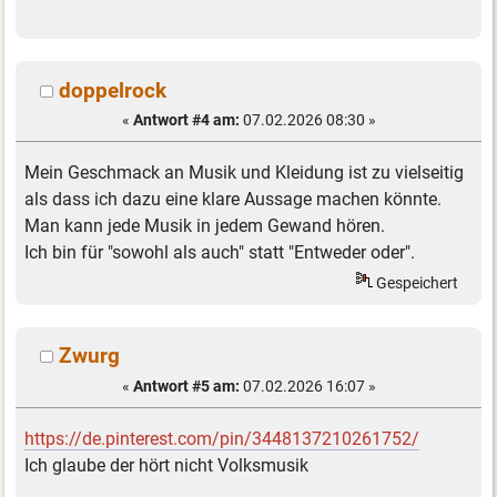
doppelrock
«
Antwort #4 am:
07.02.2026 08:30 »
Mein Geschmack an Musik und Kleidung ist zu vielseitig
als dass ich dazu eine klare Aussage machen könnte.
Man kann jede Musik in jedem Gewand hören.
Ich bin für "sowohl als auch" statt "Entweder oder".
Gespeichert
Zwurg
«
Antwort #5 am:
07.02.2026 16:07 »
https://de.pinterest.com/pin/3448137210261752/
Ich glaube der hört nicht Volksmusik