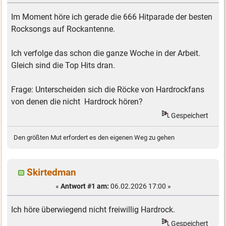
Im Moment höre ich gerade die 666 Hitparade der besten
Rocksongs auf Rockantenne.
Ich verfolge das schon die ganze Woche in der Arbeit.
Gleich sind die Top Hits dran.
Frage: Unterscheiden sich die Röcke von Hardrockfans
von denen die nicht Hardrock hören?
Gespeichert
Den größten Mut erfordert es den eigenen Weg zu gehen
Skirtedman
«
Antwort #1 am:
06.02.2026 17:00 »
Ich höre überwiegend nicht freiwillig Hardrock.
Gespeichert