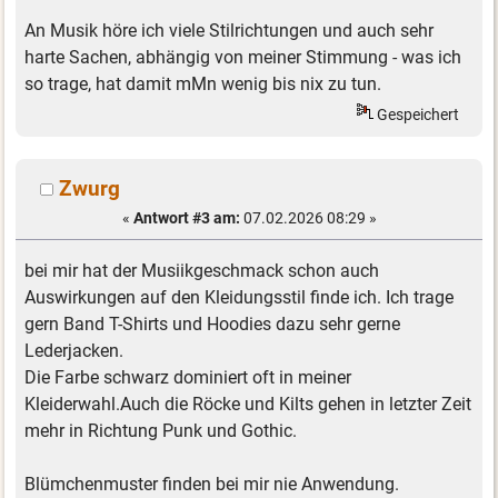
An Musik höre ich viele Stilrichtungen und auch sehr
harte Sachen, abhängig von meiner Stimmung - was ich
so trage, hat damit mMn wenig bis nix zu tun.
Gespeichert
Zwurg
«
Antwort #3 am:
07.02.2026 08:29 »
bei mir hat der Musiikgeschmack schon auch
Auswirkungen auf den Kleidungsstil finde ich. Ich trage
gern Band T-Shirts und Hoodies dazu sehr gerne
Lederjacken.
Die Farbe schwarz dominiert oft in meiner
Kleiderwahl.Auch die Röcke und Kilts gehen in letzter Zeit
mehr in Richtung Punk und Gothic.
Blümchenmuster finden bei mir nie Anwendung.