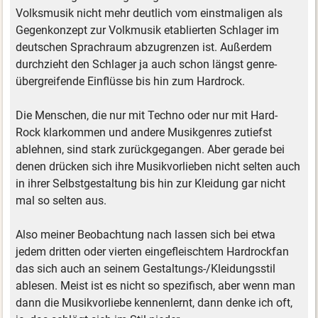
Volksmusik nicht mehr deutlich vom einstmaligen als
Gegenkonzept zur Volkmusik etablierten Schlager im
deutschen Sprachraum abzugrenzen ist. Außerdem
durchzieht den Schlager ja auch schon längst genre-
übergreifende Einflüsse bis hin zum Hardrock.
Die Menschen, die nur mit Techno oder nur mit Hard-
Rock klarkommen und andere Musikgenres zutiefst
ablehnen, sind stark zurückgegangen. Aber gerade bei
denen drücken sich ihre Musikvorlieben nicht selten auch
in ihrer Selbstgestaltung bis hin zur Kleidung gar nicht
mal so selten aus.
Also meiner Beobachtung nach lassen sich bei etwa
jedem dritten oder vierten eingefleischtem Hardrockfan
das sich auch an seinem Gestaltungs-/Kleidungsstil
ablesen. Meist ist es nicht so spezifisch, aber wenn man
dann die Musikvorliebe kennenlernt, dann denke ich oft,