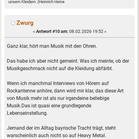
unsern Kleidern. (Heinrich Heine
Zwurg
«
Antwort #10 am:
08.02.2026 19:52 »
Ganz klar, hört man Musik mit den Ohren.
Das habe ich aber nicht gemeint. Was ich meinte, ob der
Musikgeschmack nicht auf die Kleidung abfärbt.
Wenn ich manchmal Interviews von Hörern auf
Rockantenne anhöre, dann wird mir klar, das diese Art
von Musik mehr ist als nur irgendeine beliebige
Musik.Das ist quasi eine grundlegende
Lebenseinstellung.
Jemand der im Alltag bayrische Tracht trägt, steht
warscheinlich auch nicht so auf Heavy Metal.