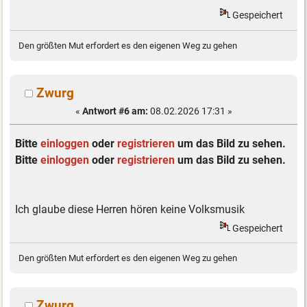
Gespeichert
Den größten Mut erfordert es den eigenen Weg zu gehen
Zwurg
«
Antwort #6 am:
08.02.2026 17:31 »
Bitte
einloggen
oder
registrieren
um das Bild zu sehen.
Bitte
einloggen
oder
registrieren
um das Bild zu sehen.
Ich glaube diese Herren hören keine Volksmusik
Gespeichert
Den größten Mut erfordert es den eigenen Weg zu gehen
Zwurg