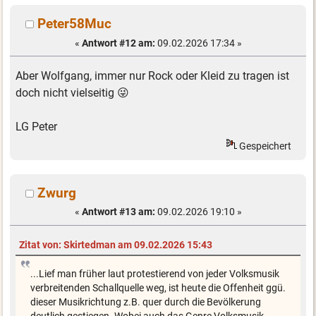
Peter58Muc
«
Antwort #12 am:
09.02.2026 17:34 »
Aber Wolfgang, immer nur Rock oder Kleid zu tragen ist
doch nicht vielseitig 😜
LG Peter
Gespeichert
Zwurg
«
Antwort #13 am:
09.02.2026 19:10 »
Zitat von: Skirtedman am 09.02.2026 15:43
...Lief man früher laut protestierend von jeder Volksmusik
verbreitenden Schallquelle weg, ist heute die Offenheit ggü.
dieser Musikrichtung z.B. quer durch die Bevölkerung