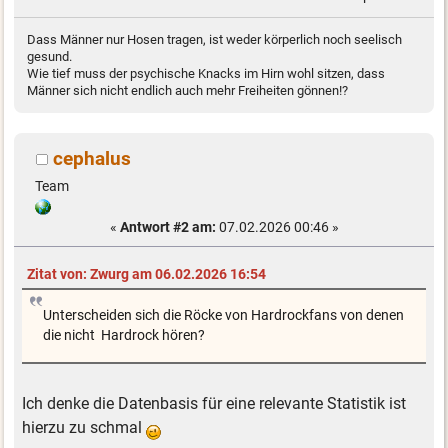
Dass Männer nur Hosen tragen, ist weder körperlich noch seelisch
gesund.
Wie tief muss der psychische Knacks im Hirn wohl sitzen, dass
Männer sich nicht endlich auch mehr Freiheiten gönnen!?
cephalus
Team
«
Antwort #2 am:
07.02.2026 00:46 »
Zitat von: Zwurg am 06.02.2026 16:54
Unterscheiden sich die Röcke von Hardrockfans von denen
die nicht Hardrock hören?
Ich denke die Datenbasis für eine relevante Statistik ist
hierzu zu schmal