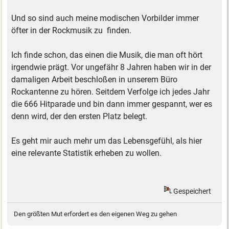
Und so sind auch meine modischen Vorbilder immer
öfter in der Rockmusik zu finden.
Ich finde schon, das einen die Musik, die man oft hört
irgendwie prägt. Vor ungefähr 8 Jahren haben wir in der
damaligen Arbeit beschloßen in unserem Büro
Rockantenne zu hören. Seitdem Verfolge ich jedes Jahr
die 666 Hitparade und bin dann immer gespannt, wer es
denn wird, der den ersten Platz belegt.
Es geht mir auch mehr um das Lebensgefühl, als hier
eine relevante Statistik erheben zu wollen.
Gespeichert
Den größten Mut erfordert es den eigenen Weg zu gehen