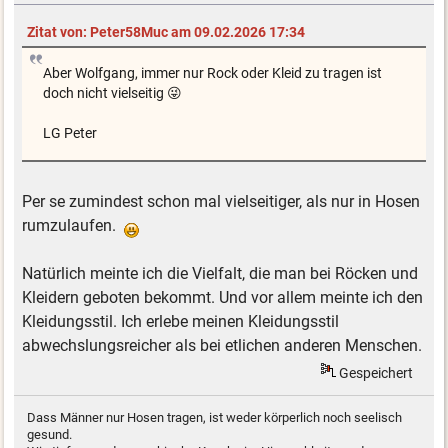
Zitat von: Peter58Muc am 09.02.2026 17:34
Aber Wolfgang, immer nur Rock oder Kleid zu tragen ist
doch nicht vielseitig 😜
LG Peter
Per se zumindest schon mal vielseitiger, als nur in Hosen
rumzulaufen.
Natürlich meinte ich die Vielfalt, die man bei Röcken und
Kleidern geboten bekommt. Und vor allem meinte ich den
Kleidungsstil. Ich erlebe meinen Kleidungsstil
abwechslungsreicher als bei etlichen anderen Menschen.
Gespeichert
Dass Männer nur Hosen tragen, ist weder körperlich noch seelisch
gesund.