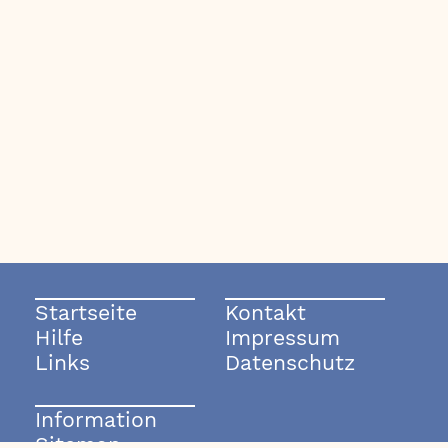
Startseite
Kontakt
Hilfe
Impressum
Links
Datenschutz
Information
Sitemap