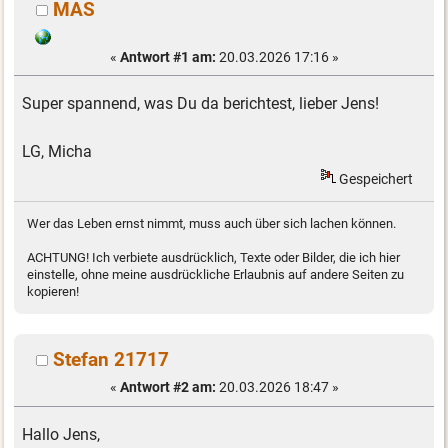
MAS
«
Antwort #1 am:
20.03.2026 17:16 »
Super spannend, was Du da berichtest, lieber Jens!
LG, Micha
Gespeichert
Wer das Leben ernst nimmt, muss auch über sich lachen können.
ACHTUNG! Ich verbiete ausdrücklich, Texte oder Bilder, die ich hier
einstelle, ohne meine ausdrückliche Erlaubnis auf andere Seiten zu
kopieren!
Stefan 21717
«
Antwort #2 am:
20.03.2026 18:47 »
Hallo Jens,