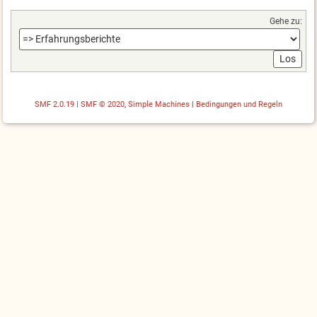
Gehe zu:
SMF 2.0.19
|
SMF © 2020
,
Simple Machines
|
Bedingungen und Regeln