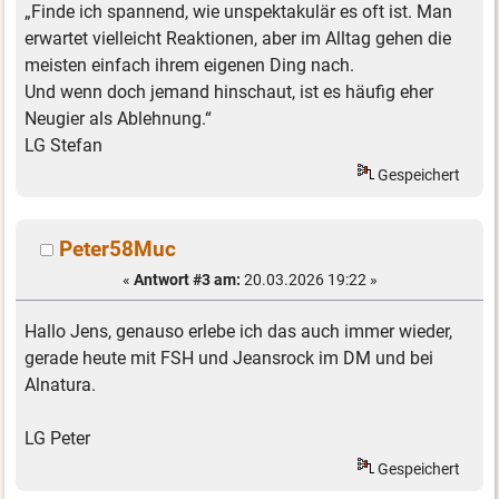
„Finde ich spannend, wie unspektakulär es oft ist. Man
erwartet vielleicht Reaktionen, aber im Alltag gehen die
meisten einfach ihrem eigenen Ding nach.
Und wenn doch jemand hinschaut, ist es häufig eher
Neugier als Ablehnung.“
LG Stefan
Gespeichert
Peter58Muc
«
Antwort #3 am:
20.03.2026 19:22 »
Hallo Jens, genauso erlebe ich das auch immer wieder,
gerade heute mit FSH und Jeansrock im DM und bei
Alnatura.
LG Peter
Gespeichert