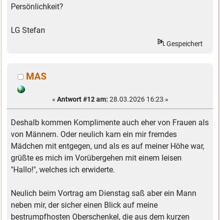
Persönlichkeit?
LG Stefan
Gespeichert
MAS
«
Antwort #12 am:
28.03.2026 16:23 »
Deshalb kommen Komplimente auch eher von Frauen als
von Männern. Oder neulich kam ein mir fremdes
Mädchen mit entgegen, und als es auf meiner Höhe war,
grüßte es mich im Vorübergehen mit einem leisen
"Hallo!", welches ich erwiderte.
Neulich beim Vortrag am Dienstag saß aber ein Mann
neben mir, der sicher einen Blick auf meine
bestrumpfhosten Oberschenkel, die aus dem kurzen