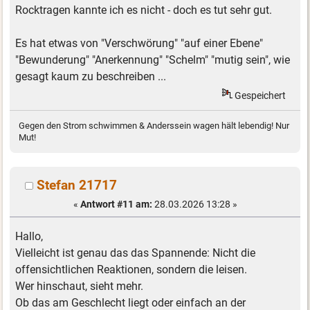
Rocktragen kannte ich es nicht - doch es tut sehr gut.
Es hat etwas von "Verschwörung" "auf einer Ebene"
"Bewunderung" "Anerkennung" "Schelm" "mutig sein", wie
gesagt kaum zu beschreiben ...
Gespeichert
Gegen den Strom schwimmen & Anderssein wagen hält lebendig! Nur
Mut!
Stefan 21717
«
Antwort #11 am:
28.03.2026 13:28 »
Hallo,
Vielleicht ist genau das das Spannende: Nicht die
offensichtlichen Reaktionen, sondern die leisen.
Wer hinschaut, sieht mehr.
Ob das am Geschlecht liegt oder einfach an der