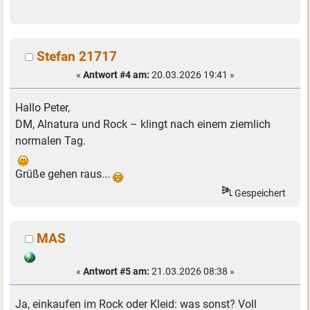
Stefan 21717
«
Antwort #4 am:
20.03.2026 19:41 »
Hallo Peter,
DM, Alnatura und Rock – klingt nach einem ziemlich
normalen Tag.
Grüße gehen raus...
Gespeichert
MAS
«
Antwort #5 am:
21.03.2026 08:38 »
Ja, einkaufen im Rock oder Kleid: was sonst? Voll