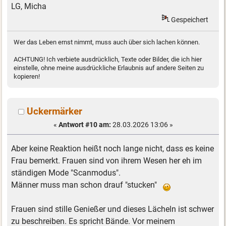
LG, Micha
Gespeichert
Wer das Leben ernst nimmt, muss auch über sich lachen können.
ACHTUNG! Ich verbiete ausdrücklich, Texte oder Bilder, die ich hier
einstelle, ohne meine ausdrückliche Erlaubnis auf andere Seiten zu
kopieren!
Uckermärker
«
Antwort #10 am:
28.03.2026 13:06 »
Aber keine Reaktion heißt noch lange nicht, dass es keine
Frau bemerkt. Frauen sind von ihrem Wesen her eh im
ständigen Mode "Scanmodus".
Männer muss man schon drauf "stucken"
Frauen sind stille Genießer und dieses Lächeln ist schwer
zu beschreiben. Es spricht Bände. Vor meinem