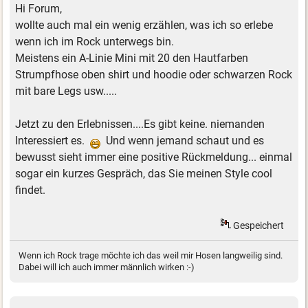
Hi Forum,
wollte auch mal ein wenig erzählen, was ich so erlebe
wenn ich im Rock unterwegs bin.
Meistens ein A-Linie Mini mit 20 den Hautfarben
Strumpfhose oben shirt und hoodie oder schwarzen Rock
mit bare Legs usw.....
Jetzt zu den Erlebnissen....Es gibt keine. niemanden
Interessiert es.
Und wenn jemand schaut und es
bewusst sieht immer eine positive Rückmeldung... einmal
sogar ein kurzes Gespräch, das Sie meinen Style cool
findet.
Gespeichert
Wenn ich Rock trage möchte ich das weil mir Hosen langweilig sind.
Dabei will ich auch immer männlich wirken :-)