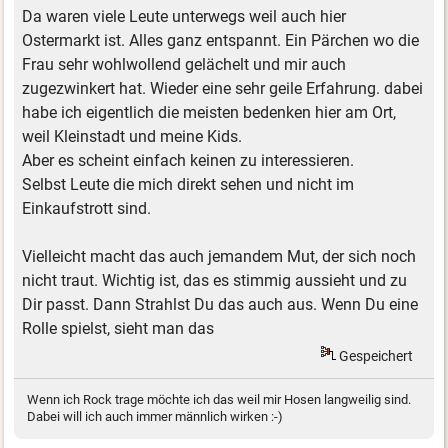
Da waren viele Leute unterwegs weil auch hier
Ostermarkt ist. Alles ganz entspannt. Ein Pärchen wo die
Frau sehr wohlwollend gelächelt und mir auch
zugezwinkert hat. Wieder eine sehr geile Erfahrung. dabei
habe ich eigentlich die meisten bedenken hier am Ort,
weil Kleinstadt und meine Kids.
Aber es scheint einfach keinen zu interessieren.
Selbst Leute die mich direkt sehen und nicht im
Einkaufstrott sind.
Vielleicht macht das auch jemandem Mut, der sich noch
nicht traut. Wichtig ist, das es stimmig aussieht und zu
Dir passt. Dann Strahlst Du das auch aus. Wenn Du eine
Rolle spielst, sieht man das
Gespeichert
Wenn ich Rock trage möchte ich das weil mir Hosen langweilig sind.
Dabei will ich auch immer männlich wirken :-)