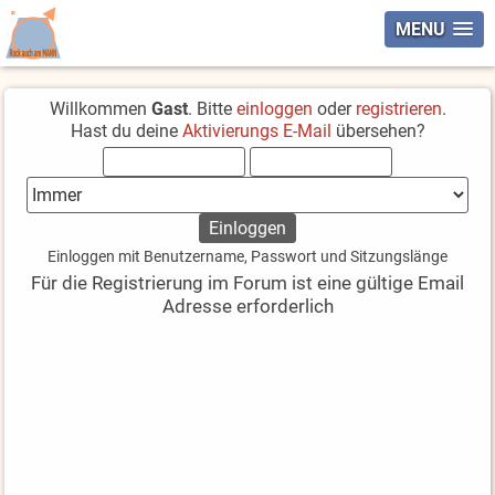
MENU
Willkommen
Gast
. Bitte
einloggen
oder
registrieren
.
Hast du deine
Aktivierungs E-Mail
übersehen?
Einloggen mit Benutzername, Passwort und Sitzungslänge
Für die Registrierung im Forum ist eine gültige Email
Adresse erforderlich