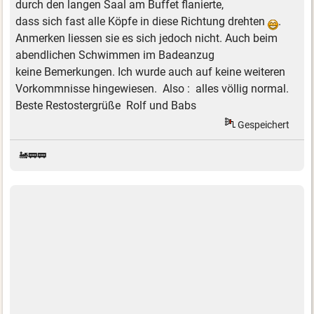
durch den langen Saal am Buffet flanierte,
dass sich fast alle Köpfe in diese Richtung drehten
.
Anmerken liessen sie es sich jedoch nicht. Auch beim
abendlichen Schwimmen im Badeanzug
keine Bemerkungen. Ich wurde auch auf keine weiteren
Vorkommnisse hingewiesen. Also : alles völlig normal.
Beste Restostergrüße Rolf und Babs
Gespeichert
🚂🚃🚃