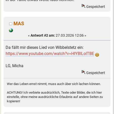
Gespeichert
MAS
«
Antwort #2 am:
27.03.2026 12:06 »
Da fällt mir dieses Lied von Wibbelstetz ein:
https://www.youtube.com/watch?v=HIYBlLoITBE
LG, Micha
Gespeichert
Wer das Leben ernst nimmt, muss auch über sich lachen können.
ACHTUNG! Ich verbiete ausdrücklich, Texte oder Bilder, die ich hier
einstelle, ohne meine ausdrückliche Erlaubnis auf andere Seiten zu
kopieren!