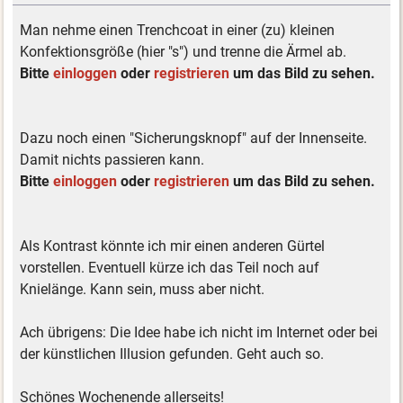
Man nehme einen Trenchcoat in einer (zu) kleinen
Konfektionsgröße (hier "s") und trenne die Ärmel ab.
Bitte
einloggen
oder
registrieren
um das Bild zu sehen.
Dazu noch einen "Sicherungsknopf" auf der Innenseite.
Damit nichts passieren kann.
Bitte
einloggen
oder
registrieren
um das Bild zu sehen.
Als Kontrast könnte ich mir einen anderen Gürtel
vorstellen. Eventuell kürze ich das Teil noch auf
Knielänge. Kann sein, muss aber nicht.
Ach übrigens: Die Idee habe ich nicht im Internet oder bei
der künstlichen Illusion gefunden. Geht auch so.
Schönes Wochenende allerseits!