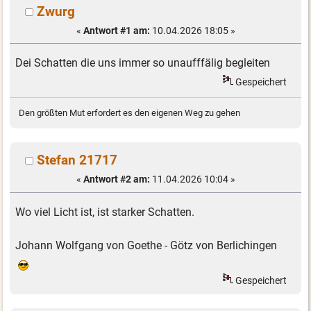
Zwurg
«
Antwort #1 am:
10.04.2026 18:05 »
Dei Schatten die uns immer so unaufffälig begleiten
Gespeichert
Den größten Mut erfordert es den eigenen Weg zu gehen
Stefan 21717
«
Antwort #2 am:
11.04.2026 10:04 »
Wo viel Licht ist, ist starker Schatten.
Johann Wolfgang von Goethe - Götz von Berlichingen
Gespeichert