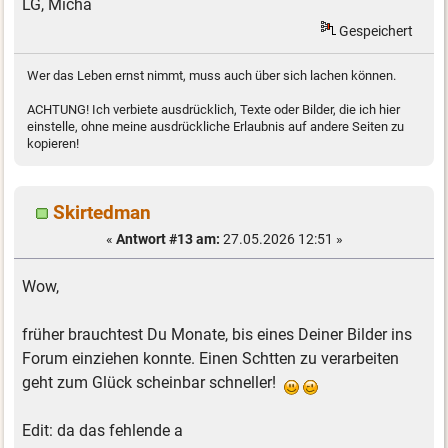
LG, Micha
Gespeichert
Wer das Leben ernst nimmt, muss auch über sich lachen können.
ACHTUNG! Ich verbiete ausdrücklich, Texte oder Bilder, die ich hier
einstelle, ohne meine ausdrückliche Erlaubnis auf andere Seiten zu
kopieren!
Skirtedman
«
Antwort #13 am:
27.05.2026 12:51 »
Wow,
früher brauchtest Du Monate, bis eines Deiner Bilder ins
Forum einziehen konnte. Einen Schtten zu verarbeiten
geht zum Glück scheinbar schneller!
Edit: da das fehlende a