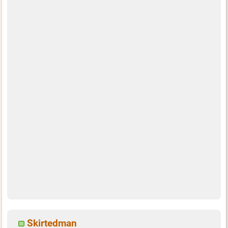
Skirtedman