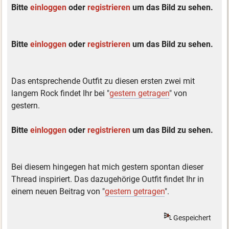
Bitte
einloggen
oder
registrieren
um das Bild zu sehen.
Bitte
einloggen
oder
registrieren
um das Bild zu sehen.
Das entsprechende Outfit zu diesen ersten zwei mit
langem Rock findet Ihr bei "
gestern getragen
" von
gestern.
Bitte
einloggen
oder
registrieren
um das Bild zu sehen.
Bei diesem hingegen hat mich gestern spontan dieser
Thread inspiriert. Das dazugehörige Outfit findet Ihr in
einem neuen Beitrag von "
gestern getragen
".
Gespeichert