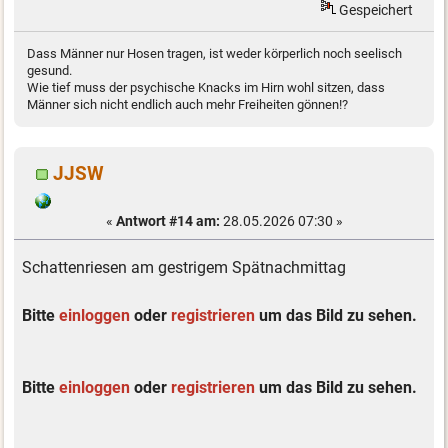
Gespeichert
Dass Männer nur Hosen tragen, ist weder körperlich noch seelisch
gesund.
Wie tief muss der psychische Knacks im Hirn wohl sitzen, dass
Männer sich nicht endlich auch mehr Freiheiten gönnen!?
JJSW
«
Antwort #14 am:
28.05.2026 07:30 »
Schattenriesen am gestrigem Spätnachmittag
Bitte
einloggen
oder
registrieren
um das Bild zu sehen.
Bitte
einloggen
oder
registrieren
um das Bild zu sehen.