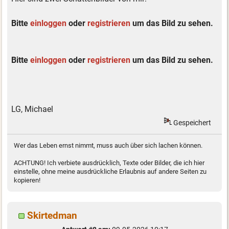
Bitte
einloggen
oder
registrieren
um das Bild zu sehen.
Bitte
einloggen
oder
registrieren
um das Bild zu sehen.
LG, Michael
Gespeichert
Wer das Leben ernst nimmt, muss auch über sich lachen können.
ACHTUNG! Ich verbiete ausdrücklich, Texte oder Bilder, die ich hier
einstelle, ohne meine ausdrückliche Erlaubnis auf andere Seiten zu
kopieren!
Skirtedman