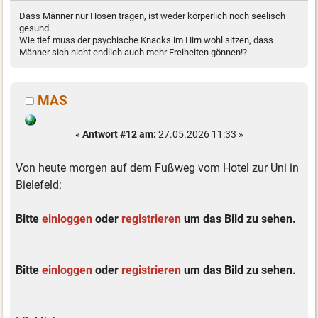
Dass Männer nur Hosen tragen, ist weder körperlich noch seelisch
gesund.
Wie tief muss der psychische Knacks im Hirn wohl sitzen, dass
Männer sich nicht endlich auch mehr Freiheiten gönnen!?
MAS
«
Antwort #12 am:
27.05.2026 11:33 »
Von heute morgen auf dem Fußweg vom Hotel zur Uni in
Bielefeld:
Bitte
einloggen
oder
registrieren
um das Bild zu sehen.
Bitte
einloggen
oder
registrieren
um das Bild zu sehen.