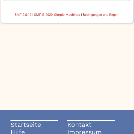
SMF 2.0.19
|
SMF © 2020
,
Simple Machines
|
Bedingungen und Regeln
Startseite
Kontakt
Hilfe
Impressum