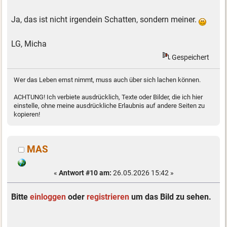
Ja, das ist nicht irgendein Schatten, sondern meiner.
LG, Micha
Gespeichert
Wer das Leben ernst nimmt, muss auch über sich lachen können.
ACHTUNG! Ich verbiete ausdrücklich, Texte oder Bilder, die ich hier
einstelle, ohne meine ausdrückliche Erlaubnis auf andere Seiten zu
kopieren!
MAS
«
Antwort #10 am:
26.05.2026 15:42 »
Bitte
einloggen
oder
registrieren
um das Bild zu sehen.