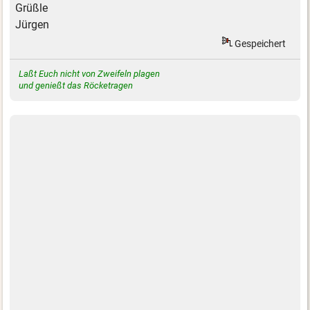
Grüßle
Jürgen
Gespeichert
Laßt Euch nicht von Zweifeln plagen
und genießt das Röcketragen