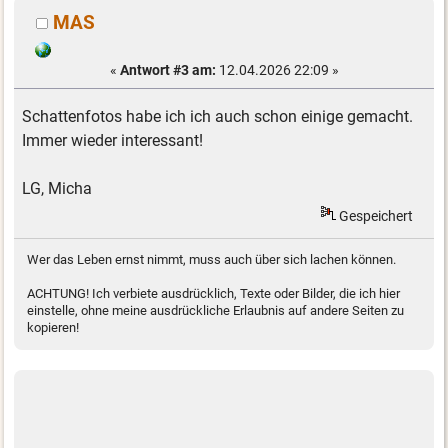
MAS
«
Antwort #3 am:
12.04.2026 22:09 »
Schattenfotos habe ich ich auch schon einige gemacht.
Immer wieder interessant!
LG, Micha
Gespeichert
Wer das Leben ernst nimmt, muss auch über sich lachen können.
ACHTUNG! Ich verbiete ausdrücklich, Texte oder Bilder, die ich hier
einstelle, ohne meine ausdrückliche Erlaubnis auf andere Seiten zu
kopieren!