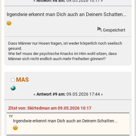
«
Antwort #8 am:
09.05.2026 10:17 »
Irgendwie erkennt man Dich auch an Deinem Schatten...
Gespeichert
Dass Männer nur Hosen tragen, ist weder körperlich noch seelisch
gesund.
Wie tief muss der psychische Knacks im Hirn wohl sitzen, dass
Männer sich nicht endlich auch mehr Freiheiten gönnen!?
MAS
«
Antwort #9 am:
09.05.2026 17:44 »
Zitat von: Skirtedman am 09.05.2026 10:17
Irgendwie erkennt man Dich auch an Deinem Schatten...