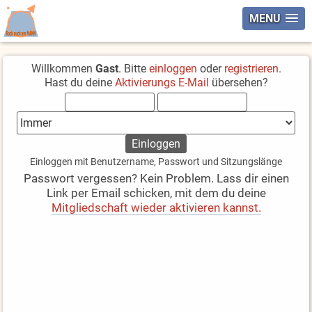
MENU
Willkommen
Gast
. Bitte
einloggen
oder
registrieren
.
Hast du deine
Aktivierungs E-Mail
übersehen?
Einloggen mit Benutzername, Passwort und Sitzungslänge
Passwort vergessen? Kein Problem. Lass dir einen
Link per Email schicken, mit dem du deine
Mitgliedschaft wieder aktivieren kannst.