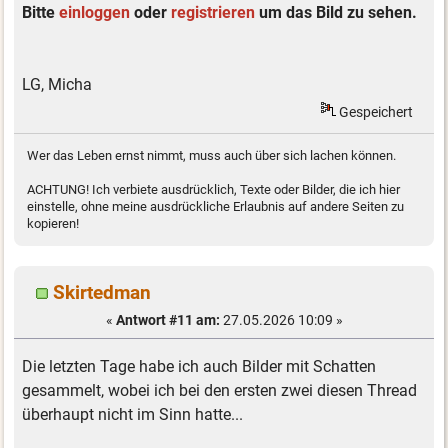
Bitte
einloggen
oder
registrieren
um das Bild zu sehen.
LG, Micha
Gespeichert
Wer das Leben ernst nimmt, muss auch über sich lachen können.
ACHTUNG! Ich verbiete ausdrücklich, Texte oder Bilder, die ich hier
einstelle, ohne meine ausdrückliche Erlaubnis auf andere Seiten zu
kopieren!
Skirtedman
«
Antwort #11 am:
27.05.2026 10:09 »
Die letzten Tage habe ich auch Bilder mit Schatten
gesammelt, wobei ich bei den ersten zwei diesen Thread
überhaupt nicht im Sinn hatte...