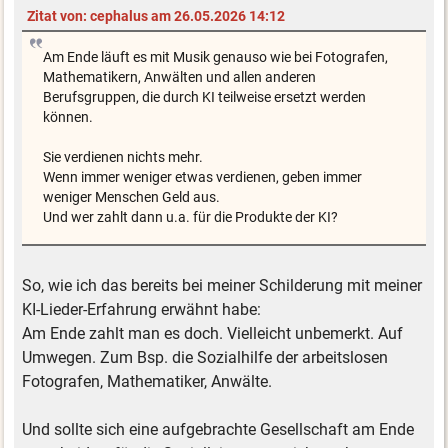
Zitat von: cephalus am 26.05.2026 14:12
Am Ende läuft es mit Musik genauso wie bei Fotografen,
Mathematikern, Anwälten und allen anderen
Berufsgruppen, die durch KI teilweise ersetzt werden
können.
Sie verdienen nichts mehr.
Wenn immer weniger etwas verdienen, geben immer
weniger Menschen Geld aus.
Und wer zahlt dann u.a. für die Produkte der KI?
So, wie ich das bereits bei meiner Schilderung mit meiner
KI-Lieder-Erfahrung erwähnt habe:
Am Ende zahlt man es doch. Vielleicht unbemerkt. Auf
Umwegen. Zum Bsp. die Sozialhilfe der arbeitslosen
Fotografen, Mathematiker, Anwälte.
Und sollte sich eine aufgebrachte Gesellschaft am Ende