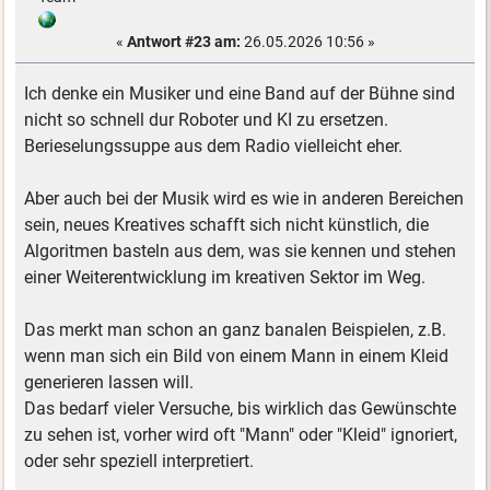
«
Antwort #23 am:
26.05.2026 10:56 »
Ich denke ein Musiker und eine Band auf der Bühne sind
nicht so schnell dur Roboter und KI zu ersetzen.
Berieselungssuppe aus dem Radio vielleicht eher.
Aber auch bei der Musik wird es wie in anderen Bereichen
sein, neues Kreatives schafft sich nicht künstlich, die
Algoritmen basteln aus dem, was sie kennen und stehen
einer Weiterentwicklung im kreativen Sektor im Weg.
Das merkt man schon an ganz banalen Beispielen, z.B.
wenn man sich ein Bild von einem Mann in einem Kleid
generieren lassen will.
Das bedarf vieler Versuche, bis wirklich das Gewünschte
zu sehen ist, vorher wird oft "Mann" oder "Kleid" ignoriert,
oder sehr speziell interpretiert.