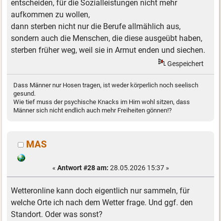
entscheiden, für die Sozialleistungen nicht mehr
aufkommen zu wollen,
dann sterben nicht nur die Berufe allmählich aus,
sondern auch die Menschen, die diese ausgeübt haben,
sterben früher weg, weil sie in Armut enden und siechen.
Gespeichert
Dass Männer nur Hosen tragen, ist weder körperlich noch seelisch
gesund.
Wie tief muss der psychische Knacks im Hirn wohl sitzen, dass
Männer sich nicht endlich auch mehr Freiheiten gönnen!?
MAS
«
Antwort #28 am:
28.05.2026 15:37 »
Wetteronline kann doch eigentlich nur sammeln, für
welche Orte ich nach dem Wetter frage. Und ggf. den
Standort. Oder was sonst?