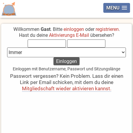
MENU
Willkommen
Gast
. Bitte
einloggen
oder
registrieren
.
Hast du deine
Aktivierungs E-Mail
übersehen?
Einloggen mit Benutzername, Passwort und Sitzungslänge
Passwort vergessen? Kein Problem. Lass dir einen
Link per Email schicken, mit dem du deine
Mitgliedschaft wieder aktivieren kannst.