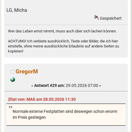
LG, Micha
Gespeichert
Wer das Leben ernst nimmt, muss auch über sich lachen können.
ACHTUNG! Ich verbiete ausdrücklich, Texte oder Bilder, die ich hier
einstelle, ohne meine ausdrückliche Erlaubnis auf andere Seiten zu
kopieren!
GregorM
«
Antwort #29 am:
29.05.2026 07:00 »
Zitat von: MAS am 28.05.2026 11:30
Normale externe Festplatten sind deswegen schon enorm
im Preis gestiegen.