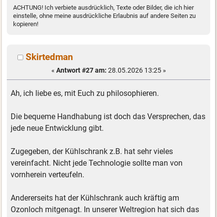
ACHTUNG! Ich verbiete ausdrücklich, Texte oder Bilder, die ich hier
einstelle, ohne meine ausdrückliche Erlaubnis auf andere Seiten zu
kopieren!
Skirtedman
«
Antwort #27 am:
28.05.2026 13:25 »
Ah, ich liebe es, mit Euch zu philosophieren.
Die bequeme Handhabung ist doch das Versprechen, das
jede neue Entwicklung gibt.
Zugegeben, der Kühlschrank z.B. hat sehr vieles
vereinfacht. Nicht jede Technologie sollte man von
vornherein verteufeln.
Andererseits hat der Kühlschrank auch kräftig am
Ozonloch mitgenagt. In unserer Weltregion hat sich das