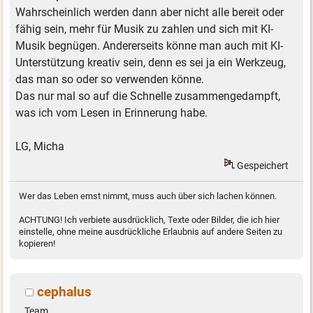
Wahrscheinlich werden dann aber nicht alle bereit oder
fähig sein, mehr für Musik zu zahlen und sich mit KI-
Musik begnügen. Andererseits könne man auch mit KI-
Unterstützung kreativ sein, denn es sei ja ein Werkzeug,
das man so oder so verwenden könne.
Das nur mal so auf die Schnelle zusammengedampft,
was ich vom Lesen in Erinnerung habe.
LG, Micha
Gespeichert
Wer das Leben ernst nimmt, muss auch über sich lachen können.
ACHTUNG! Ich verbiete ausdrücklich, Texte oder Bilder, die ich hier
einstelle, ohne meine ausdrückliche Erlaubnis auf andere Seiten zu
kopieren!
cephalus
Team