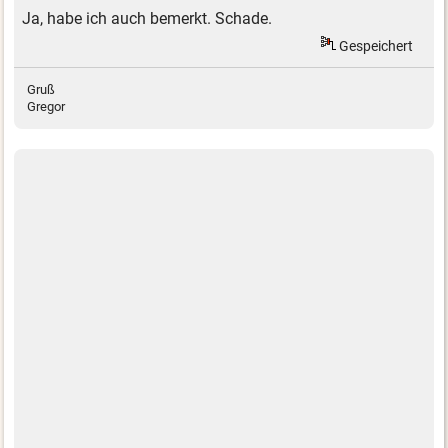
Ja, habe ich auch bemerkt. Schade.
Gespeichert
Gruß
Gregor