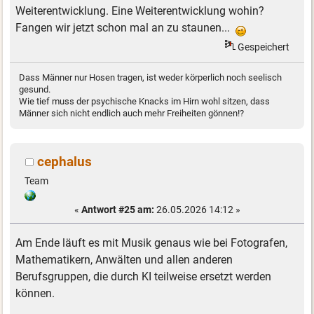
Weiterentwicklung. Eine Weiterentwicklung wohin?
Fangen wir jetzt schon mal an zu staunen...
Gespeichert
Dass Männer nur Hosen tragen, ist weder körperlich noch seelisch
gesund.
Wie tief muss der psychische Knacks im Hirn wohl sitzen, dass
Männer sich nicht endlich auch mehr Freiheiten gönnen!?
cephalus
Team
«
Antwort #25 am:
26.05.2026 14:12 »
Am Ende läuft es mit Musik genaus wie bei Fotografen,
Mathematikern, Anwälten und allen anderen
Berufsgruppen, die durch KI teilweise ersetzt werden
können.