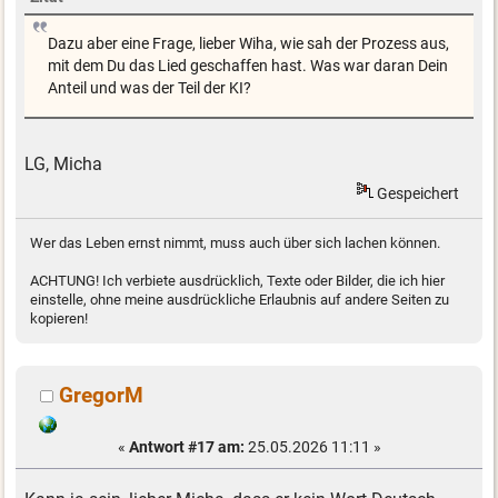
Dazu aber eine Frage, lieber Wiha, wie sah der Prozess aus,
mit dem Du das Lied geschaffen hast. Was war daran Dein
Anteil und was der Teil der KI?
LG, Micha
Gespeichert
Wer das Leben ernst nimmt, muss auch über sich lachen können.
ACHTUNG! Ich verbiete ausdrücklich, Texte oder Bilder, die ich hier
einstelle, ohne meine ausdrückliche Erlaubnis auf andere Seiten zu
kopieren!
GregorM
«
Antwort #17 am:
25.05.2026 11:11 »