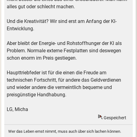
alles gut oder schlecht machen.
Und die Kreativität? Wir sind erst am Anfang der KI-
Entwicklung.
Aber bleibt der Energie- und Rohstoffhunger der KI als
Problem. Normale externe Festplatten sind deswegen
schon enorm im Preis gestiegen.
Haupttriebfeder ist für die einen die Freude am
technischen Fortschritt, für andere das Geldverdienen
und wieder andere die vermeintlich bequeme und
preisgünstige Handhabung.
LG, Micha
Gespeichert
Wer das Leben ernst nimmt, muss auch über sich lachen können.