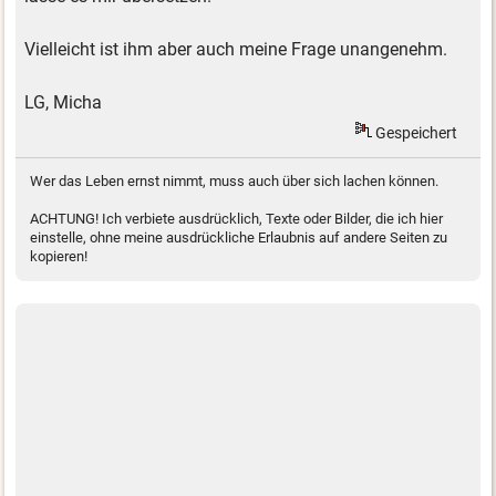
Vielleicht ist ihm aber auch meine Frage unangenehm.
LG, Micha
Gespeichert
Wer das Leben ernst nimmt, muss auch über sich lachen können.
ACHTUNG! Ich verbiete ausdrücklich, Texte oder Bilder, die ich hier
einstelle, ohne meine ausdrückliche Erlaubnis auf andere Seiten zu
kopieren!