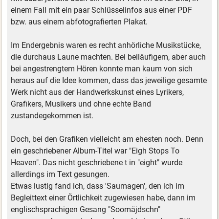
einem Fall mit ein paar Schlüsselinfos aus einer PDF
bzw. aus einem abfotografierten Plakat.
Im Endergebnis waren es recht anhörliche Musikstücke,
die durchaus Laune machten. Bei beiläufigem, aber auch
bei angestrengtem Hören konnte man kaum von sich
heraus auf die Idee kommen, dass das jeweilige gesamte
Werk nicht aus der Handwerkskunst eines Lyrikers,
Grafikers, Musikers und ohne echte Band
zustandegekommen ist.
Doch, bei den Grafiken vielleicht am ehesten noch. Denn
ein geschriebener Album-Titel war "Eigh Stops To
Heaven". Das nicht geschriebene t in "eight" wurde
allerdings im Text gesungen.
Etwas lustig fand ich, dass 'Saumagen', den ich im
Begleittext einer Örtlichkeit zugewiesen habe, dann im
englischsprachigen Gesang "Soomäjdschn"