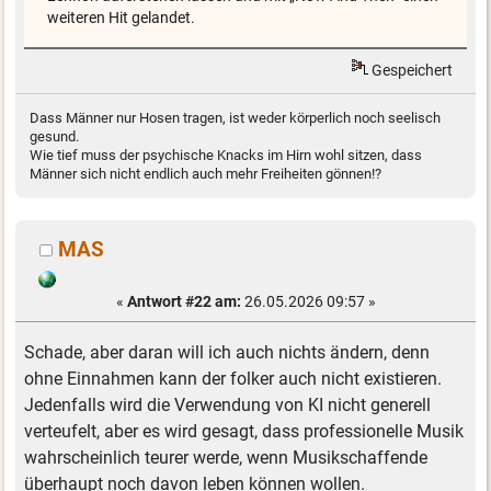
weiteren Hit gelandet.
Gespeichert
Dass Männer nur Hosen tragen, ist weder körperlich noch seelisch
gesund.
Wie tief muss der psychische Knacks im Hirn wohl sitzen, dass
Männer sich nicht endlich auch mehr Freiheiten gönnen!?
MAS
«
Antwort #22 am:
26.05.2026 09:57 »
Schade, aber daran will ich auch nichts ändern, denn
ohne Einnahmen kann der folker auch nicht existieren.
Jedenfalls wird die Verwendung von KI nicht generell
verteufelt, aber es wird gesagt, dass professionelle Musik
wahrscheinlich teurer werde, wenn Musikschaffende
überhaupt noch davon leben können wollen.