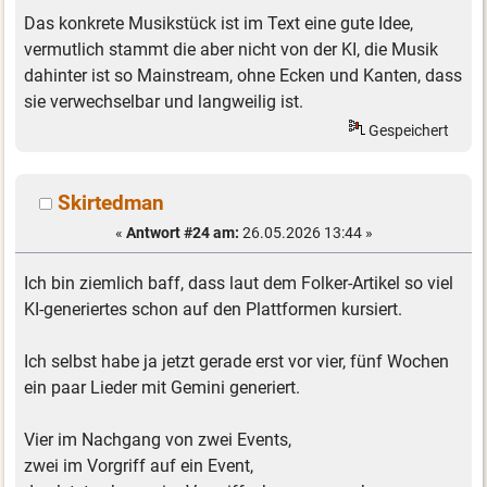
Das konkrete Musikstück ist im Text eine gute Idee,
vermutlich stammt die aber nicht von der KI, die Musik
dahinter ist so Mainstream, ohne Ecken und Kanten, dass
sie verwechselbar und langweilig ist.
Gespeichert
Skirtedman
«
Antwort #24 am:
26.05.2026 13:44 »
Ich bin ziemlich baff, dass laut dem Folker-Artikel so viel
KI-generiertes schon auf den Plattformen kursiert.
Ich selbst habe ja jetzt gerade erst vor vier, fünf Wochen
ein paar Lieder mit Gemini generiert.
Vier im Nachgang von zwei Events,
zwei im Vorgriff auf ein Event,