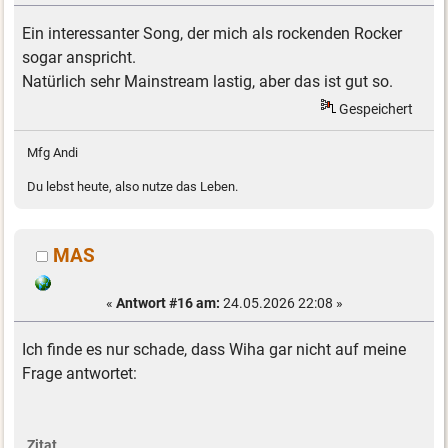
Ein interessanter Song, der mich als rockenden Rocker
sogar anspricht.
Natürlich sehr Mainstream lastig, aber das ist gut so.
Gespeichert
Mfg Andi
Du lebst heute, also nutze das Leben.
MAS
«
Antwort #16 am:
24.05.2026 22:08 »
Ich finde es nur schade, dass Wiha gar nicht auf meine
Frage antwortet:
Zitat