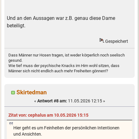
Und an den Aussagen war z.B. genau diese Dame
beteiligt.
Gespeichert
Dass Männer nur Hosen tragen, ist weder körperlich noch seelisch
gesund.
Wie tief muss der psychische Knacks im Hirn wohl sitzen, dass
Männer sich nicht endlich auch mehr Freiheiten gönnen!?
Skirtedman
«
Antwort #8 am:
11.05.2026 12:15 »
Zitat von: cephalus am 10.05.2026 15:15
Hier geht es um Feinheiten der persönlichen Intentionen
und Ansichten.