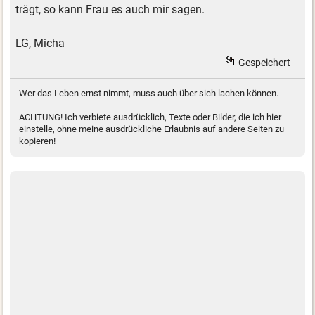
trägt, so kann Frau es auch mir sagen.
LG, Micha
Gespeichert
Wer das Leben ernst nimmt, muss auch über sich lachen können.
ACHTUNG! Ich verbiete ausdrücklich, Texte oder Bilder, die ich hier
einstelle, ohne meine ausdrückliche Erlaubnis auf andere Seiten zu
kopieren!