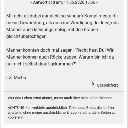
«
Antwort #13 am:
11.05.2026 15:56 »
Mir geht es dabei gar nicht so sehr um Komplimente für
meine Gewandung, als um eine Würdigung der Idee, uns
Männer auch kleidungsmäßig mit den Frauen
gleichzuberechtigen.
Männer könnten doch mal sagen: "Recht hast Du! Wir
Männer können auch Röcke tragen. Warum bin ich da
nur nicht selbst drauf gekommen?"
LG, Micha
Gespeichert
Wer das Leben ernst nimmt, muss auch über sich lachen können.
ACHTUNG! Ich verbiete ausdrücklich, Texte oder Bilder, die ich hier
einstelle, ohne meine ausdrückliche Erlaubnis auf andere Seiten zu
kopieren!