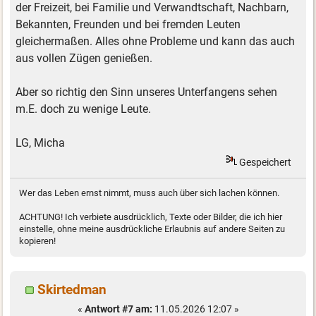
der Freizeit, bei Familie und Verwandtschaft, Nachbarn,
Bekannten, Freunden und bei fremden Leuten
gleichermaßen. Alles ohne Probleme und kann das auch
aus vollen Zügen genießen.
Aber so richtig den Sinn unseres Unterfangens sehen
m.E. doch zu wenige Leute.
LG, Micha
Gespeichert
Wer das Leben ernst nimmt, muss auch über sich lachen können.
ACHTUNG! Ich verbiete ausdrücklich, Texte oder Bilder, die ich hier
einstelle, ohne meine ausdrückliche Erlaubnis auf andere Seiten zu
kopieren!
Skirtedman
«
Antwort #7 am:
11.05.2026 12:07 »