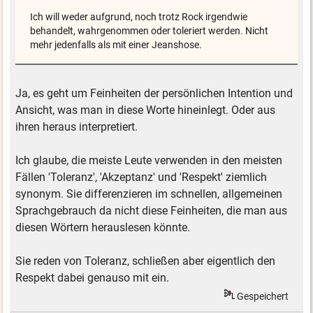
Ich will weder aufgrund, noch trotz Rock irgendwie
behandelt, wahrgenommen oder toleriert werden. Nicht
mehr jedenfalls als mit einer Jeanshose.
Ja, es geht um Feinheiten der persönlichen Intention und
Ansicht, was man in diese Worte hineinlegt. Oder aus
ihren heraus interpretiert.
Ich glaube, die meiste Leute verwenden in den meisten
Fällen 'Toleranz', 'Akzeptanz' und 'Respekt' ziemlich
synonym. Sie differenzieren im schnellen, allgemeinen
Sprachgebrauch da nicht diese Feinheiten, die man aus
diesen Wörtern herauslesen könnte.
Sie reden von Toleranz, schließen aber eigentlich den
Respekt dabei genauso mit ein.
Gespeichert