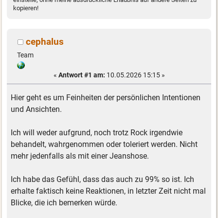
kopieren!
cephalus
Team
«
Antwort #1 am:
10.05.2026 15:15 »
Hier geht es um Feinheiten der persönlichen Intentionen
und Ansichten.
Ich will weder aufgrund, noch trotz Rock irgendwie
behandelt, wahrgenommen oder toleriert werden. Nicht
mehr jedenfalls als mit einer Jeanshose.
Ich habe das Gefühl, dass das auch zu 99% so ist. Ich
erhalte faktisch keine Reaktionen, in letzter Zeit nicht mal
Blicke, die ich bemerken würde.