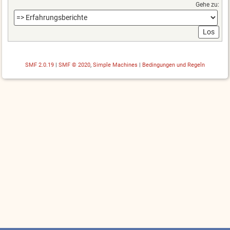
Gehe zu:
SMF 2.0.19
|
SMF © 2020
,
Simple Machines
|
Bedingungen und Regeln