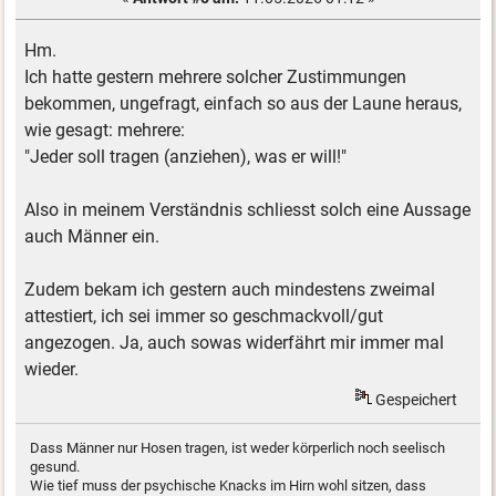
Hm.
Ich hatte gestern mehrere solcher Zustimmungen
bekommen, ungefragt, einfach so aus der Laune heraus,
wie gesagt: mehrere:
"Jeder soll tragen (anziehen), was er will!"
Also in meinem Verständnis schliesst solch eine Aussage
auch Männer ein.
Zudem bekam ich gestern auch mindestens zweimal
attestiert, ich sei immer so geschmackvoll/gut
angezogen. Ja, auch sowas widerfährt mir immer mal
wieder.
Gespeichert
Dass Männer nur Hosen tragen, ist weder körperlich noch seelisch
gesund.
Wie tief muss der psychische Knacks im Hirn wohl sitzen, dass