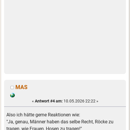
MAS
«
Antwort #4 am:
10.05.2026 22:22 »
Also ich hätte gerne Reaktionen wie:
"Ja, genau, Männer haben das selbe Recht, Röcke zu
tragen, wie Frauen, Hosen zu tragen!"