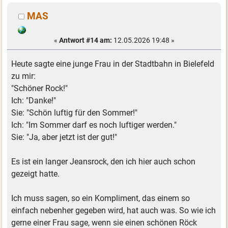
MAS
«
Antwort #14 am:
12.05.2026 19:48 »
Heute sagte eine junge Frau in der Stadtbahn in Bielefeld
zu mir:
"Schöner Rock!"
Ich: "Danke!"
Sie: "Schön luftig für den Sommer!"
Ich: "Im Sommer darf es noch luftiger werden."
Sie: "Ja, aber jetzt ist der gut!"
Es ist ein langer Jeansrock, den ich hier auch schon
gezeigt hatte.
Ich muss sagen, so ein Kompliment, das einem so
einfach nebenher gegeben wird, hat auch was. So wie ich
gerne einer Frau sage, wenn sie einen schönen Röck