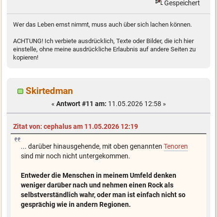
Gespeichert
Wer das Leben ernst nimmt, muss auch über sich lachen können.
ACHTUNG! Ich verbiete ausdrücklich, Texte oder Bilder, die ich hier
einstelle, ohne meine ausdrückliche Erlaubnis auf andere Seiten zu
kopieren!
Skirtedman
«
Antwort #11 am:
11.05.2026 12:58 »
Zitat von: cephalus am 11.05.2026 12:19
... darüber hinausgehende, mit oben genannten
Tenoren
sind mir noch nicht untergekommen.
Entweder die Menschen in meinem Umfeld denken
weniger darüber nach und nehmen einen Rock als
selbstverständlich wahr, oder man ist einfach nicht so
gesprächig wie in andern Regionen.