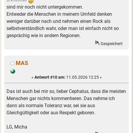
zu erforschen
)
sind mir noch nicht untergekommen.
Entweder die Menschen in meinem Umfeld denken
weniger darüber nach und nehmen einen Rock als
selbstverständlich wahr, oder man ist einfach nicht so
gesprächig wie in andern Regionen.
Gespeichert
MAS
«
Antwort #10 am:
11.05.2026 12:25 »
Das ist auch bei mir so, lieber Cephalus, dass die meisten
Menschen gar nichts kommentieren. Das nehme ich
dann als normale Toleranz war, sei sie aus
Gleichgültigkeit oder aus Respekt geboren.
LG, Micha