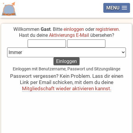
MENU
Willkommen
Gast
. Bitte
einloggen
oder
registrieren
.
Hast du deine
Aktivierungs E-Mail
übersehen?
Einloggen mit Benutzername, Passwort und Sitzungslänge
Passwort vergessen? Kein Problem. Lass dir einen
Link per Email schicken, mit dem du deine
Mitgliedschaft wieder aktivieren kannst.