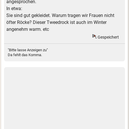
angesprochen.
In etwa:
Sie sind gut gekleidet. Warum tragen wir Frauen nicht
öfter Röcke? Dieser Tweedrock ist auch im Winter
angenehm warm. etc
Gespeichert
"Bitte lasse Anzeigen zu"
Da fehlt das Komma.