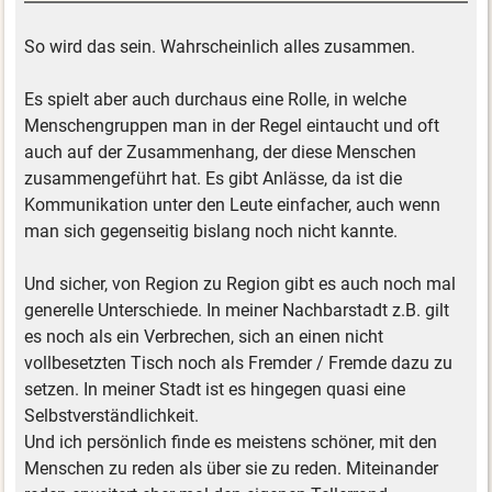
So wird das sein. Wahrscheinlich alles zusammen.
Es spielt aber auch durchaus eine Rolle, in welche
Menschengruppen man in der Regel eintaucht und oft
auch auf der Zusammenhang, der diese Menschen
zusammengeführt hat. Es gibt Anlässe, da ist die
Kommunikation unter den Leute einfacher, auch wenn
man sich gegenseitig bislang noch nicht kannte.
Und sicher, von Region zu Region gibt es auch noch mal
generelle Unterschiede. In meiner Nachbarstadt z.B. gilt
es noch als ein Verbrechen, sich an einen nicht
vollbesetzten Tisch noch als Fremder / Fremde dazu zu
setzen. In meiner Stadt ist es hingegen quasi eine
Selbstverständlichkeit.
Und ich persönlich finde es meistens schöner, mit den
Menschen zu reden als über sie zu reden. Miteinander