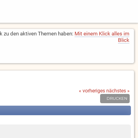
k zu den aktiven Themen haben:
Mit einem Klick alles im
Blick
« vorheriges
nächstes »
DRUCKEN