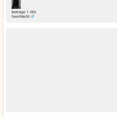
Beiträge: 1.383
Geschlecht: