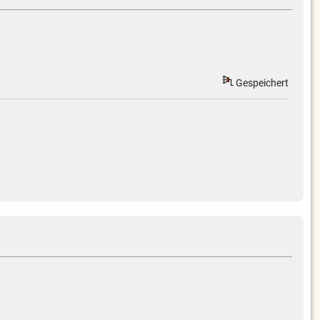
Gespeichert