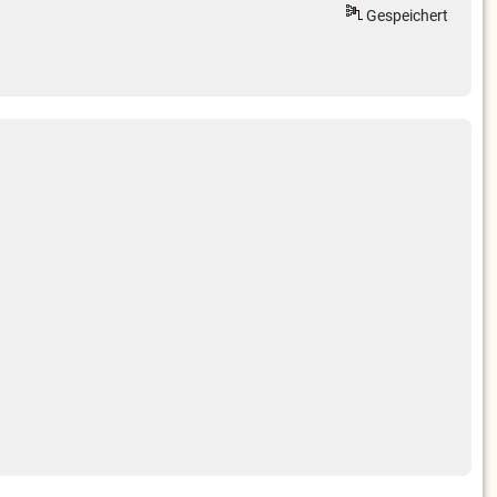
Gespeichert