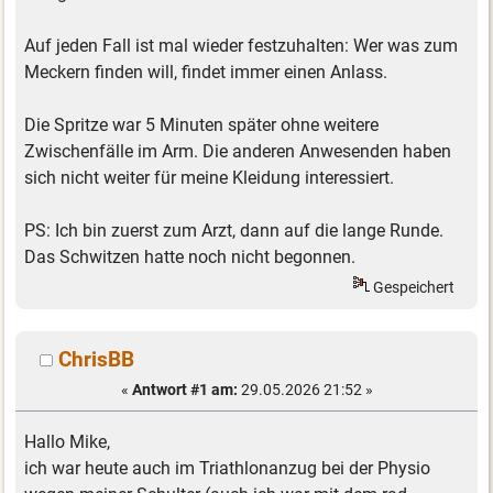
Auf jeden Fall ist mal wieder festzuhalten: Wer was zum
Meckern finden will, findet immer einen Anlass.
Die Spritze war 5 Minuten später ohne weitere
Zwischenfälle im Arm. Die anderen Anwesenden haben
sich nicht weiter für meine Kleidung interessiert.
PS: Ich bin zuerst zum Arzt, dann auf die lange Runde.
Das Schwitzen hatte noch nicht begonnen.
Gespeichert
ChrisBB
«
Antwort #1 am:
29.05.2026 21:52 »
Hallo Mike,
ich war heute auch im Triathlonanzug bei der Physio