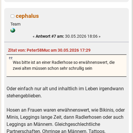
cephalus
Team
«
Antwort #7 am:
30.05.2026 18:06 »
Zitat von: Peter58Muc am 30.05.2026 17:29
Was bitte ist an einer Radlerhose so erwähnenswert, die
zwei alten müssen schon sehr schrullig sein
Oder einfach nur alt und inhaltlich im Leben irgendwann
stehengeblieben.
Hosen an Frauen waren erwähnenswert, wie Bikinis, oder
Minis, Leggings lange Zeit, dann Radlerhosen oder auch
Leggings an Männern. Gleichgeschlechtliche
Partnerschaften, Ohrringe an Männern, Tattoos,