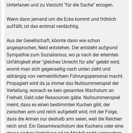
Untertanen und zu Verzicht "für die Sache" erzogen.
Wenn dann jemand um die Ecke kommt und fröhlich
auffällt, ist das erstmal verdächtig.
Aus der Gesellschaft, könnte dann wie schon
angesprochen, Neid entstehen. Der entsteht aufgrund
Sympathie zum Sozialismus, wo ja nach der erlernten
Unfähigkeit eher "gleiches Unrecht für alle" gelebt wird,
womit man sich gegenseitig nach unten zieht und
abhängig von vermeintlichem Führungspersonal macht.
Propagiert wird da ja immer das Nullsummenspiel der
Verteilung, wonach es kein gesamtes Wachstum an
Freiheit, Geld oder Ressourcen gäbe. Nullsummenspiel
meint, dass es einen bestimmten Kuchen gibt, der
zwischen arm und reich aufgeteilt wird, mit der Folge,
dass die Armen nur deshalb arm seien, weil die Reichen
reich sind. Ein Gesamtwachstum des Kuchens oder eine