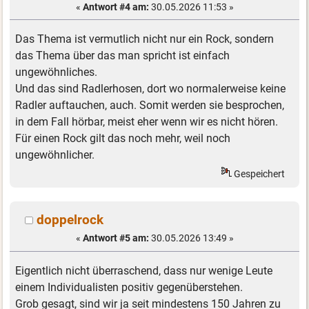
«
Antwort #4 am:
30.05.2026 11:53 »
Das Thema ist vermutlich nicht nur ein Rock, sondern
das Thema über das man spricht ist einfach
ungewöhnliches.
Und das sind Radlerhosen, dort wo normalerweise keine
Radler auftauchen, auch. Somit werden sie besprochen,
in dem Fall hörbar, meist eher wenn wir es nicht hören.
Für einen Rock gilt das noch mehr, weil noch
ungewöhnlicher.
Gespeichert
doppelrock
«
Antwort #5 am:
30.05.2026 13:49 »
Eigentlich nicht überraschend, dass nur wenige Leute
einem Individualisten positiv gegenüberstehen.
Grob gesagt, sind wir ja seit mindestens 150 Jahren zu