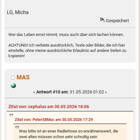
LG, Micha
Gespeichert
Wer das Leben ernst nimmt, muss auch über sich lachen können.
ACHTUNG! Ich verbiete ausdrücklich, Texte oder Bilder, die ich hier
einstelle, ohne meine ausdrückliche Erlaubnis auf andere Seiten zu
kopieren!
MAS
«
Antwort #10 am:
31.05.2026 01:02 »
Zitat von: cephalus am 30.05.2026 18:06
Zitat von: Peter58Muc am 30.05.2026 17:29
Was bitte ist an einer Radlerhose so erwähnenswert, die
zwei alten müssen schon sehr schrullig sein