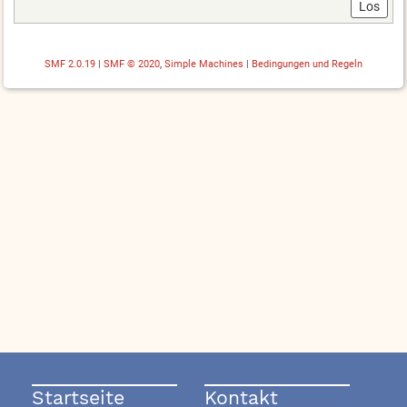
SMF 2.0.19
|
SMF © 2020
,
Simple Machines
|
Bedingungen und Regeln
Startseite
Kontakt