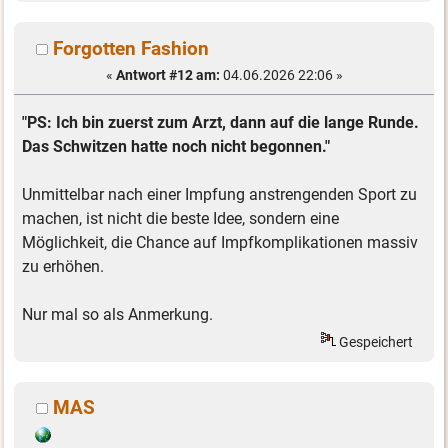
Forgotten Fashion
«
Antwort #12 am:
04.06.2026 22:06 »
"PS: Ich bin zuerst zum Arzt, dann auf die lange Runde.
Das Schwitzen hatte noch nicht begonnen."
Unmittelbar nach einer Impfung anstrengenden Sport zu
machen, ist nicht die beste Idee, sondern eine
Möglichkeit, die Chance auf Impfkomplikationen massiv
zu erhöhen.
Nur mal so als Anmerkung.
Gespeichert
MAS