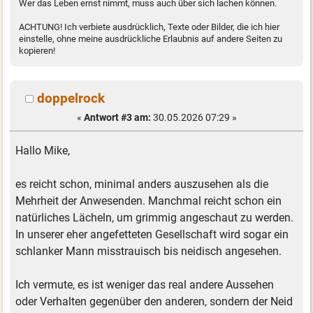
Wer das Leben ernst nimmt, muss auch über sich lachen können.
ACHTUNG! Ich verbiete ausdrücklich, Texte oder Bilder, die ich hier
einstelle, ohne meine ausdrückliche Erlaubnis auf andere Seiten zu
kopieren!
doppelrock
«
Antwort #3 am:
30.05.2026 07:29 »
Hallo Mike,
es reicht schon, minimal anders auszusehen als die
Mehrheit der Anwesenden. Manchmal reicht schon ein
natürliches Lächeln, um grimmig angeschaut zu werden.
In unserer eher angefetteten Gesellschaft wird sogar ein
schlanker Mann misstrauisch bis neidisch angesehen.
Ich vermute, es ist weniger das real andere Aussehen
oder Verhalten gegenüber den anderen, sondern der Neid