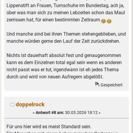
Lippenstift an Frauen, Turnschuhe im Bundestag, ach ja,
über was man sich zu meinen Lebzeiten schon das Maul
zerrissen hat, für einen bestimmten Zeitraum
Und manche sind bei ihren Themen stehengeblieben, und
manche würden gerne den Lauf der Zeit zurückdrehen.
Nichts ist dauerhaft absolut fest und genaugenommen
kann es dem Einzelnen total egal sein wenn es anderen
nicht passt was er tut, irgendwann ist eh jedes Thema
durch und wird von neuen Aufregern abgelößt.
Gespeichert
doppelrock
«
Antwort #8 am:
30.05.2026 18:12 »
Für uns hier wird es meist Standard sein.