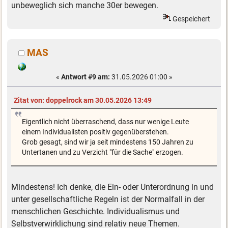
unbeweglich sich manche 30er bewegen.
Gespeichert
MAS
«
Antwort #9 am:
31.05.2026 01:00 »
Zitat von: doppelrock am 30.05.2026 13:49
Eigentlich nicht überraschend, dass nur wenige Leute
einem Individualisten positiv gegenüberstehen.
Grob gesagt, sind wir ja seit mindestens 150 Jahren zu
Untertanen und zu Verzicht "für die Sache" erzogen.
Mindestens! Ich denke, die Ein- oder Unterordnung in und
unter gesellschaftliche Regeln ist der Normalfall in der
menschlichen Geschichte. Individualismus und
Selbstverwirklichung sind relativ neue Themen.