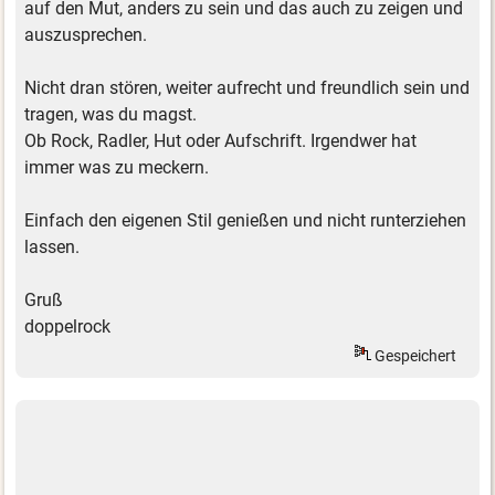
auf den Mut, anders zu sein und das auch zu zeigen und
auszusprechen.
Nicht dran stören, weiter aufrecht und freundlich sein und
tragen, was du magst.
Ob Rock, Radler, Hut oder Aufschrift. Irgendwer hat
immer was zu meckern.
Einfach den eigenen Stil genießen und nicht runterziehen
lassen.
Gruß
doppelrock
Gespeichert