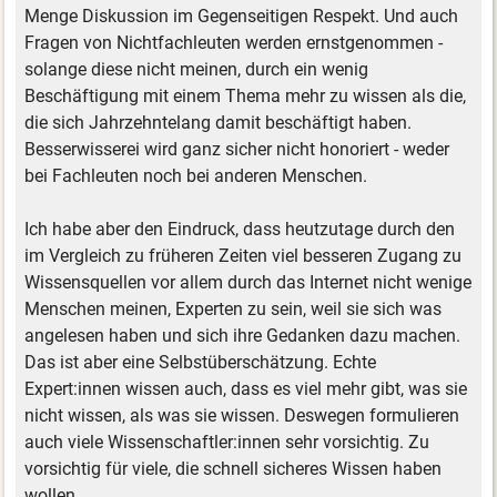
Menge Diskussion im Gegenseitigen Respekt. Und auch
Fragen von Nichtfachleuten werden ernstgenommen -
solange diese nicht meinen, durch ein wenig
Beschäftigung mit einem Thema mehr zu wissen als die,
die sich Jahrzehntelang damit beschäftigt haben.
Besserwisserei wird ganz sicher nicht honoriert - weder
bei Fachleuten noch bei anderen Menschen.
Ich habe aber den Eindruck, dass heutzutage durch den
im Vergleich zu früheren Zeiten viel besseren Zugang zu
Wissensquellen vor allem durch das Internet nicht wenige
Menschen meinen, Experten zu sein, weil sie sich was
angelesen haben und sich ihre Gedanken dazu machen.
Das ist aber eine Selbstüberschätzung. Echte
Expert:innen wissen auch, dass es viel mehr gibt, was sie
nicht wissen, als was sie wissen. Deswegen formulieren
auch viele Wissenschaftler:innen sehr vorsichtig. Zu
vorsichtig für viele, die schnell sicheres Wissen haben
wollen.