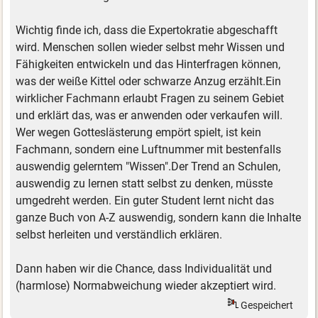
Wichtig finde ich, dass die Expertokratie abgeschafft
wird. Menschen sollen wieder selbst mehr Wissen und
Fähigkeiten entwickeln und das Hinterfragen können,
was der weiße Kittel oder schwarze Anzug erzählt.Ein
wirklicher Fachmann erlaubt Fragen zu seinem Gebiet
und erklärt das, was er anwenden oder verkaufen will.
Wer wegen Gotteslästerung empört spielt, ist kein
Fachmann, sondern eine Luftnummer mit bestenfalls
auswendig gelerntem "Wissen".Der Trend an Schulen,
auswendig zu lernen statt selbst zu denken, müsste
umgedreht werden. Ein guter Student lernt nicht das
ganze Buch von A-Z auswendig, sondern kann die Inhalte
selbst herleiten und verständlich erklären.
Dann haben wir die Chance, dass Individualität und
(harmlose) Normabweichung wieder akzeptiert wird.
Gespeichert