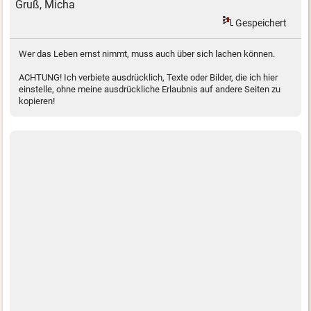
Gruß, Micha
Gespeichert
Wer das Leben ernst nimmt, muss auch über sich lachen können.
ACHTUNG! Ich verbiete ausdrücklich, Texte oder Bilder, die ich hier
einstelle, ohne meine ausdrückliche Erlaubnis auf andere Seiten zu
kopieren!