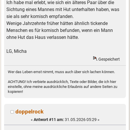
Ich habe mal erlebt, wie sich ein älteres Paar über die
Sichtung eines Mannes mit Hut unterhalten haben, was
sie als sehr komisch empfanden.
Wenige Jahrzehnte früher hätten ähnlich tickende
Menschen es für komisch befunden, wenn ein Mann
ohne Hut das Haus verlassen hätte.
LG, Micha
Gespeichert
Wer das Leben ernst nimmt, muss auch über sich lachen können.
ACHTUNG! Ich verbiete ausdrücklich, Texte oder Bilder, die ich hier
einstelle, ohne meine ausdrückliche Erlaubnis auf andere Seiten zu
kopieren!
doppelrock
«
Antwort #11 am:
31.05.2026 05:29 »