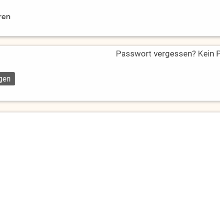
ren
Passwort vergessen? Kein Pr