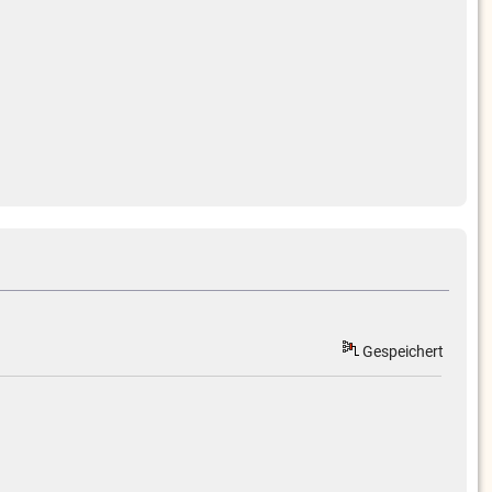
Gespeichert