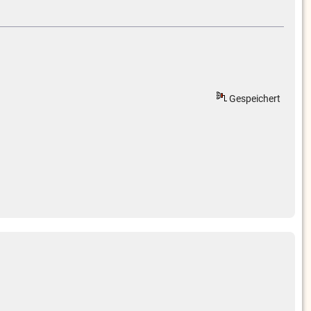
Gespeichert