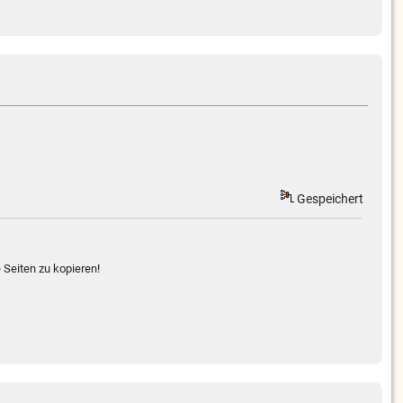
Gespeichert
 Seiten zu kopieren!