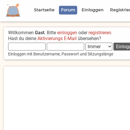
Startseite
Forum
Einloggen
Registrie
Willkommen
Gast
. Bitte
einloggen
oder
registrieren
.
Hast du deine
Aktivierungs E-Mail
übersehen?
Einloggen mit Benutzername, Passwort und Sitzungslänge