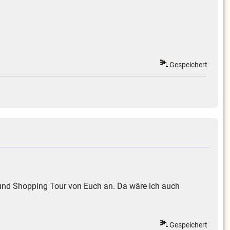
Gespeichert
g und Shopping Tour von Euch an. Da wäre ich auch
Gespeichert