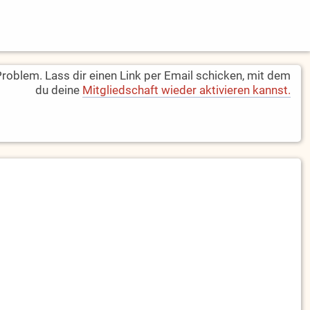
oblem. Lass dir einen Link per Email schicken, mit dem
du deine
Mitgliedschaft wieder aktivieren kannst.