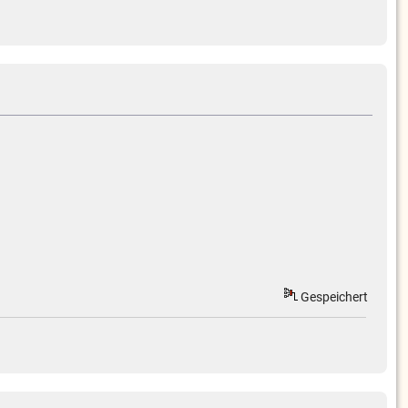
Gespeichert