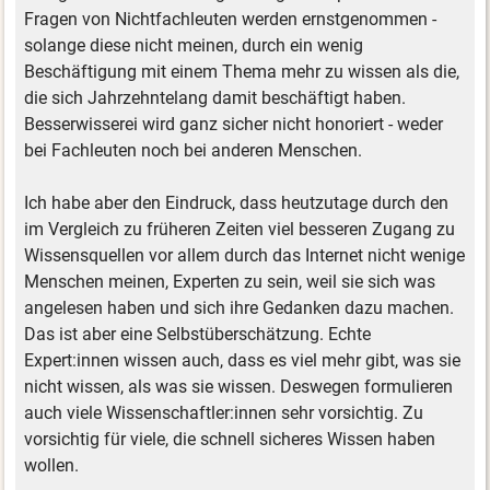
Fragen von Nichtfachleuten werden ernstgenommen -
solange diese nicht meinen, durch ein wenig
Beschäftigung mit einem Thema mehr zu wissen als die,
die sich Jahrzehntelang damit beschäftigt haben.
Besserwisserei wird ganz sicher nicht honoriert - weder
bei Fachleuten noch bei anderen Menschen.
Ich habe aber den Eindruck, dass heutzutage durch den
im Vergleich zu früheren Zeiten viel besseren Zugang zu
Wissensquellen vor allem durch das Internet nicht wenige
Menschen meinen, Experten zu sein, weil sie sich was
angelesen haben und sich ihre Gedanken dazu machen.
Das ist aber eine Selbstüberschätzung. Echte
Expert:innen wissen auch, dass es viel mehr gibt, was sie
nicht wissen, als was sie wissen. Deswegen formulieren
auch viele Wissenschaftler:innen sehr vorsichtig. Zu
vorsichtig für viele, die schnell sicheres Wissen haben
wollen.