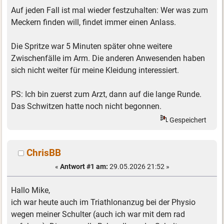
Auf jeden Fall ist mal wieder festzuhalten: Wer was zum
Meckern finden will, findet immer einen Anlass.
Die Spritze war 5 Minuten später ohne weitere
Zwischenfälle im Arm. Die anderen Anwesenden haben
sich nicht weiter für meine Kleidung interessiert.
PS: Ich bin zuerst zum Arzt, dann auf die lange Runde.
Das Schwitzen hatte noch nicht begonnen.
Gespeichert
ChrisBB
«
Antwort #1 am:
29.05.2026 21:52 »
Hallo Mike,
ich war heute auch im Triathlonanzug bei der Physio
wegen meiner Schulter (auch ich war mit dem rad