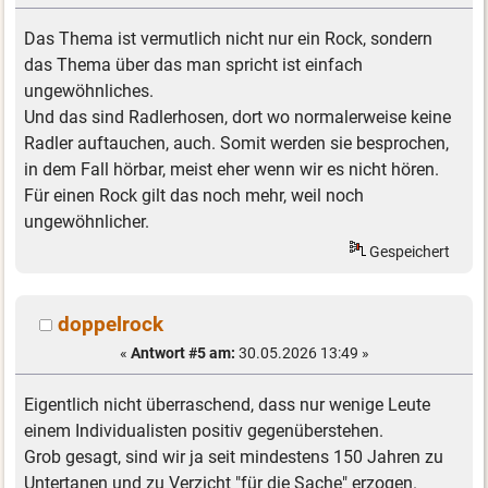
Das Thema ist vermutlich nicht nur ein Rock, sondern
das Thema über das man spricht ist einfach
ungewöhnliches.
Und das sind Radlerhosen, dort wo normalerweise keine
Radler auftauchen, auch. Somit werden sie besprochen,
in dem Fall hörbar, meist eher wenn wir es nicht hören.
Für einen Rock gilt das noch mehr, weil noch
ungewöhnlicher.
Gespeichert
doppelrock
«
Antwort #5 am:
30.05.2026 13:49 »
Eigentlich nicht überraschend, dass nur wenige Leute
einem Individualisten positiv gegenüberstehen.
Grob gesagt, sind wir ja seit mindestens 150 Jahren zu
Untertanen und zu Verzicht "für die Sache" erzogen.