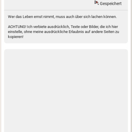
Gespeichert
Wer das Leben ernst nimmt, muss auch über sich lachen können.
ACHTUNG! Ich verbiete ausdrücklich, Texte oder Bilder, die ich hier
einstelle, ohne meine ausdrückliche Erlaubnis auf andere Seiten zu
kopieren!