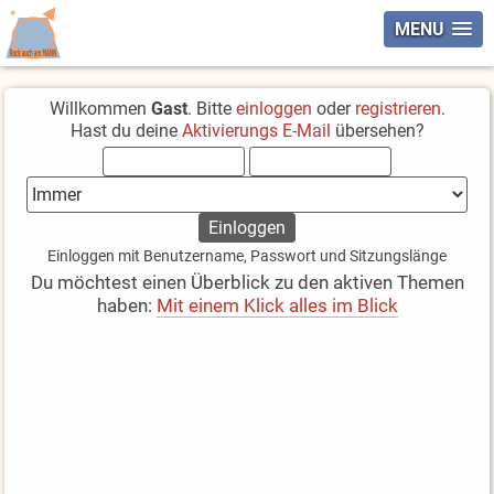
MENU
Willkommen
Gast
. Bitte
einloggen
oder
registrieren
.
Hast du deine
Aktivierungs E-Mail
übersehen?
Einloggen mit Benutzername, Passwort und Sitzungslänge
Du möchtest einen Überblick zu den aktiven Themen
haben:
Mit einem Klick alles im Blick