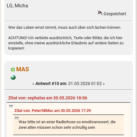
LG, Micha
Gespeichert
Wer das Leben ernst nimmt, muss auch über sich lachen können.
ACHTUNG! Ich verbiete ausdrücklich, Texte oder Bilder, die ich hier
einstelle, ohne meine ausdrückliche Erlaubnis auf andere Seiten zu
kopieren!
MAS
«
Antwort #10 am:
31.05.2026 01:02 »
Zitat von: cephalus am 30.05.2026 18:06
Zitat von: Peter58Muc am 30.05.2026 17:29
Was bitte ist an einer Radlerhose so erwähnenswert, die
zwei alten müssen schon sehr schrullig sein