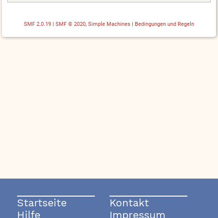
SMF 2.0.19
|
SMF © 2020
,
Simple Machines
|
Bedingungen und Regeln
Startseite
Kontakt
Hilfe
Impressum