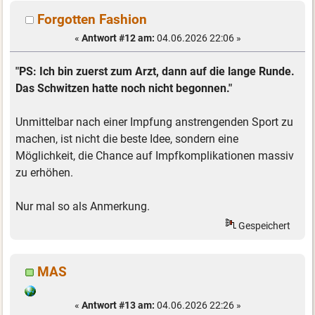
Forgotten Fashion
«
Antwort #12 am:
04.06.2026 22:06 »
"PS: Ich bin zuerst zum Arzt, dann auf die lange Runde.
Das Schwitzen hatte noch nicht begonnen."
Unmittelbar nach einer Impfung anstrengenden Sport zu
machen, ist nicht die beste Idee, sondern eine
Möglichkeit, die Chance auf Impfkomplikationen massiv
zu erhöhen.
Nur mal so als Anmerkung.
Gespeichert
MAS
«
Antwort #13 am:
04.06.2026 22:26 »