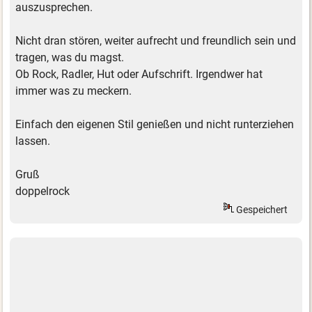
auszusprechen.
Nicht dran stören, weiter aufrecht und freundlich sein und
tragen, was du magst.
Ob Rock, Radler, Hut oder Aufschrift. Irgendwer hat
immer was zu meckern.
Einfach den eigenen Stil genießen und nicht runterziehen
lassen.
Gruß
doppelrock
Gespeichert