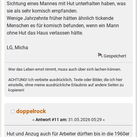
Sichtung eines Mannes mit Hut unterhalten haben, was
sie als sehr komisch empfanden.
Wenige Jahrzehnte früher hätten ähnlich tickende
Menschen es für komisch befunden, wenn ein Mann
ohne Hut das Haus verlassen hätte.
LG, Micha
Gespeichert
Wer das Leben ernst nimmt, muss auch über sich lachen können.
ACHTUNG! Ich verbiete ausdrücklich, Texte oder Bilder, die ich hier
einstelle, ohne meine ausdrückliche Erlaubnis auf andere Seiten zu
kopieren!
doppelrock
«
Antwort #11 am:
31.05.2026 05:29 »
Hut und Anzug auch für Arbeiter dürften bis in die 1960er