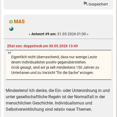
Gespeichert
MAS
«
Antwort #9 am:
31.05.2026 01:00 »
Zitat von: doppelrock am 30.05.2026 13:49
Eigentlich nicht überraschend, dass nur wenige Leute
einem Individualisten positiv gegenüberstehen.
Grob gesagt, sind wir ja seit mindestens 150 Jahren zu
Untertanen und zu Verzicht "für die Sache" erzogen.
Mindestens! Ich denke, die Ein- oder Unterordnung in und
unter gesellschaftliche Regeln ist der Normalfall in der
menschlichen Geschichte. Individualismus und
Selbstverwirklichung sind relativ neue Themen.