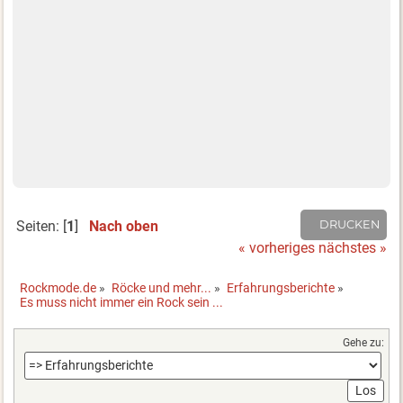
Seiten: [
1
]
Nach oben
DRUCKEN
« vorheriges
nächstes »
Rockmode.de
»
Röcke und mehr...
»
Erfahrungsberichte
»
Es muss nicht immer ein Rock sein ...
Gehe zu: