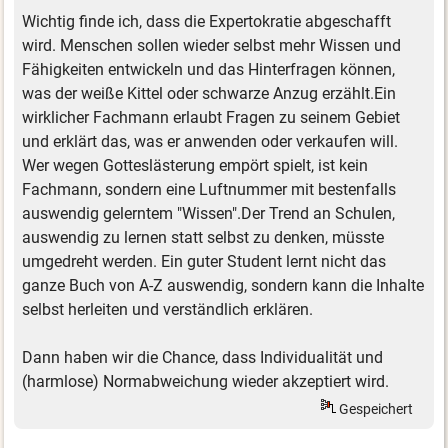
Wichtig finde ich, dass die Expertokratie abgeschafft
wird. Menschen sollen wieder selbst mehr Wissen und
Fähigkeiten entwickeln und das Hinterfragen können,
was der weiße Kittel oder schwarze Anzug erzählt.Ein
wirklicher Fachmann erlaubt Fragen zu seinem Gebiet
und erklärt das, was er anwenden oder verkaufen will.
Wer wegen Gotteslästerung empört spielt, ist kein
Fachmann, sondern eine Luftnummer mit bestenfalls
auswendig gelerntem "Wissen".Der Trend an Schulen,
auswendig zu lernen statt selbst zu denken, müsste
umgedreht werden. Ein guter Student lernt nicht das
ganze Buch von A-Z auswendig, sondern kann die Inhalte
selbst herleiten und verständlich erklären.
Dann haben wir die Chance, dass Individualität und
(harmlose) Normabweichung wieder akzeptiert wird.
Gespeichert