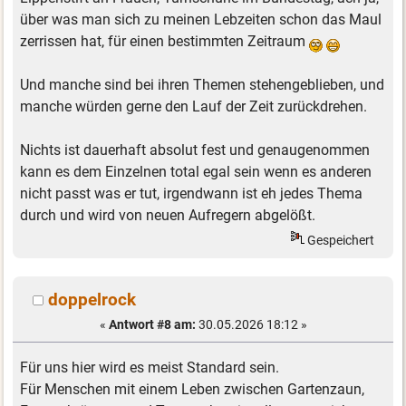
über was man sich zu meinen Lebzeiten schon das Maul
zerrissen hat, für einen bestimmten Zeitraum
Und manche sind bei ihren Themen stehengeblieben, und
manche würden gerne den Lauf der Zeit zurückdrehen.
Nichts ist dauerhaft absolut fest und genaugenommen
kann es dem Einzelnen total egal sein wenn es anderen
nicht passt was er tut, irgendwann ist eh jedes Thema
durch und wird von neuen Aufregern abgelößt.
Gespeichert
doppelrock
«
Antwort #8 am:
30.05.2026 18:12 »
Für uns hier wird es meist Standard sein.
Für Menschen mit einem Leben zwischen Gartenzaun,