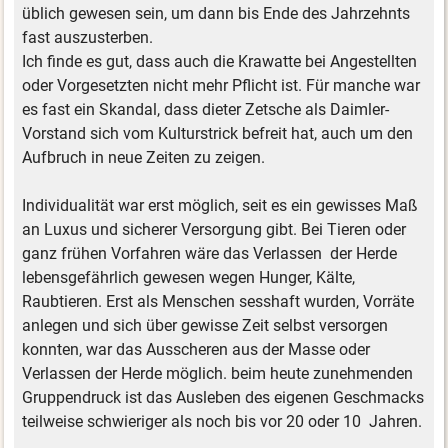
üblich gewesen sein, um dann bis Ende des Jahrzehnts
fast auszusterben.
Ich finde es gut, dass auch die Krawatte bei Angestellten
oder Vorgesetzten nicht mehr Pflicht ist. Für manche war
es fast ein Skandal, dass dieter Zetsche als Daimler-
Vorstand sich vom Kulturstrick befreit hat, auch um den
Aufbruch in neue Zeiten zu zeigen.
Individualität war erst möglich, seit es ein gewisses Maß
an Luxus und sicherer Versorgung gibt. Bei Tieren oder
ganz frühen Vorfahren wäre das Verlassen der Herde
lebensgefährlich gewesen wegen Hunger, Kälte,
Raubtieren. Erst als Menschen sesshaft wurden, Vorräte
anlegen und sich über gewisse Zeit selbst versorgen
konnten, war das Ausscheren aus der Masse oder
Verlassen der Herde möglich. beim heute zunehmenden
Gruppendruck ist das Ausleben des eigenen Geschmacks
teilweise schwieriger als noch bis vor 20 oder 10 Jahren.