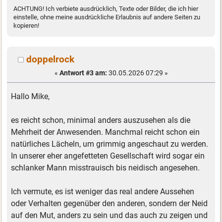
ACHTUNG! Ich verbiete ausdrücklich, Texte oder Bilder, die ich hier
einstelle, ohne meine ausdrückliche Erlaubnis auf andere Seiten zu
kopieren!
doppelrock
«
Antwort #3 am:
30.05.2026 07:29 »
Hallo Mike,
es reicht schon, minimal anders auszusehen als die
Mehrheit der Anwesenden. Manchmal reicht schon ein
natürliches Lächeln, um grimmig angeschaut zu werden.
In unserer eher angefetteten Gesellschaft wird sogar ein
schlanker Mann misstrauisch bis neidisch angesehen.
Ich vermute, es ist weniger das real andere Aussehen
oder Verhalten gegenüber den anderen, sondern der Neid
auf den Mut, anders zu sein und das auch zu zeigen und