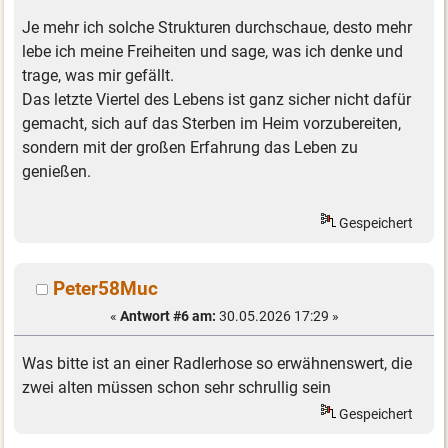
Je mehr ich solche Strukturen durchschaue, desto mehr
lebe ich meine Freiheiten und sage, was ich denke und
trage, was mir gefällt.
Das letzte Viertel des Lebens ist ganz sicher nicht dafür
gemacht, sich auf das Sterben im Heim vorzubereiten,
sondern mit der großen Erfahrung das Leben zu
genießen.
Gespeichert
Peter58Muc
«
Antwort #6 am:
30.05.2026 17:29 »
Was bitte ist an einer Radlerhose so erwähnenswert, die
zwei alten müssen schon sehr schrullig sein
Gespeichert