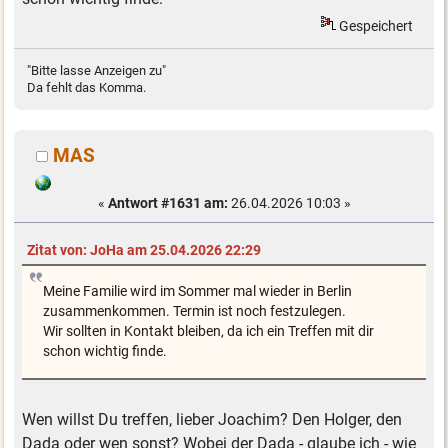
Gespeichert
"Bitte lasse Anzeigen zu"
Da fehlt das Komma.
MAS
«
Antwort #1631 am:
26.04.2026 10:03 »
Zitat von: JoHa am 25.04.2026 22:29
Meine Familie wird im Sommer mal wieder in Berlin
zusammenkommen. Termin ist noch festzulegen.
Wir sollten in Kontakt bleiben, da ich ein Treffen mit dir
schon wichtig finde.
Wen willst Du treffen, lieber Joachim? Den Holger, den
Dada oder wen sonst? Wobei der Dada - glaube ich - wie