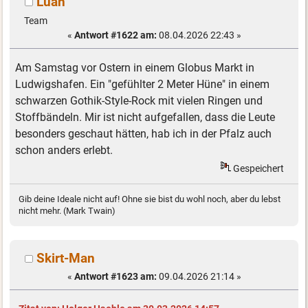
Luan
Team
«
Antwort #1622 am:
08.04.2026 22:43 »
Am Samstag vor Ostern in einem Globus Markt in
Ludwigshafen. Ein "gefühlter 2 Meter Hüne" in einem
schwarzen Gothik-Style-Rock mit vielen Ringen und
Stoffbändeln. Mir ist nicht aufgefallen, dass die Leute
besonders geschaut hätten, hab ich in der Pfalz auch
schon anders erlebt.
Gespeichert
Gib deine Ideale nicht auf! Ohne sie bist du wohl noch, aber du lebst
nicht mehr. (Mark Twain)
Skirt-Man
«
Antwort #1623 am:
09.04.2026 21:14 »