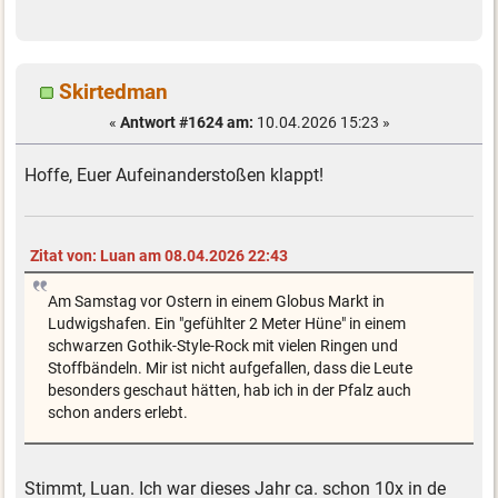
Skirtedman
«
Antwort #1624 am:
10.04.2026 15:23 »
Hoffe, Euer Aufeinanderstoßen klappt!
Zitat von: Luan am 08.04.2026 22:43
Am Samstag vor Ostern in einem Globus Markt in
Ludwigshafen. Ein "gefühlter 2 Meter Hüne" in einem
schwarzen Gothik-Style-Rock mit vielen Ringen und
Stoffbändeln. Mir ist nicht aufgefallen, dass die Leute
besonders geschaut hätten, hab ich in der Pfalz auch
schon anders erlebt.
Stimmt, Luan. Ich war dieses Jahr ca. schon 10x in de