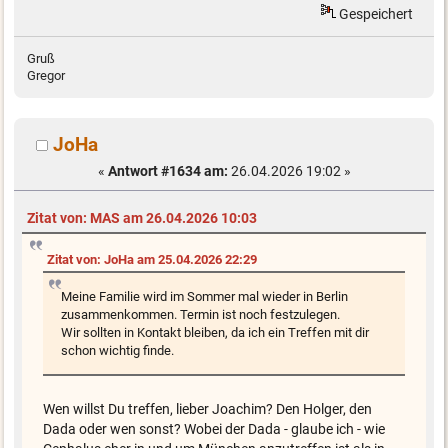
Gespeichert
Gruß
Gregor
JoHa
«
Antwort #1634 am:
26.04.2026 19:02 »
Zitat von: MAS am 26.04.2026 10:03
Zitat von: JoHa am 25.04.2026 22:29
Meine Familie wird im Sommer mal wieder in Berlin
zusammenkommen. Termin ist noch festzulegen.
Wir sollten in Kontakt bleiben, da ich ein Treffen mit dir
schon wichtig finde.
Wen willst Du treffen, lieber Joachim? Den Holger, den
Dada oder wen sonst? Wobei der Dada - glaube ich - wie