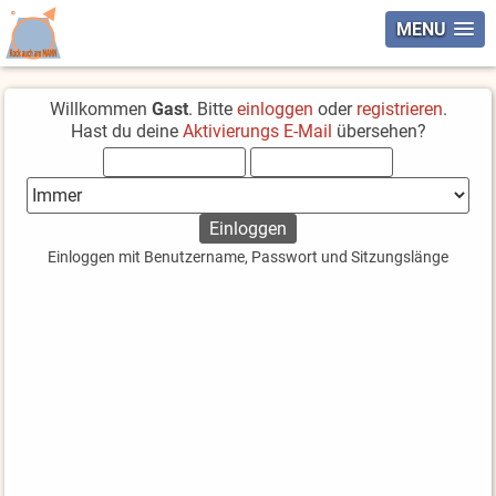
MENU
Willkommen
Gast
. Bitte
einloggen
oder
registrieren
.
Hast du deine
Aktivierungs E-Mail
übersehen?
Einloggen mit Benutzername, Passwort und Sitzungslänge