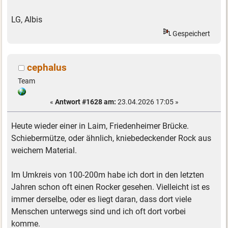
LG, Albis
Gespeichert
cephalus
Team
«
Antwort #1628 am:
23.04.2026 17:05 »
Heute wieder einer in Laim, Friedenheimer Brücke.
Schiebermütze, oder ähnlich, kniebedeckender Rock aus
weichem Material.
Im Umkreis von 100-200m habe ich dort in den letzten
Jahren schon oft einen Rocker gesehen. Vielleicht ist es
immer derselbe, oder es liegt daran, dass dort viele
Menschen unterwegs sind und ich oft dort vorbei
komme.