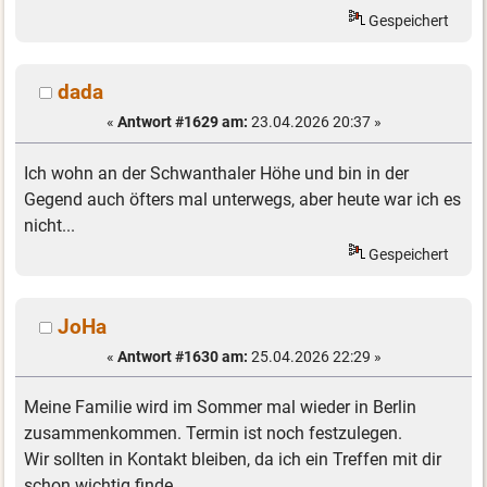
Gespeichert
dada
«
Antwort #1629 am:
23.04.2026 20:37 »
Ich wohn an der Schwanthaler Höhe und bin in der
Gegend auch öfters mal unterwegs, aber heute war ich es
nicht...
Gespeichert
JoHa
«
Antwort #1630 am:
25.04.2026 22:29 »
Meine Familie wird im Sommer mal wieder in Berlin
zusammenkommen. Termin ist noch festzulegen.
Wir sollten in Kontakt bleiben, da ich ein Treffen mit dir
schon wichtig finde.