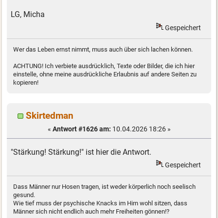
LG, Micha
Gespeichert
Wer das Leben ernst nimmt, muss auch über sich lachen können.
ACHTUNG! Ich verbiete ausdrücklich, Texte oder Bilder, die ich hier
einstelle, ohne meine ausdrückliche Erlaubnis auf andere Seiten zu
kopieren!
Skirtedman
«
Antwort #1626 am:
10.04.2026 18:26 »
"Stärkung! Stärkung!" ist hier die Antwort.
Gespeichert
Dass Männer nur Hosen tragen, ist weder körperlich noch seelisch
gesund.
Wie tief muss der psychische Knacks im Hirn wohl sitzen, dass
Männer sich nicht endlich auch mehr Freiheiten gönnen!?