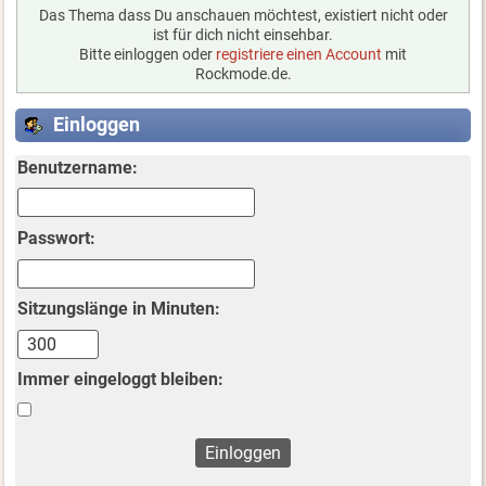
Das Thema dass Du anschauen möchtest, existiert nicht oder
ist für dich nicht einsehbar.
Bitte einloggen oder
registriere einen Account
mit
Rockmode.de.
Einloggen
Benutzername:
Passwort:
Sitzungslänge in Minuten:
Immer eingeloggt bleiben: