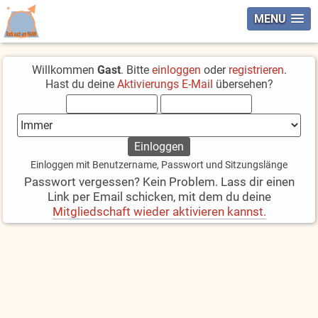
MENU
Willkommen
Gast
. Bitte
einloggen
oder
registrieren
.
Hast du deine
Aktivierungs E-Mail
übersehen?
Einloggen mit Benutzername, Passwort und Sitzungslänge
Passwort vergessen? Kein Problem. Lass dir einen
Link per Email schicken, mit dem du deine
Mitgliedschaft wieder aktivieren kannst.