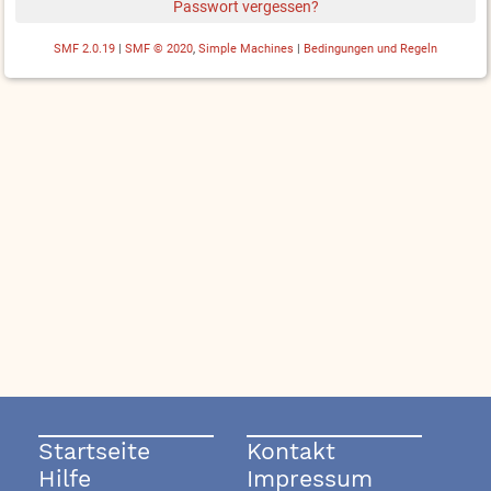
Passwort vergessen?
SMF 2.0.19
|
SMF © 2020
,
Simple Machines
|
Bedingungen und Regeln
Startseite
Kontakt
Hilfe
Impressum