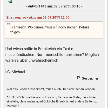
«
Antwort #13 am:
09.09.2015 00:16 »
Zitat von: rock aktiv am 08.09.2015 22:00
Frankreich. Wo genau, muss ich noch suchen. Details
folgen.
Und wieso sollte in Frankreich ein Taxi mit
niederländischem Nummernschild rumfahren? Möglich
wäre es, aber unwahrscheinlich.
LG, Michael
Gespeichert
Wer das Leben ernst nimmt, muss auch über sich lachen können.
ACHTUNG! Ich verbiete ausdrücklich, Texte oder Bilder, die ich hier
einstelle, ohne meine ausdrückliche Erlaubnis auf andere Seiten zu
kopieren!