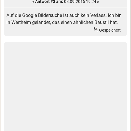
«
Antwort #3 am:
08.09.2015 19:24 »
Auf die Google Bildersuche ist auch kein Verlass. Ich bin
in Wertheim gelandet, das einen ähnlichen Baustil hat.
Gespeichert