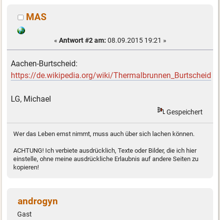
MAS
«
Antwort #2 am:
08.09.2015 19:21 »
Aachen-Burtscheid:
https://de.wikipedia.org/wiki/Thermalbrunnen_Burtscheid
LG, Michael
Gespeichert
Wer das Leben ernst nimmt, muss auch über sich lachen können.
ACHTUNG! Ich verbiete ausdrücklich, Texte oder Bilder, die ich hier
einstelle, ohne meine ausdrückliche Erlaubnis auf andere Seiten zu
kopieren!
androgyn
Gast