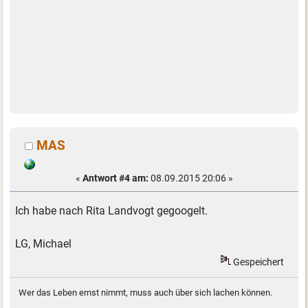
MAS
«
Antwort #4 am:
08.09.2015 20:06 »
Ich habe nach Rita Landvogt gegoogelt.
LG, Michael
Gespeichert
Wer das Leben ernst nimmt, muss auch über sich lachen können.