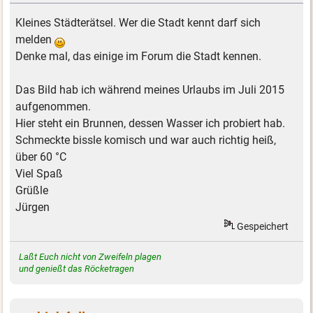
Kleines Städterätsel. Wer die Stadt kennt darf sich
melden
Denke mal, das einige im Forum die Stadt kennen.
Das Bild hab ich während meines Urlaubs im Juli 2015
aufgenommen.
Hier steht ein Brunnen, dessen Wasser ich probiert hab.
Schmeckte bissle komisch und war auch richtig heiß,
über 60 °C
Viel Spaß
Grüßle
Jürgen
Gespeichert
Laßt Euch nicht von Zweifeln plagen
und genießt das Röcketragen