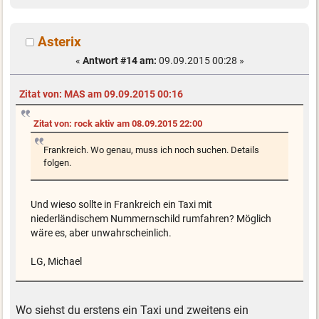
Asterix
«
Antwort #14 am:
09.09.2015 00:28 »
Zitat von: MAS am 09.09.2015 00:16
Zitat von: rock aktiv am 08.09.2015 22:00
Frankreich. Wo genau, muss ich noch suchen. Details
folgen.
Und wieso sollte in Frankreich ein Taxi mit
niederländischem Nummernschild rumfahren? Möglich
wäre es, aber unwahrscheinlich.
LG, Michael
Wo siehst du erstens ein Taxi und zweitens ein