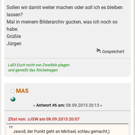
Sollen wir damit weiter machen oder soll ich es bleiben
lassen?
Mal in meinem Bilderarchiv gucken, was ich noch so
habe.
Grüßle
Jürgen
Gespeichert
Laßt Euch nicht von Zweifeln plagen
und genießt das Röcketragen
MAS
«
Antwort #6 am:
08.09.2015 20:13 »
Zitat von: JJSW am 08.09.2015 20:07
Jawoll, der Punkt geht an Michael, schlau gemacht;)