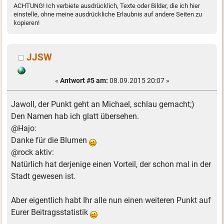
ACHTUNG! Ich verbiete ausdrücklich, Texte oder Bilder, die ich hier
einstelle, ohne meine ausdrückliche Erlaubnis auf andere Seiten zu
kopieren!
JJSW
«
Antwort #5 am:
08.09.2015 20:07 »
Jawoll, der Punkt geht an Michael, schlau gemacht;)
Den Namen hab ich glatt übersehen.
@Hajo:
Danke für die Blumen
@rock aktiv:
Natürlich hat derjenige einen Vorteil, der schon mal in der
Stadt gewesen ist.
Aber eigentlich habt Ihr alle nun einen weiteren Punkt auf
Eurer Beitragsstatistik