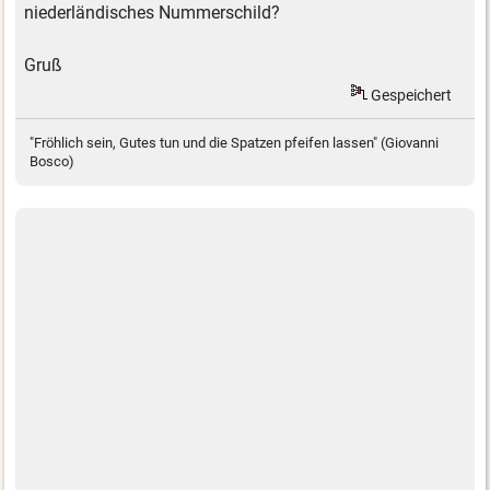
niederländisches Nummerschild?
Gruß
Gespeichert
"Fröhlich sein, Gutes tun und die Spatzen pfeifen lassen" (Giovanni
Bosco)