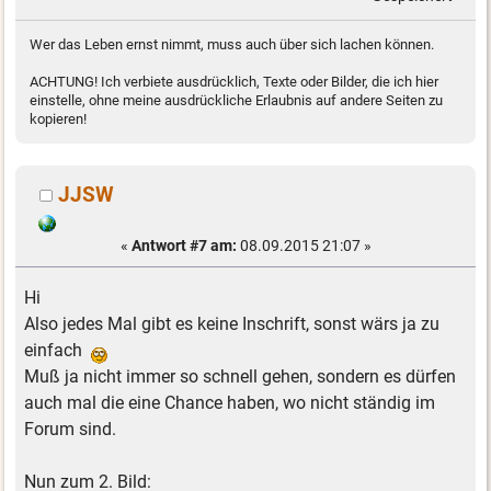
Wer das Leben ernst nimmt, muss auch über sich lachen können.
ACHTUNG! Ich verbiete ausdrücklich, Texte oder Bilder, die ich hier
einstelle, ohne meine ausdrückliche Erlaubnis auf andere Seiten zu
kopieren!
JJSW
«
Antwort #7 am:
08.09.2015 21:07 »
Hi
Also jedes Mal gibt es keine Inschrift, sonst wärs ja zu
einfach
Muß ja nicht immer so schnell gehen, sondern es dürfen
auch mal die eine Chance haben, wo nicht ständig im
Forum sind.
Nun zum 2. Bild: