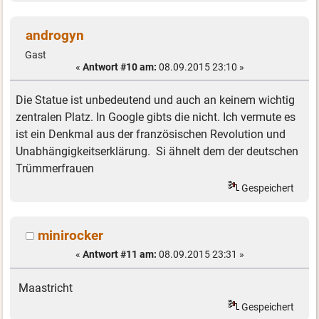
androgyn
Gast
«
Antwort #10 am:
08.09.2015 23:10 »
Die Statue ist unbedeutend und auch an keinem wichtig
zentralen Platz. In Google gibts die nicht. Ich vermute es
ist ein Denkmal aus der französischen Revolution und
Unabhängigkeitserklärung. Si ähnelt dem der deutschen
Trümmerfrauen
Gespeichert
minirocker
«
Antwort #11 am:
08.09.2015 23:31 »
Maastricht
Gespeichert