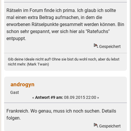
Rätseln im Forum finde ich prima. Ich glaub ich sollte
mal einen extra Beitrag aufmachen, in dem die
erworbenen Rätselpunkte gesammelt werden können. Bin
schon sehr gespannt, wer sich hier als "Ratefuchs"
entpuppt.
Gespeichert
Gib deine Ideale nicht auf! Ohne sie bist du wohl noch, aber du lebst
nicht mehr. (Mark Twain)
androgyn
Gast
«
Antwort #9 am:
08.09.2015 22:00 »
Frankreich. Wo genau, muss ich noch suchen. Details
folgen.
Gespeichert