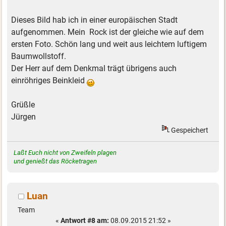
Dieses Bild hab ich in einer europäischen Stadt
aufgenommen. Mein Rock ist der gleiche wie auf dem
ersten Foto. Schön lang und weit aus leichtem luftigem
Baumwollstoff.
Der Herr auf dem Denkmal trägt übrigens auch
einröhriges Beinkleid
Grüßle
Jürgen
Gespeichert
Laßt Euch nicht von Zweifeln plagen
und genießt das Röcketragen
Luan
Team
«
Antwort #8 am:
08.09.2015 21:52 »