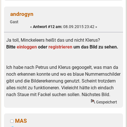
androgyn
Gast
«
Antwort #12 am:
08.09.2015 23:42 »
Ja toll, Minckeleers heißt das und nicht Klerus?
Bitte
einloggen
oder
registrieren
um das Bild zu sehen.
Ich habe nach Petrus und Klerus gegoogelt, was man da
noch erkennen konnte und wo es blaue Nummernschilder
gibt und die Bildererkennung genutzt. Scheint trotzdem
alles nicht zu funktioneren. Vieleicht hätte ich eindach
nach Staue mit Fackel suchen sollen. Nächstes Bild.
Gespeichert
MAS