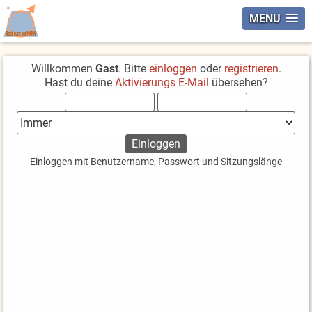
MENU
Willkommen
Gast
. Bitte
einloggen
oder
registrieren
.
Hast du deine
Aktivierungs E-Mail
übersehen?
Einloggen mit Benutzername, Passwort und Sitzungslänge