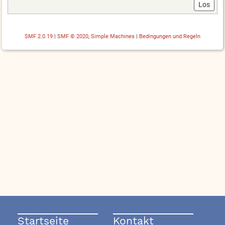
SMF 2.0.19
|
SMF © 2020
,
Simple Machines
|
Bedingungen und Regeln
Startseite
Kontakt