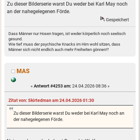
Zu dieser Bilderserie warst Du weder bei Karl May noch
an der nahegelegenen Förde.
Gespeichert
Dass Männer nur Hosen tragen, ist weder körperlich noch seelisch
gesund.
Wie tief muss der psychische Knacks im Hirn wohl sitzen, dass
Männer sich nicht endlich auch mehr Freiheiten gönnen!?
MAS
«
Antwort #4253 am:
24.04.2026 08:36 »
Zitat von: Skirtedman am 24.04.2026 01:30
Zu dieser Bilderserie warst Du weder bei Karl May noch an
der nahegelegenen Förde.