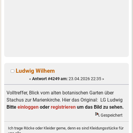
Ludwig Wilhem
«
Antwort #4249 am:
23.04.2026 22:35 »
Volltreffer, Blick vom alten botanischen Garten über
Stachus zur Marienkirche. Hier das Original: LG Ludwig
Bitte
einloggen
oder
registrieren
um das Bild zu sehen.
Gespeichert
Ich trage Röcke oder Kleider gerne, denn es sind Kleidungsstücke für