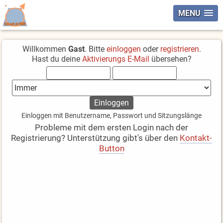
MENU
Willkommen
Gast
. Bitte
einloggen
oder
registrieren
.
Hast du deine
Aktivierungs E-Mail
übersehen?
Einloggen mit Benutzername, Passwort und Sitzungslänge
Probleme mit dem ersten Login nach der
Registrierung? Unterstützung gibt's über den
Kontakt-
Button