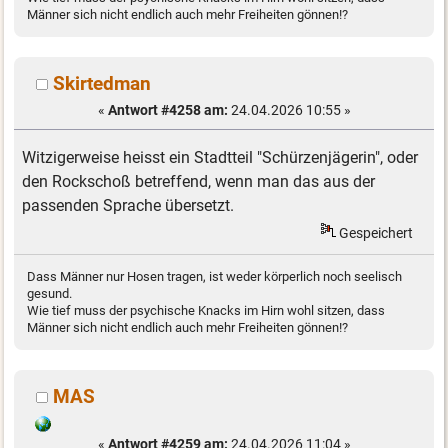
Männer sich nicht endlich auch mehr Freiheiten gönnen!?
Skirtedman
«
Antwort #4258 am:
24.04.2026 10:55 »
Witzigerweise heisst ein Stadtteil "Schürzenjägerin", oder
den Rockschoß betreffend, wenn man das aus der
passenden Sprache übersetzt.
Gespeichert
Dass Männer nur Hosen tragen, ist weder körperlich noch seelisch
gesund.
Wie tief muss der psychische Knacks im Hirn wohl sitzen, dass
Männer sich nicht endlich auch mehr Freiheiten gönnen!?
MAS
«
Antwort #4259 am:
24.04.2026 11:04 »