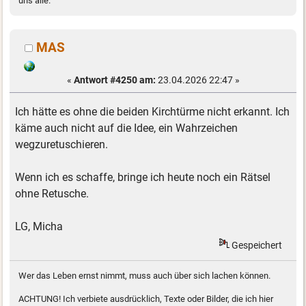
uns alle.
MAS
«
Antwort #4250 am:
23.04.2026 22:47 »
Ich hätte es ohne die beiden Kirchtürme nicht erkannt. Ich
käme auch nicht auf die Idee, ein Wahrzeichen
wegzuretuschieren.
Wenn ich es schaffe, bringe ich heute noch ein Rätsel
ohne Retusche.
LG, Micha
Gespeichert
Wer das Leben ernst nimmt, muss auch über sich lachen können.
ACHTUNG! Ich verbiete ausdrücklich, Texte oder Bilder, die ich hier