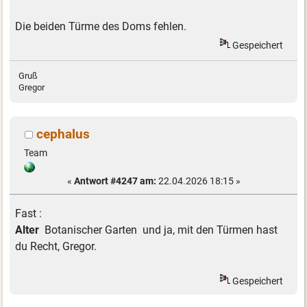
Die beiden Türme des Doms fehlen.
Gespeichert
Gruß
Gregor
cephalus
Team
«
Antwort #4247 am:
22.04.2026 18:15 »
Fast :
Alter
Botanischer Garten und ja, mit den Türmen hast
du Recht, Gregor.
Gespeichert