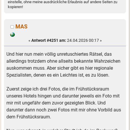
einstelle, ohne meine ausdrückliche Erlaubnis auf andere Seiten zu
kopieren!
MAS
«
Antwort #4251 am:
24.04.2026 00:17 »
Und hier nun mein völlig unretuschiertes Rätsel, das
allerdings trotzdem ohne allseits bekannte Wahrzeichen
auskommen muss. Aber sicher gibt es hier regionale
Spezialisten, denen es ein Leichtes ist, es zu lösen.
Zuerst zeige ich drei Fotos, die im Frühstücksraum
unseres Hotels hingen und darunter jeweils ein Foto mit
mir mit ungefähr dem zuvor gezeigten Blick. Und
darunter dann noch zwei Fotos mit mir ohne Vorbild aus
dem Frühstücksraum.