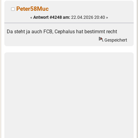
Peter58Muc
«
Antwort #4248 am:
22.04.2026 20:40 »
Da steht ja auch FCB, Cephalus hat bestimmt recht
Gespeichert