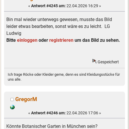
«
Antwort #4245 am:
22.04.2026 16:29 »
Bin mal wieder unterwegs gewesen, musste das Bild
leider etwas bearbeiten, sonst wäre es zu leicht. LG
Ludwig
Bitte
einloggen
oder
registrieren
um das Bild zu sehen.
Gespeichert
Ich trage Röcke oder Kleider gerne, denn es sind Kleidungsstücke für
uns alle.
GregorM
«
Antwort #4246 am:
22.04.2026 17:06 »
Könnte Botanischer Garten in München sein?