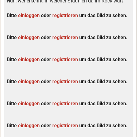
Nun, wer erkennt, in welcher Stadt ich da im Rock war?
Bitte
einloggen
oder
registrieren
um das Bild zu sehen.
Bitte
einloggen
oder
registrieren
um das Bild zu sehen.
Bitte
einloggen
oder
registrieren
um das Bild zu sehen.
Bitte
einloggen
oder
registrieren
um das Bild zu sehen.
Bitte
einloggen
oder
registrieren
um das Bild zu sehen.
Bitte
einloggen
oder
registrieren
um das Bild zu sehen.