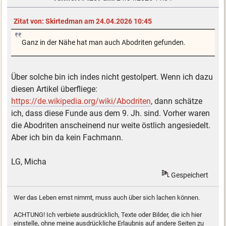
Zitat von: Skirtedman am 24.04.2026 10:45
Ganz in der Nähe hat man auch Abodriten gefunden.
Über solche bin ich indes nicht gestolpert. Wenn ich dazu
diesen Artikel überfliege:
https://de.wikipedia.org/wiki/Abodriten
, dann schätze
ich, dass diese Funde aus dem 9. Jh. sind. Vorher waren
die Abodriten anscheinend nur weite östlich angesiedelt.
Aber ich bin da kein Fachmann.
LG, Micha
Gespeichert
Wer das Leben ernst nimmt, muss auch über sich lachen können.
ACHTUNG! Ich verbiete ausdrücklich, Texte oder Bilder, die ich hier
einstelle, ohne meine ausdrückliche Erlaubnis auf andere Seiten zu