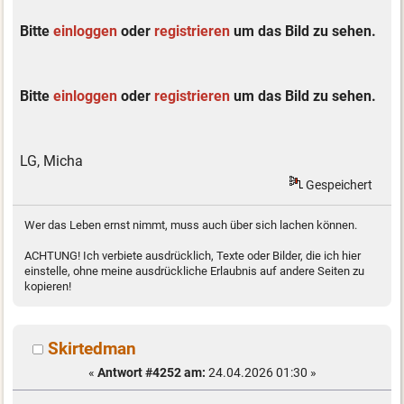
Bitte
einloggen
oder
registrieren
um das Bild zu sehen.
Bitte
einloggen
oder
registrieren
um das Bild zu sehen.
LG, Micha
Gespeichert
Wer das Leben ernst nimmt, muss auch über sich lachen können.
ACHTUNG! Ich verbiete ausdrücklich, Texte oder Bilder, die ich hier
einstelle, ohne meine ausdrückliche Erlaubnis auf andere Seiten zu
kopieren!
Skirtedman
«
Antwort #4252 am:
24.04.2026 01:30 »