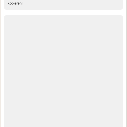
kopieren!