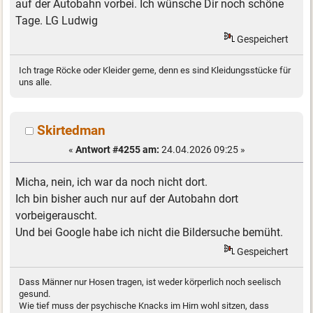
auf der Autobahn vorbei. Ich wünsche Dir noch schöne
Tage. LG Ludwig
Gespeichert
Ich trage Röcke oder Kleider gerne, denn es sind Kleidungsstücke für
uns alle.
Skirtedman
«
Antwort #4255 am:
24.04.2026 09:25 »
Micha, nein, ich war da noch nicht dort.
Ich bin bisher auch nur auf der Autobahn dort
vorbeigerauscht.
Und bei Google habe ich nicht die Bildersuche bemüht.
Gespeichert
Dass Männer nur Hosen tragen, ist weder körperlich noch seelisch
gesund.
Wie tief muss der psychische Knacks im Hirn wohl sitzen, dass