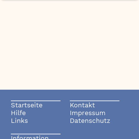
Startseite
Kontakt
Hilfe
Impressum
Links
Datenschutz
Information