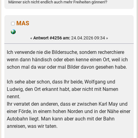
Männer sich nicht endlich auch mehr Freiheiten gönnen!?
MAS
«
Antwort #4256 am:
24.04.2026 09:34 »
Ich verwende nie die Bildersuche, sondern recherchiere
wenn dann händisch oder eben kenne einen Ort, weil ich
schon mal da war oder mal Bilder davon gesehen habe.
Ich sehe aber schon, dass Ihr beide, Wolfgang und
Ludwig, den Ort erkannt habt, aber nicht mit Namen
nennt.
Ihr verratet den anderen, dass er zwischen Karl May und
einer Förde, in einem hohen Norden und in der Nähe einer
Autobahn liegt. Man kann aber auch mit der Bahn
anreisen, was wir taten.