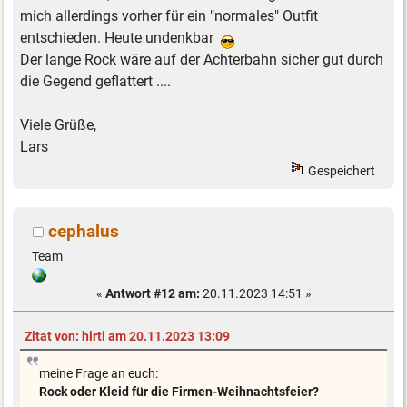
mich allerdings vorher für ein "normales" Outfit
entschieden. Heute undenkbar
Der lange Rock wäre auf der Achterbahn sicher gut durch
die Gegend geflattert ....
Viele Grüße,
Lars
Gespeichert
cephalus
Team
«
Antwort #12 am:
20.11.2023 14:51 »
Zitat von: hirti am 20.11.2023 13:09
meine Frage an euch:
Rock oder Kleid für die Firmen-Weihnachtsfeier?