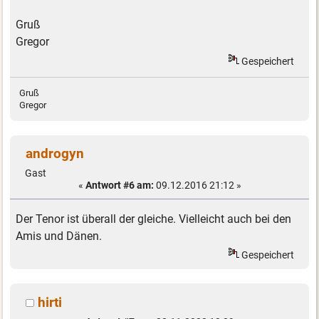
Gruß
Gregor
Gespeichert
Gruß
Gregor
androgyn
Gast
«
Antwort #6 am:
09.12.2016 21:12 »
Der Tenor ist überall der gleiche. Vielleicht auch bei den
Amis und Dänen.
Gespeichert
hirti