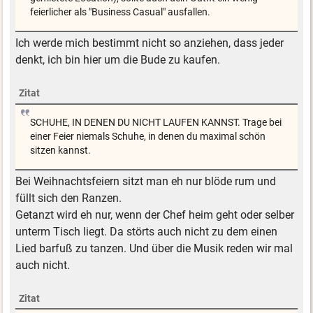
feierlicher als "Business Casual" ausfallen.
Ich werde mich bestimmt nicht so anziehen, dass jeder
denkt, ich bin hier um die Bude zu kaufen.
Zitat
SCHUHE, IN DENEN DU NICHT LAUFEN KANNST. Trage bei
einer Feier niemals Schuhe, in denen du maximal schön
sitzen kannst.
Bei Weihnachtsfeiern sitzt man eh nur blöde rum und
füllt sich den Ranzen.
Getanzt wird eh nur, wenn der Chef heim geht oder selber
unterm Tisch liegt. Da störts auch nicht zu dem einen
Lied barfuß zu tanzen. Und über die Musik reden wir mal
auch nicht.
Zitat