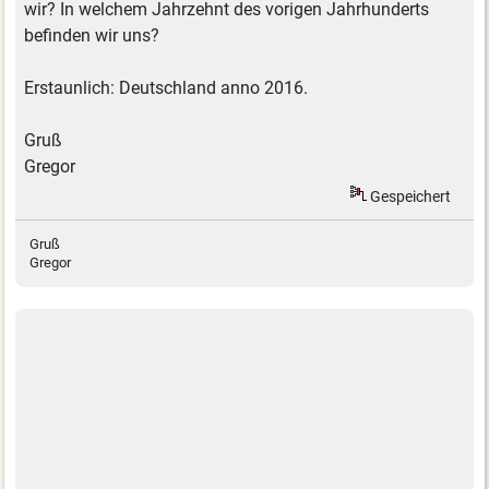
wir? In welchem Jahrzehnt des vorigen Jahrhunderts
befinden wir uns?
Erstaunlich: Deutschland anno 2016.
Gruß
Gregor
Gespeichert
Gruß
Gregor