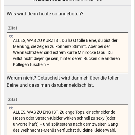
Was wird denn heute so angeboten?
Zitat
ALLES, WAS ZU KURZ IST. Du hast tolle Beine, du bist der
Meinung, sie zeigen zu können? Stimmt. Aber bei der
Weihnachtsfeier sind extrem kurze Miniröcke tabu. Du
willst nicht diejenige sein, hinter deren Rücken die anderen
Kollegen tuscheln –
Warum nicht? Getuschelt wird dann eh über die tollen
Beine und dass man darüber neidisch ist.
Zitat
ALLES, WAS ZU ENG IST. Zu enge Tops, einschneidende
Hosen oder Stretch-Kleider wirken schnell zu sexy (oder
unvorteilhaft) – und spätestens nach dem zweiten Gang
des Weihnachts-Menüs verfluchst du deine Kleiderwahl.