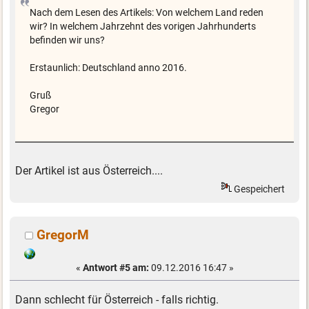
Nach dem Lesen des Artikels: Von welchem Land reden
wir? In welchem Jahrzehnt des vorigen Jahrhunderts
befinden wir uns?
Erstaunlich: Deutschland anno 2016.
Gruß
Gregor
Der Artikel ist aus Österreich....
Gespeichert
GregorM
«
Antwort #5 am:
09.12.2016 16:47 »
Dann schlecht für Österreich - falls richtig.