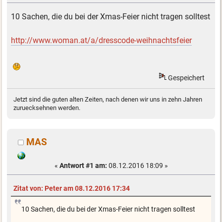
10 Sachen, die du bei der Xmas-Feier nicht tragen solltest
http://www.woman.at/a/dresscode-weihnachtsfeier
Gespeichert
Jetzt sind die guten alten Zeiten, nach denen wir uns in zehn Jahren
zuruecksehnen werden.
MAS
«
Antwort #1 am:
08.12.2016 18:09 »
Zitat von: Peter am 08.12.2016 17:34
10 Sachen, die du bei der Xmas-Feier nicht tragen solltest