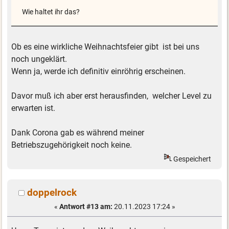
Wie haltet ihr das?
Ob es eine wirkliche Weihnachtsfeier gibt ist bei uns
noch ungeklärt.
Wenn ja, werde ich definitiv einröhrig erscheinen.
Davor muß ich aber erst herausfinden, welcher Level zu
erwarten ist.
Dank Corona gab es während meiner
Betriebszugehörigkeit noch keine.
Gespeichert
doppelrock
«
Antwort #13 am:
20.11.2023 17:24 »