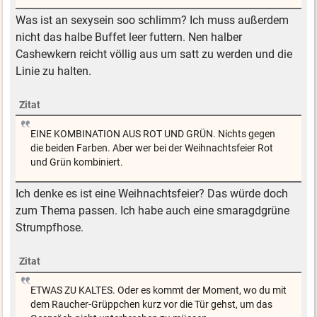
Was ist an sexysein soo schlimm? Ich muss außerdem
nicht das halbe Buffet leer futtern. Nen halber
Cashewkern reicht völlig aus um satt zu werden und die
Linie zu halten.
Zitat
EINE KOMBINATION AUS ROT UND GRÜN. Nichts gegen
die beiden Farben. Aber wer bei der Weihnachtsfeier Rot
und Grün kombiniert.
Ich denke es ist eine Weihnachtsfeier? Das würde doch
zum Thema passen. Ich habe auch eine smaragdgrüne
Strumpfhose.
Zitat
ETWAS ZU KALTES. Oder es kommt der Moment, wo du mit
dem Raucher-Grüppchen kurz vor die Tür gehst, um das