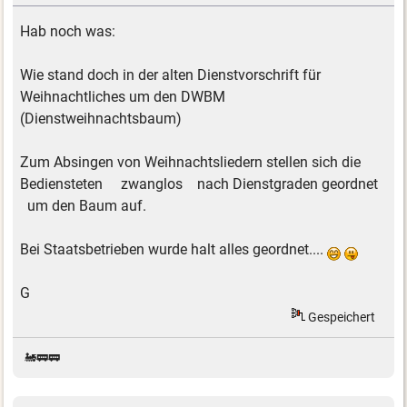
Hab noch was:
Wie stand doch in der alten Dienstvorschrift für
Weihnachtliches um den DWBM
(Dienstweihnachtsbaum)
Zum Absingen von Weihnachtsliedern stellen sich die
Bediensteten zwanglos nach Dienstgraden geordnet
um den Baum auf.
Bei Staatsbetrieben wurde halt alles geordnet....
G
Gespeichert
🚂🚃🚃