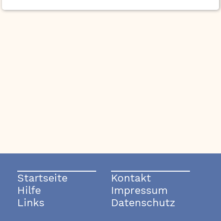
Startseite
Kontakt
Hilfe
Impressum
Links
Datenschutz