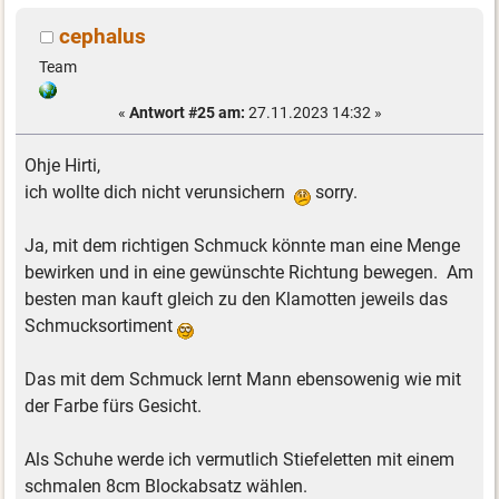
cephalus
Team
«
Antwort #25 am:
27.11.2023 14:32 »
Ohje Hirti,
ich wollte dich nicht verunsichern
sorry.
Ja, mit dem richtigen Schmuck könnte man eine Menge
bewirken und in eine gewünschte Richtung bewegen. Am
besten man kauft gleich zu den Klamotten jeweils das
Schmucksortiment
Das mit dem Schmuck lernt Mann ebensowenig wie mit
der Farbe fürs Gesicht.
Als Schuhe werde ich vermutlich Stiefeletten mit einem
schmalen 8cm Blockabsatz wählen.