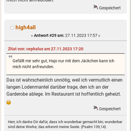
Gespeichert
high4all
«
Antwort #29 am:
27.11.2023 17:57 »
Zitat von: cephalus am 27.11.2023 17:20
Gefällt mir sehr gut, Hajo nur mit dem Jäckchen kann ich
mich nicht anfreunden.
Das ist wahrscheinlich unnötig, weil ich vermutlich einen
langen Lodenmantel darüber trage, den ich an der
Garderobe ablege. Im Restaurant ist hoffentlich geheizt.
Gespeichert
Herr, ich danke Dir dafür, dass ich wunderbar gemacht bin; wunderbar
sind deine Werke; das erkennt meine Seele. (Psalm 139,14)