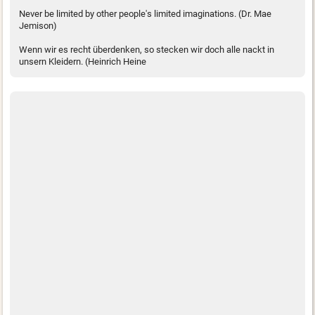
Never be limited by other people's limited imaginations. (Dr. Mae
Jemison)
Wenn wir es recht überdenken, so stecken wir doch alle nackt in
unsern Kleidern. (Heinrich Heine