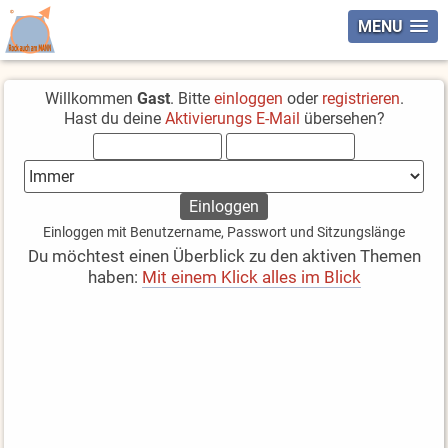
MENU
Willkommen
Gast
. Bitte
einloggen
oder
registrieren
.
Hast du deine
Aktivierungs E-Mail
übersehen?
Einloggen mit Benutzername, Passwort und Sitzungslänge
Du möchtest einen Überblick zu den aktiven Themen
haben:
Mit einem Klick alles im Blick