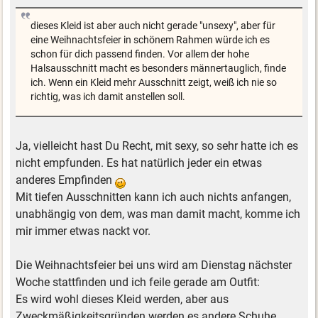
dieses Kleid ist aber auch nicht gerade "unsexy", aber für
eine Weihnachtsfeier in schönem Rahmen würde ich es
schon für dich passend finden. Vor allem der hohe
Halsausschnitt macht es besonders männertauglich, finde
ich. Wenn ein Kleid mehr Ausschnitt zeigt, weiß ich nie so
richtig, was ich damit anstellen soll.
Ja, vielleicht hast Du Recht, mit sexy, so sehr hatte ich es
nicht empfunden. Es hat natürlich jeder ein etwas
anderes Empfinden
Mit tiefen Ausschnitten kann ich auch nichts anfangen,
unabhängig von dem, was man damit macht, komme ich
mir immer etwas nackt vor.
Die Weihnachtsfeier bei uns wird am Dienstag nächster
Woche stattfinden und ich feile gerade am Outfit:
Es wird wohl dieses Kleid werden, aber aus
Zweckmäßigkeitsgründen werden es andere Schuhe.