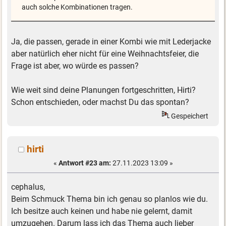
auch solche Kombinationen tragen.
Ja, die passen, gerade in einer Kombi wie mit Lederjacke
aber natürlich eher nicht für eine Weihnachtsfeier, die
Frage ist aber, wo würde es passen?
Wie weit sind deine Planungen fortgeschritten, Hirti?
Schon entschieden, oder machst Du das spontan?
Gespeichert
hirti
«
Antwort #23 am:
27.11.2023 13:09 »
cephalus,
Beim Schmuck Thema bin ich genau so planlos wie du.
Ich besitze auch keinen und habe nie gelernt, damit
umzugehen. Darum lass ich das Thema auch lieber