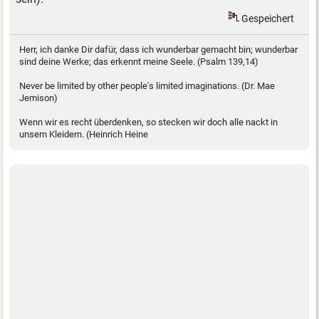
Gespeichert
Herr, ich danke Dir dafür, dass ich wunderbar gemacht bin; wunderbar
sind deine Werke; das erkennt meine Seele. (Psalm 139,14)
Never be limited by other people's limited imaginations. (Dr. Mae
Jemison)
Wenn wir es recht überdenken, so stecken wir doch alle nackt in
unsern Kleidern. (Heinrich Heine