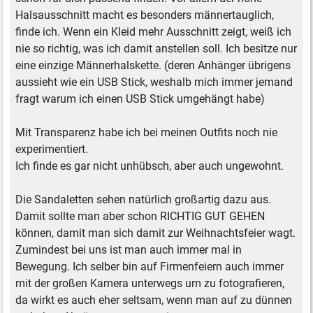
Halsausschnitt macht es besonders männertauglich,
finde ich. Wenn ein Kleid mehr Ausschnitt zeigt, weiß ich
nie so richtig, was ich damit anstellen soll. Ich besitze nur
eine einzige Männerhalskette. (deren Anhänger übrigens
aussieht wie ein USB Stick, weshalb mich immer jemand
fragt warum ich einen USB Stick umgehängt habe)
Mit Transparenz habe ich bei meinen Outfits noch nie
experimentiert.
Ich finde es gar nicht unhübsch, aber auch ungewohnt.
Die Sandaletten sehen natürlich großartig dazu aus.
Damit sollte man aber schon RICHTIG GUT GEHEN
können, damit man sich damit zur Weihnachtsfeier wagt.
Zumindest bei uns ist man auch immer mal in
Bewegung. Ich selber bin auf Firmenfeiern auch immer
mit der großen Kamera unterwegs um zu fotografieren,
da wirkt es auch eher seltsam, wenn man auf zu dünnen