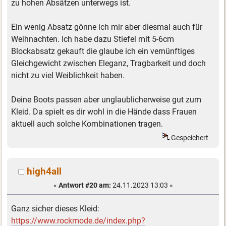
zu hohen Absätzen unterwegs ist.
Ein wenig Absatz gönne ich mir aber diesmal auch für
Weihnachten. Ich habe dazu Stiefel mit 5-6cm
Blockabsatz gekauft die glaube ich ein vernünftiges
Gleichgewicht zwischen Eleganz, Tragbarkeit und doch
nicht zu viel Weiblichkeit haben.
Deine Boots passen aber unglaublicherweise gut zum
Kleid. Da spielt es dir wohl in die Hände dass Frauen
aktuell auch solche Kombinationen tragen.
Gespeichert
high4all
«
Antwort #20 am:
24.11.2023 13:03 »
Ganz sicher dieses Kleid:
https://www.rockmode.de/index.php?