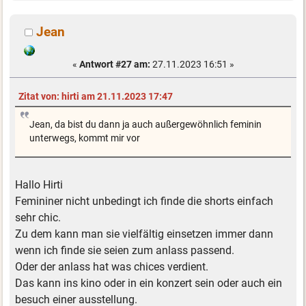
Jean
«
Antwort #27 am:
27.11.2023 16:51 »
Zitat von: hirti am 21.11.2023 17:47
Jean, da bist du dann ja auch außergewöhnlich feminin
unterwegs, kommt mir vor
Hallo Hirti
Femininer nicht unbedingt ich finde die shorts einfach
sehr chic.
Zu dem kann man sie vielfältig einsetzen immer dann
wenn ich finde sie seien zum anlass passend.
Oder der anlass hat was chices verdient.
Das kann ins kino oder in ein konzert sein oder auch ein
besuch einer ausstellung.