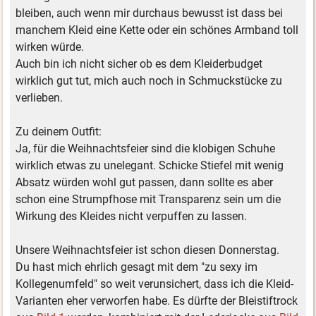
bleiben, auch wenn mir durchaus bewusst ist dass bei
manchem Kleid eine Kette oder ein schönes Armband toll
wirken würde.
Auch bin ich nicht sicher ob es dem Kleiderbudget
wirklich gut tut, mich auch noch in Schmuckstücke zu
verlieben.
Zu deinem Outfit:
Ja, für die Weihnachtsfeier sind die klobigen Schuhe
wirklich etwas zu unelegant. Schicke Stiefel mit wenig
Absatz würden wohl gut passen, dann sollte es aber
schon eine Strumpfhose mit Transparenz sein um die
Wirkung des Kleides nicht verpuffen zu lassen.
Unsere Weihnachtsfeier ist schon diesen Donnerstag.
Du hast mich ehrlich gesagt mit dem "zu sexy im
Kollegenumfeld" so weit verunsichert, dass ich die Kleid-
Varianten eher verworfen habe. Es dürfte der Bleistiftrock