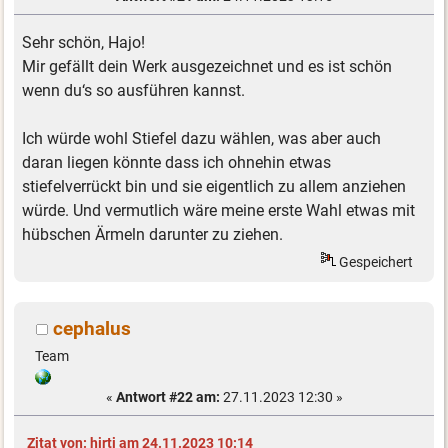
Sehr schön, Hajo!
Mir gefällt dein Werk ausgezeichnet und es ist schön
wenn du‘s so ausführen kannst.
Ich würde wohl Stiefel dazu wählen, was aber auch
daran liegen könnte dass ich ohnehin etwas
stiefelverrückt bin und sie eigentlich zu allem anziehen
würde. Und vermutlich wäre meine erste Wahl etwas mit
hübschen Ärmeln darunter zu ziehen.
Gespeichert
cephalus
Team
«
Antwort #22 am:
27.11.2023 12:30 »
Zitat von: hirti am 24.11.2023 10:14