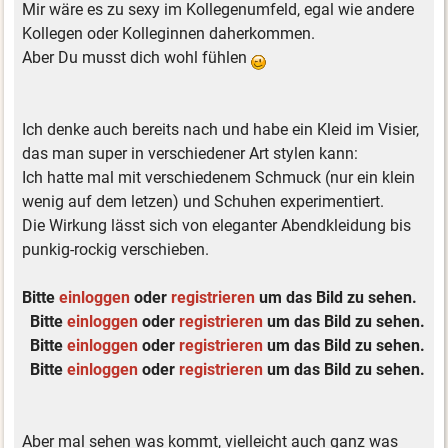
Mir wäre es zu sexy im Kollegenumfeld, egal wie andere
Kollegen oder Kolleginnen daherkommen.
Aber Du musst dich wohl fühlen
Ich denke auch bereits nach und habe ein Kleid im Visier,
das man super in verschiedener Art stylen kann:
Ich hatte mal mit verschiedenem Schmuck (nur ein klein
wenig auf dem letzen) und Schuhen experimentiert.
Die Wirkung lässt sich von eleganter Abendkleidung bis
punkig-rockig verschieben.
Bitte
einloggen
oder
registrieren
um das Bild zu sehen.
Bitte
einloggen
oder
registrieren
um das Bild zu sehen.
Bitte
einloggen
oder
registrieren
um das Bild zu sehen.
Bitte
einloggen
oder
registrieren
um das Bild zu sehen.
Aber mal sehen was kommt, vielleicht auch ganz was