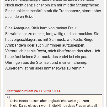
Noch nicht ganz sicher bin ich mir mit der Strumpfhose:
Eine dunkle entschärft stark die Transparenz, nimmt aber
auch deren Reiz.
Eine
Anregung
Kritik kam von meiner Frau:
Es wäre alles zu dunkel, langweilig und schmucklos. Sie
hat vorgeschlagen, es mit Schmuck, wie Kette, Ringe
Armbändern oder auch Ohrringen aufzupeppen.
Vermutlich hat sie Recht, mich überfordert das aber - ich
habe fast keinen Schmuck, das endet bei ein paar
Ohrringen aus der Steinzeit und meinem Ehering.
Außerdem ist mir alles immer etwas zu feminin.
Zitat von: hirti am 24.11.2023 10:14
Deine Boots passen aber unglaublicherweise gut zum
Kleid. Da spielt es dir wohl in die Hände dass Frauen aktuell