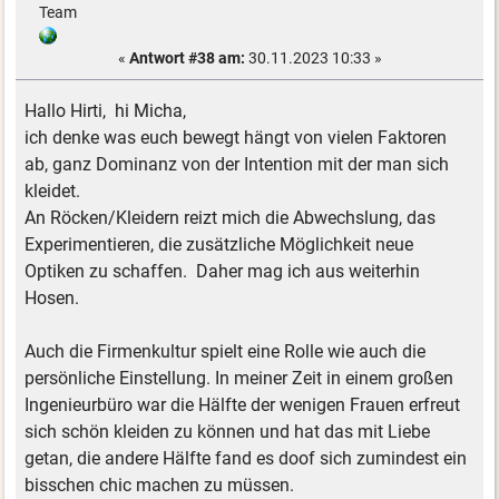
Team
«
Antwort #38 am:
30.11.2023 10:33 »
Hallo Hirti, hi Micha,
ich denke was euch bewegt hängt von vielen Faktoren
ab, ganz Dominanz von der Intention mit der man sich
kleidet.
An Röcken/Kleidern reizt mich die Abwechslung, das
Experimentieren, die zusätzliche Möglichkeit neue
Optiken zu schaffen. Daher mag ich aus weiterhin
Hosen.
Auch die Firmenkultur spielt eine Rolle wie auch die
persönliche Einstellung. In meiner Zeit in einem großen
Ingenieurbüro war die Hälfte der wenigen Frauen erfreut
sich schön kleiden zu können und hat das mit Liebe
getan, die andere Hälfte fand es doof sich zumindest ein
bisschen chic machen zu müssen.