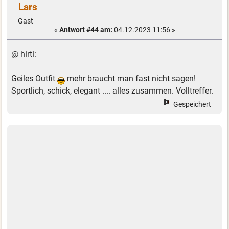
Lars
Gast
«
Antwort #44 am:
04.12.2023 11:56 »
@ hirti:
Geiles Outfit
mehr braucht man fast nicht sagen!
Sportlich, schick, elegant .... alles zusammen. Volltreffer.
Gespeichert