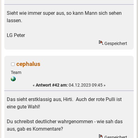
Sieht wie immer super aus, so kann Mann sich sehen
lassen.
LG Peter
Gespeichert
cephalus
Team
«
Antwort #42 am:
04.12.2023 09:45 »
Das sieht erstklassig aus, Hirti. Auch der rote Pulli ist
eine gute Wahl!
Du schreibst deutlicher wahrgenommen - wie sah das
aus, gab es Kommentare?
Gespeichert