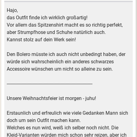
Hajo,
das Outfit finde ich wirklich großartig!
Vor allem das Spitzenshirt macht es so richtig perfekt,
aber Strumpfhose und Schuhe natürlich auch.
Kannst stolz auf dein Werk sein!
Den Bolero müsste ich auch nicht unbedingt haben, der
würde sich wahrscheinlich ein anderes schwarzes
Accessoire wünschen um nicht so alleine zu sein.
----------------------------------------------------------------------
Unsere Weihnachtsfeier ist morgen - juhu!
Erstaunlich und erfreulich wie viele Gedanken Mann sich
doch um sein Outfit machen kann.
Welches es nun wird, weiß ich selber noch nicht. Die
Kleid-Varianten würden mich schon sehr reizen, aber ich