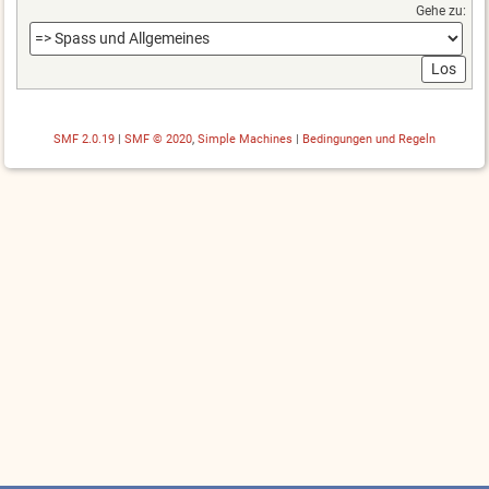
Gehe zu:
SMF 2.0.19
|
SMF © 2020
,
Simple Machines
|
Bedingungen und Regeln