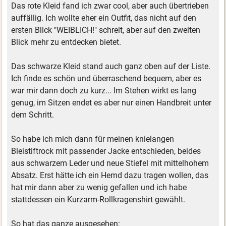
Das rote Kleid fand ich zwar cool, aber auch übertrieben
auffällig. Ich wollte eher ein Outfit, das nicht auf den
ersten Blick "WEIBLICH!" schreit, aber auf den zweiten
Blick mehr zu entdecken bietet.
Das schwarze Kleid stand auch ganz oben auf der Liste.
Ich finde es schön und überraschend bequem, aber es
war mir dann doch zu kurz... Im Stehen wirkt es lang
genug, im Sitzen endet es aber nur einen Handbreit unter
dem Schritt.
So habe ich mich dann für meinen knielangen
Bleistiftrock mit passender Jacke entschieden, beides
aus schwarzem Leder und neue Stiefel mit mittelhohem
Absatz. Erst hätte ich ein Hemd dazu tragen wollen, das
hat mir dann aber zu wenig gefallen und ich habe
stattdessen ein Kurzarm-Rollkragenshirt gewählt.
So hat das ganze ausgesehen: