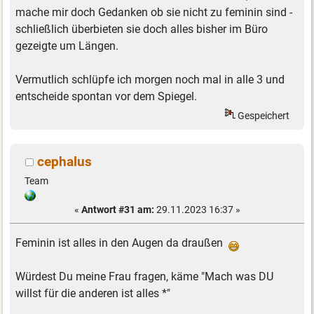
mache mir doch Gedanken ob sie nicht zu feminin sind -
schließlich überbieten sie doch alles bisher im Büro
gezeigte um Längen.
Vermutlich schlüpfe ich morgen noch mal in alle 3 und
entscheide spontan vor dem Spiegel.
Gespeichert
cephalus
Team
«
Antwort #31 am:
29.11.2023 16:37 »
Feminin ist alles in den Augen da draußen
Würdest Du meine Frau fragen, käme "Mach was DU
willst für die anderen ist alles *"