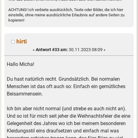
ACHTUNG! Ich verbiete ausdrücklich, Texte oder Bilder, die ich hier
einstelle, ohne meine ausdrückliche Erlaubnis auf andere Seiten zu
kopieren!
hirti
«
Antwort #33 am:
30.11.2023 08:09 »
Hallo Micha!
Du hast natürlich recht. Grundsätzlich. Bei normalen
Menschen ist das oft auch so: Einfach ein gemütliches
Beisammensein.
Ich bin aber nicht normal (und strebe es auch nicht an).
Und so ist für mich seit jeher die Weihnachtsfeier die eine
Gelegenheit des Jahres wo ich bei meinem besonderen
Kleidungsstil eins draufsetzen und einfach mal was