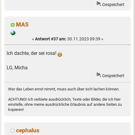
Gespeichert
MAS
«
Antwort #37 am:
30.11.2023 09:39 »
Ich dachte, der sei rosa!
LG, Micha
Gespeichert
Wer das Leben ernst nimmt, muss auch über sich lachen können.
ACHTUNG! Ich verbiete ausdrücklich, Texte oder Bilder, die ich hier
einstelle, ohne meine ausdrückliche Erlaubnis auf andere Seiten zu
kopieren!
cephalus