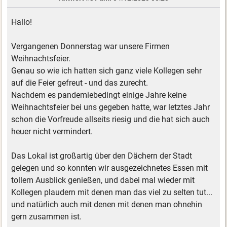
Hallo!
Vergangenen Donnerstag war unsere Firmen
Weihnachtsfeier.
Genau so wie ich hatten sich ganz viele Kollegen sehr
auf die Feier gefreut - und das zurecht.
Nachdem es pandemiebedingt einige Jahre keine
Weihnachtsfeier bei uns gegeben hatte, war letztes Jahr
schon die Vorfreude allseits riesig und die hat sich auch
heuer nicht vermindert.
Das Lokal ist großartig über den Dächern der Stadt
gelegen und so konnten wir ausgezeichnetes Essen mit
tollem Ausblick genießen, und dabei mal wieder mit
Kollegen plaudern mit denen man das viel zu selten tut...
und natürlich auch mit denen mit denen man ohnehin
gern zusammen ist.