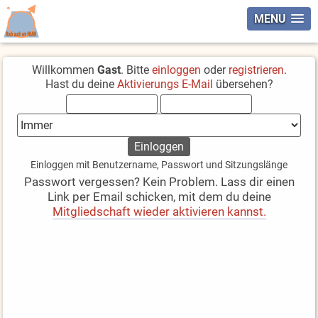
MENU
Willkommen
Gast
. Bitte
einloggen
oder
registrieren
.
Hast du deine
Aktivierungs E-Mail
übersehen?
Einloggen mit Benutzername, Passwort und Sitzungslänge
Passwort vergessen? Kein Problem. Lass dir einen
Link per Email schicken, mit dem du deine
Mitgliedschaft wieder aktivieren kannst.