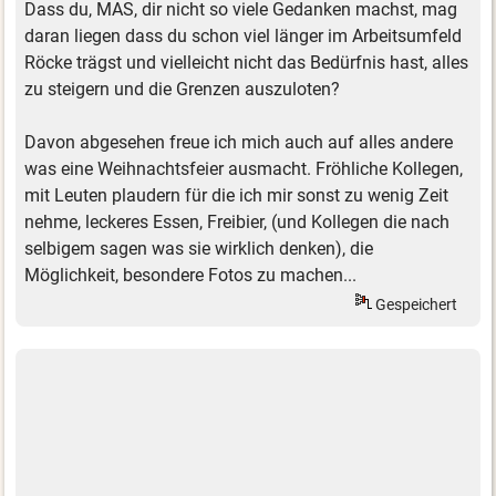
Dass du, MAS, dir nicht so viele Gedanken machst, mag
daran liegen dass du schon viel länger im Arbeitsumfeld
Röcke trägst und vielleicht nicht das Bedürfnis hast, alles
zu steigern und die Grenzen auszuloten?
Davon abgesehen freue ich mich auch auf alles andere
was eine Weihnachtsfeier ausmacht. Fröhliche Kollegen,
mit Leuten plaudern für die ich mir sonst zu wenig Zeit
nehme, leckeres Essen, Freibier, (und Kollegen die nach
selbigem sagen was sie wirklich denken), die
Möglichkeit, besondere Fotos zu machen...
Gespeichert