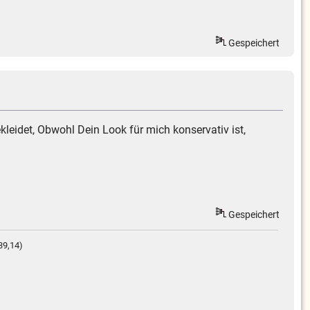
Gespeichert
kleidet, Obwohl Dein Look für mich konservativ ist,
Gespeichert
39,14)