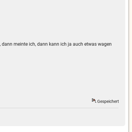
, dann meinte ich, dann kann ich ja auch etwas wagen
Gespeichert