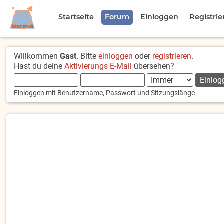
Startseite
Forum
Einloggen
Registrie
Willkommen
Gast
. Bitte
einloggen
oder
registrieren
.
Hast du deine
Aktivierungs E-Mail
übersehen?
Einloggen mit Benutzername, Passwort und Sitzungslänge