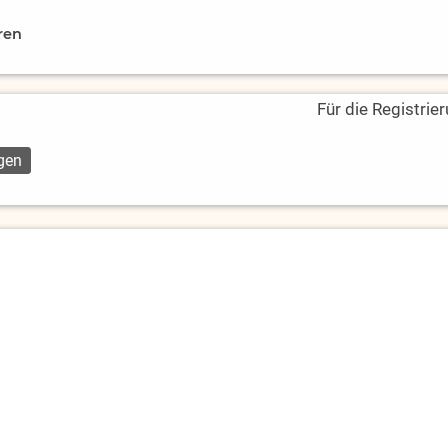
ren
Für die Registrie