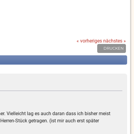
« vorheriges
nächstes »
DRUCKEN
. Vielleicht lag es auch daran dass ich bisher meist
erren-Stück getragen. (ist mir auch erst später