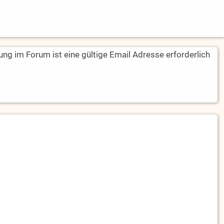
rung im Forum ist eine gültige Email Adresse erforderlich