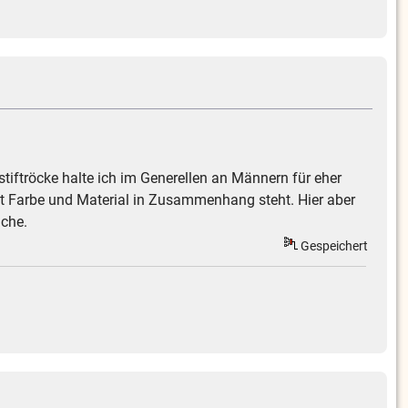
istiftröcke halte ich im Generellen an Männern für eher
t Farbe und Material in Zusammenhang steht. Hier aber
uche.
Gespeichert