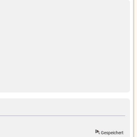
Gespeichert