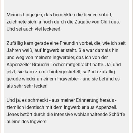
Meines hingegen, das bemerkten die beiden sofort,
zeichnete sich ja noch durch die Zugabe von Chili aus.
Und sei auch viel leckerer!
Zufällig kam gerade eine Freundin vorbei, die, wie ich seit
Jahren weiß, auf Ingwerbier steht. Sie war damals hin
und weg von meinem Ingwerbier, das ich von der
Appenzeller Brauerei Locher mitgebracht hatte. Ja, und
jetzt, sie kam zu mir hintergestiefelt, saß ich zufällig
gerade wieder an einem Ingwerbier - und sie befand es
als sehr sehr lecker!
Und ja, es schmeckt - aus meiner Erinnerung heraus -
ziemlich identisch mit dem Ingwerbier aus Appenzell.
Jenes betört durch die intensive wohlanhaltende Schärfe
alleine des Ingwers.