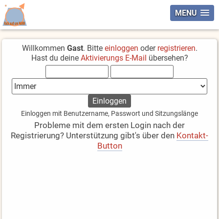
MENU
Willkommen
Gast
. Bitte
einloggen
oder
registrieren
.
Hast du deine
Aktivierungs E-Mail
übersehen?
Einloggen mit Benutzername, Passwort und Sitzungslänge
Probleme mit dem ersten Login nach der
Registrierung? Unterstützung gibt's über den
Kontakt-
Button