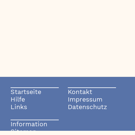
Startseite
Kontakt
Hilfe
Impressum
Links
Datenschutz
Information
Sitemap