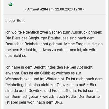
«
Antwort #204 am:
22.08.2023 12:38 »
Lieber Rolf,
ich wollte eigentlich zwei Sachen zum Ausdruck bringen:
Die Biere des Siegburger Brauhauses sind nach dem
Deutschen Reinheitsgbot gebraut. Meine Frage ist die, ob
meinem Bericht irgendwas zu entnehmen ist, als wäre
das nicht so.
Ich habe in dem Bericht indes den Heißen Abt nicht
erwähnt. Das ist ein Glühbier, welches es zur
Weihnachtszeit und im Winter gibt. Es ist nicht nach dem
Reinheitsgebot, also nicht zur Gänze, denn außer Bier
sind da auch Gewürze und Fruchsaft drin. Es ist somit
ein Biermischgetränk wie z.B. auch Radler. Der Bieranteil
ist aber sehr wohl nach dem DRG.