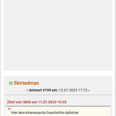
Skirtedman
«
Antwort #199 am:
15.07.2023 17:15 »
Zitat von: MAS am 11.07.2023 16:35
Hier eine interessante Geschichte dahinter: