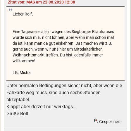
Zitat von: MAS am 22.08.2023 12:38
Lieber Rolf,
Eine Tagesreise allein wegen des Siegburger Brauhauses
würde sich m.E. nicht lohnen, aber wenn man schon mal
da ist, kann man da gut einkehren. Das machen wir z.B.
gerne auch, wenn wir uns hier um Mittelalterlichen
Weihnachtsmarkt treffen. Du bist jedenfalls immer
willkommen!
LG, Micha
Unter normalen Bedingungen sicher nicht, aber wenn die
Fahkarte weg muss, sind auch sechs Stunden
akzeptabel.
Klappt aber derzeit nur werktags...
Grüße Rolf
Gespeichert