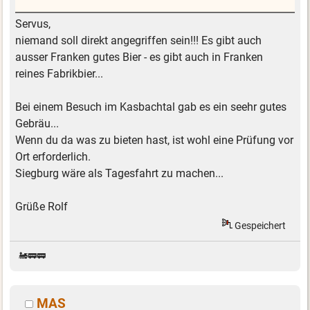
Servus,
niemand soll direkt angegriffen sein!!! Es gibt auch
ausser Franken gutes Bier - es gibt auch in Franken
reines Fabrikbier...
Bei einem Besuch im Kasbachtal gab es ein seehr gutes
Gebräu...
Wenn du da was zu bieten hast, ist wohl eine Prüfung vor
Ort erforderlich.
Siegburg wäre als Tagesfahrt zu machen...
Grüße Rolf
Gespeichert
🚂🚃🚃
MAS