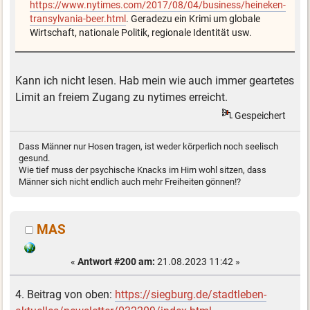
https://www.nytimes.com/2017/08/04/business/heineken-
transylvania-beer.html
. Geradezu ein Krimi um globale
Wirtschaft, nationale Politik, regionale Identität usw.
Kann ich nicht lesen. Hab mein wie auch immer geartetes
Limit an freiem Zugang zu nytimes erreicht.
Gespeichert
Dass Männer nur Hosen tragen, ist weder körperlich noch seelisch
gesund.
Wie tief muss der psychische Knacks im Hirn wohl sitzen, dass
Männer sich nicht endlich auch mehr Freiheiten gönnen!?
MAS
«
Antwort #200 am:
21.08.2023 11:42 »
4. Beitrag von oben:
https://siegburg.de/stadtleben-