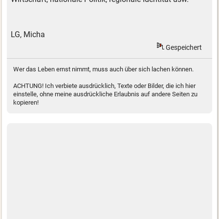
LG, Micha
Gespeichert
Wer das Leben ernst nimmt, muss auch über sich lachen können.
ACHTUNG! Ich verbiete ausdrücklich, Texte oder Bilder, die ich hier
einstelle, ohne meine ausdrückliche Erlaubnis auf andere Seiten zu
kopieren!