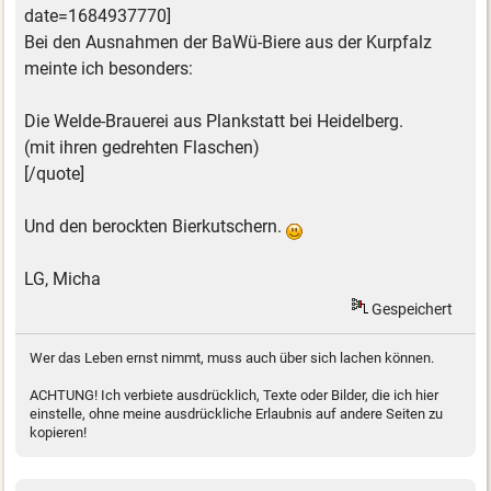
date=1684937770]
Bei den Ausnahmen der BaWü-Biere aus der Kurpfalz
meinte ich besonders:
Die Welde-Brauerei aus Plankstatt bei Heidelberg.
(mit ihren gedrehten Flaschen)
[/quote]
Und den berockten Bierkutschern.
LG, Micha
Gespeichert
Wer das Leben ernst nimmt, muss auch über sich lachen können.
ACHTUNG! Ich verbiete ausdrücklich, Texte oder Bilder, die ich hier
einstelle, ohne meine ausdrückliche Erlaubnis auf andere Seiten zu
kopieren!