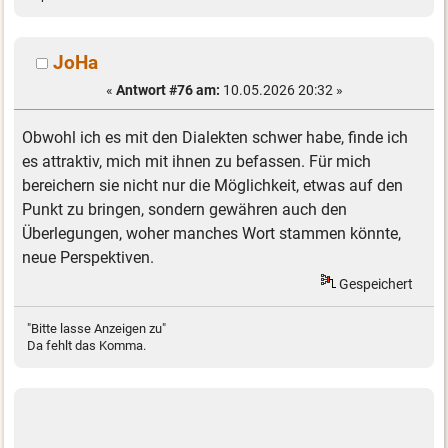
JoHa
«
Antwort #76 am:
10.05.2026 20:32 »
Obwohl ich es mit den Dialekten schwer habe, finde ich
es attraktiv, mich mit ihnen zu befassen. Für mich
bereichern sie nicht nur die Möglichkeit, etwas auf den
Punkt zu bringen, sondern gewähren auch den
Überlegungen, woher manches Wort stammen könnte,
neue Perspektiven.
Gespeichert
"Bitte lasse Anzeigen zu"
Da fehlt das Komma.