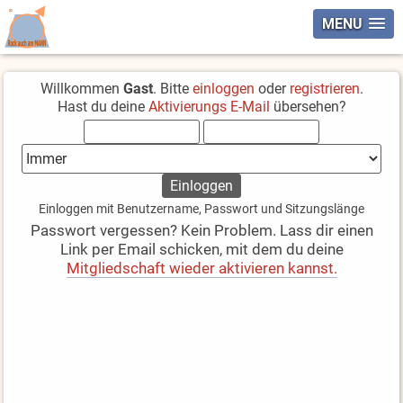
MENU
Willkommen
Gast
. Bitte
einloggen
oder
registrieren
.
Hast du deine
Aktivierungs E-Mail
übersehen?
Einloggen mit Benutzername, Passwort und Sitzungslänge
Passwort vergessen? Kein Problem. Lass dir einen
Link per Email schicken, mit dem du deine
Mitgliedschaft wieder aktivieren kannst.