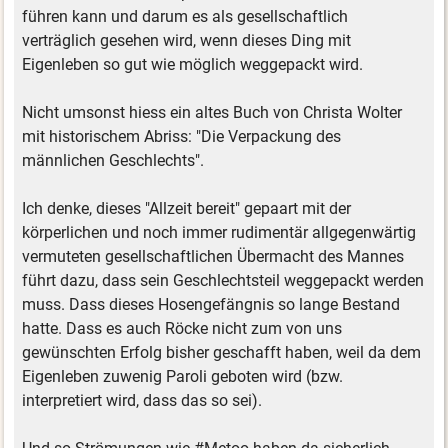
führen kann und darum es als gesellschaftlich
verträglich gesehen wird, wenn dieses Ding mit
Eigenleben so gut wie möglich weggepackt wird.
Nicht umsonst hiess ein altes Buch von Christa Wolter
mit historischem Abriss: "Die Verpackung des
männlichen Geschlechts".
Ich denke, dieses "Allzeit bereit" gepaart mit der
körperlichen und noch immer rudimentär allgegenwärtig
vermuteten gesellschaftlichen Übermacht des Mannes
führt dazu, dass sein Geschlechtsteil weggepackt werden
muss. Dass dieses Hosengefängnis so lange Bestand
hatte. Dass es auch Röcke nicht zum von uns
gewünschten Erfolg bisher geschafft haben, weil da dem
Eigenleben zuwenig Paroli geboten wird (bzw.
interpretiert wird, dass das so sei).