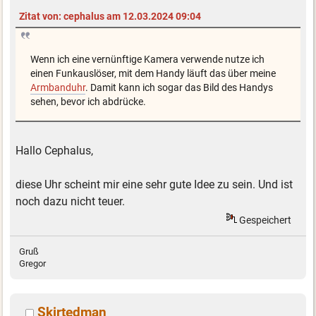
Zitat von: cephalus am 12.03.2024 09:04
Wenn ich eine vernünftige Kamera verwende nutze ich
einen Funkauslöser, mit dem Handy läuft das über meine
Armbanduhr
. Damit kann ich sogar das Bild des Handys
sehen, bevor ich abdrücke.
Hallo Cephalus,
diese Uhr scheint mir eine sehr gute Idee zu sein. Und ist
noch dazu nicht teuer.
Gespeichert
Gruß
Gregor
Skirtedman