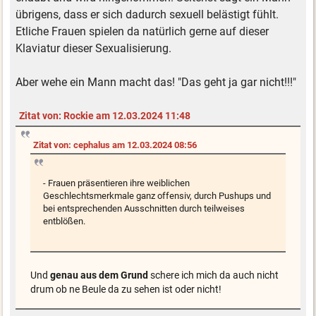
übrigens, dass er sich dadurch sexuell belästigt fühlt.
Etliche Frauen spielen da natürlich gerne auf dieser
Klaviatur dieser Sexualisierung.
Aber wehe ein Mann macht das! "Das geht ja gar nicht!!!"
Zitat von: Rockie am 12.03.2024 11:48
Zitat von: cephalus am 12.03.2024 08:56
- Frauen präsentieren ihre weiblichen
Geschlechtsmerkmale ganz offensiv, durch Pushups und
bei entsprechenden Ausschnitten durch teilweises
entblößen.
Und
genau aus dem Grund
schere ich mich da auch nicht
drum ob ne Beule da zu sehen ist oder nicht!