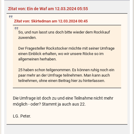
Zitat von: Ein de Waf am 12.03.2024 05:55
Zitat von: Skirtedman am 12.03.2024 00:45
So, und nun lasst uns doch bitte wieder dem Rockkauf
zuwenden.
Der Fragesteller Rockstocker möchte mit seiner Umfrage
einen Einblick erhalten, wo wir unsere Röcke so im
allgemeinen herhaben.
25 haben schon teilgenommen. Es können ruhig noch ein
paar mehr an der Umfrage teilnehmen. Man kann auch
teilnehmen, ohne einen Beitrag hier zu hinterlassen.
Die Umfrage ist doch zu und eine Teilnahme nicht mehr
möglich - oder? Stammt ja auch aus 22.
LG. Peter.