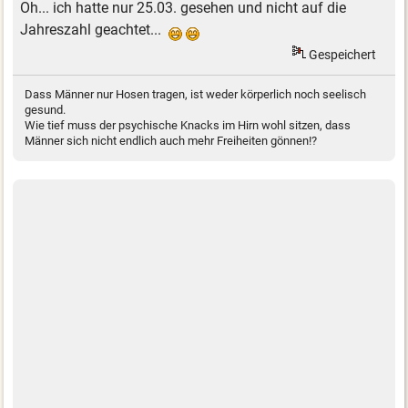
Oh... ich hatte nur 25.03. gesehen und nicht auf die
Jahreszahl geachtet...
Gespeichert
Dass Männer nur Hosen tragen, ist weder körperlich noch seelisch
gesund.
Wie tief muss der psychische Knacks im Hirn wohl sitzen, dass
Männer sich nicht endlich auch mehr Freiheiten gönnen!?