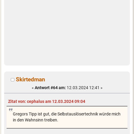
Skirtedman
«
Antwort #64 am:
12.03.2024 12:41 »
Zitat von: cephalus am 12.03.2024 09:04
Gregors Tipp ist gut, die Selbstauslösertechnik würde mich
in den Wahnsinn treiben.