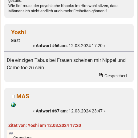
gesund.
Wie tief muss der psychische Knacks im Hirn wohl sitzen, dass
Männer sich nicht endlich auch mehr Freiheiten gönnen!?
Yoshi
Gast
«
Antwort #66 am:
12.03.2024 17:20 »
Die einzigen Tabus bei Frauen scheinen mir Nippel und
Cameltoe zu sein.
Gespeichert
MAS
«
Antwort #67 am:
12.03.2024 23:47 »
Zitat von: Yoshi am 12.03.2024 17:20