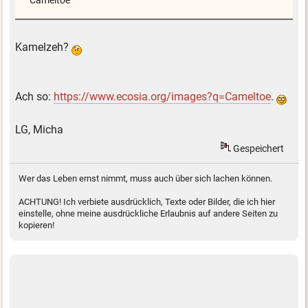
Cameltoe
Kamelzeh?
Ach so:
https://www.ecosia.org/images?q=Cameltoe
.
LG, Micha
Gespeichert
Wer das Leben ernst nimmt, muss auch über sich lachen können.
ACHTUNG! Ich verbiete ausdrücklich, Texte oder Bilder, die ich hier
einstelle, ohne meine ausdrückliche Erlaubnis auf andere Seiten zu
kopieren!