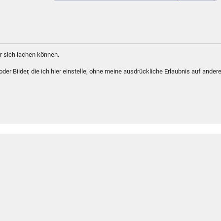
 sich lachen können.
er Bilder, die ich hier einstelle, ohne meine ausdrückliche Erlaubnis auf andere