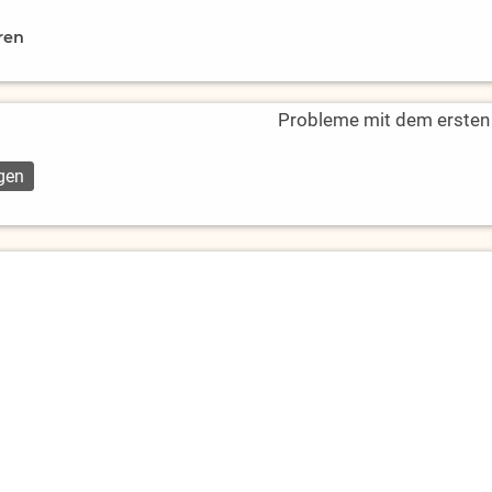
ren
Probleme mit dem ersten L