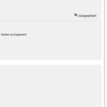
Gespeichert
 Seiten zu kopieren!