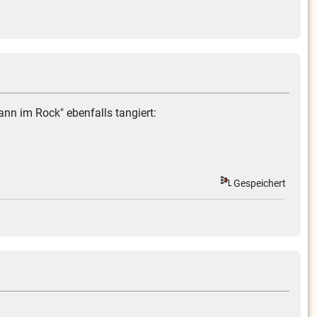
n im Rock" ebenfalls tangiert:
Gespeichert