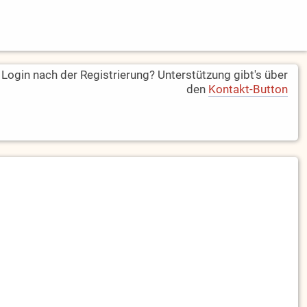
ogin nach der Registrierung? Unterstützung gibt's über
den
Kontakt-Button