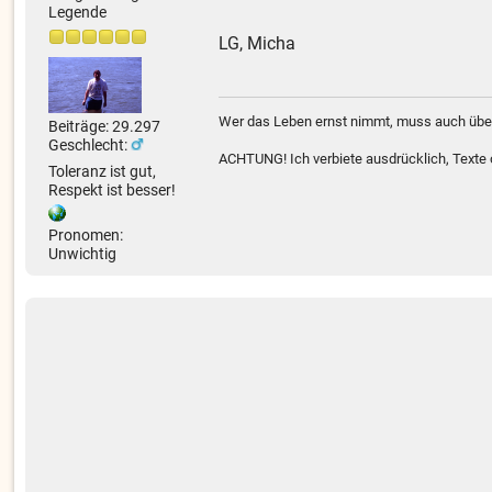
Legende
LG, Micha
Wer das Leben ernst nimmt, muss auch über
Beiträge: 29.297
Geschlecht:
ACHTUNG! Ich verbiete ausdrücklich, Texte od
Toleranz ist gut,
Respekt ist besser!
Pronomen:
Unwichtig