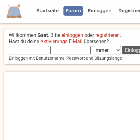
Startseite
Forum
Einloggen
Registrie
Willkommen
Gast
. Bitte
einloggen
oder
registrieren
.
Hast du deine
Aktivierungs E-Mail
übersehen?
Einloggen mit Benutzername, Passwort und Sitzungslänge