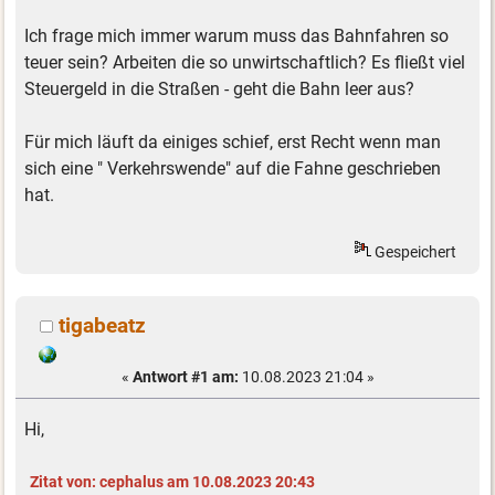
Ich frage mich immer warum muss das Bahnfahren so
teuer sein? Arbeiten die so unwirtschaftlich? Es fließt viel
Steuergeld in die Straßen - geht die Bahn leer aus?
Für mich läuft da einiges schief, erst Recht wenn man
sich eine " Verkehrswende" auf die Fahne geschrieben
hat.
Gespeichert
tigabeatz
«
Antwort #1 am:
10.08.2023 21:04 »
Hi,
Zitat von: cephalus am 10.08.2023 20:43