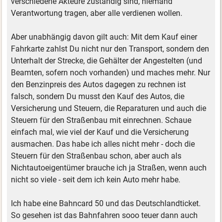
verschiedene Akteure zuständig sind, niemand
Verantwortung tragen, aber alle verdienen wollen.
Aber unabhängig davon gilt auch: Mit dem Kauf einer
Fahrkarte zahlst Du nicht nur den Transport, sondern den
Unterhalt der Strecke, die Gehälter der Angestelten (und
Beamten, sofern noch vorhanden) und maches mehr. Nur
den Benzinpreis des Autos dagegen zu rechnen ist
falsch, sondern Du musst den Kauf des Autos, die
Versicherung und Steuern, die Reparaturen und auch die
Steuern für den Straßenbau mit einrechnen. Schaue
einfach mal, wie viel der Kauf und die Versicherung
ausmachen. Das habe ich alles nicht mehr - doch die
Steuern für den Straßenbau schon, aber auch als
Nichtautoeigentümer brauche ich ja Straßen, wenn auch
nicht so viele - seit dem ich kein Auto mehr habe.
Ich habe eine Bahncard 50 und das Deutschlandticket.
So gesehen ist das Bahnfahren sooo teuer dann auch