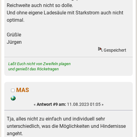
Reichweite auch nicht so dolle.
Und ohne eigene Ladesäule mit Starkstrom auch nicht
optimal.
Grüßle
Jürgen
Gespeichert
Laßt Euch nicht von Zweifeln plagen
und genießt das Röcketragen
MAS
«
Antwort #9 am:
11.08.2023 01:05 »
Tja, alles nicht zu einfach und individuell sehr
unterschiedlich, was die Möglichkeiten und Hindernisse
angeht.