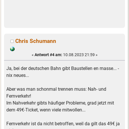
Chris Schumann
«
Antwort #4 am:
10.08.2023 21:59 »
Ja, bei der deutschen Bahn gibt Baustellen en masse... -
nix neues...
Aber was man schonmal trennen muss: Nah- und
Fernverkehr!
Im Nahverkehr gibts häufiger Probleme, grad jetzt mit
dem 49€-Ticket, wenn viele mitwollen...
Fernverkehr ist da nicht betroffen, weil da gilt das 49€ ja