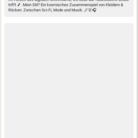
trifft 🎵. Mein Stil? Ein kosmisches Zusammenspiel von Kleidern &
Röcken. Zwischen Sci-Fi, Mode und Musik. 🌌👗🎧