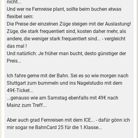
nicht...
Und wer ne Fernreise plant, sollte beim buchen etwas
flexibel sein:
Die Preise der einzelnen Züge steigen mit der Auslastung!
Züge, die stark frequentiert sind, kosten daher mehr, als
andere, die weniger stark frequentiert sind... - vergleicht
das mal !
Und natürlich: Je früher man bucht, desto günstiger der
Preis...
Ich fahre gerne mit der Bahn. Sei es so wie morgen nach
Stuttgart zum bummeln und ins Nagelstudio mit dem
49€-Ticket...
...genauso wie am Samstag ebenfalls mit 49€ nach
Mainz zum Treff...
Aber auch grad Fernreisen mit dem ICE... - dafür gönn ich
mir sogar ne BahnCard 25 für die 1.Klasse...