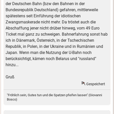
der Deutschen Bahn (bzw den Bahnen in der
Bundesrepublik Deutschland) gefahren, mittlerweile
spätestens seit Einführung der idiotischen
Zwangsmaskerade nicht mehr. Da tröstet auch die
Abschaffung jener nicht drüber hinweg, vom 49 Euro
Ticket mal ganz zu schweigen. Bahnerfahrung sonst hab
ich in Dänemark, Österreich, in der Tschechischen
Republik, in Polen, in der Ukraine und in Rumänien und
Japan. Wenn man die Nutzung der U-Bahn noch
berücksichtigt, kämen noch Belarus und "russland"
hinzu...
Gruß
Gespeichert
"Fröhlich sein, Gutes tun und die Spatzen pfeifen lassen" (Giovanni
Bosco)