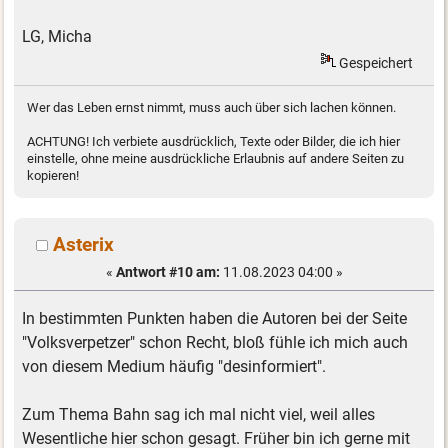
LG, Micha
Gespeichert
Wer das Leben ernst nimmt, muss auch über sich lachen können.
ACHTUNG! Ich verbiete ausdrücklich, Texte oder Bilder, die ich hier
einstelle, ohne meine ausdrückliche Erlaubnis auf andere Seiten zu
kopieren!
Asterix
«
Antwort #10 am:
11.08.2023 04:00 »
In bestimmten Punkten haben die Autoren bei der Seite
"Volksverpetzer" schon Recht, bloß fühle ich mich auch
von diesem Medium häufig "desinformiert".
Zum Thema Bahn sag ich mal nicht viel, weil alles
Wesentliche hier schon gesagt. Früher bin ich gerne mit