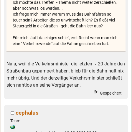
Ich möchte das Treffen - Thema nicht weiter zerschießen,
aber nochwas los werden...
Ich frage mich immer warum muss das Bahnfahren so
teuer sein? Arbeiten die so unwirtschaftlich? Es fließt viel
Steuergeld in die Straßen - geht die Bahn leer aus?
Für mich läuft da einiges schief, erst Recht wenn man sich
eine " Verkehrswende" auf die Fahne geschrieben hat.
Naja, weil die Verkehrsminister die letzten ~ 20 Jahre den
Straßenbau gepampert haben, blieb für die Bahn halt nix
mehr übrig. Und der derzeitige Verkehrsminister schließt
sich nahtlos an seine Vorgänger an.
Gespeichert
cephalus
Team