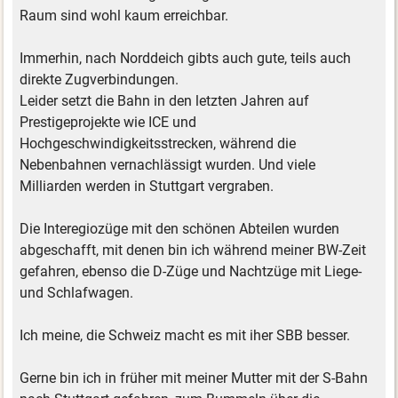
Raum sind wohl kaum erreichbar.
Immerhin, nach Norddeich gibts auch gute, teils auch
direkte Zugverbindungen.
Leider setzt die Bahn in den letzten Jahren auf
Prestigeprojekte wie ICE und
Hochgeschwindigkeitsstrecken, während die
Nebenbahnen vernachlässigt wurden. Und viele
Milliarden werden in Stuttgart vergraben.
Die Interegiozüge mit den schönen Abteilen wurden
abgeschafft, mit denen bin ich während meiner BW-Zeit
gefahren, ebenso die D-Züge und Nachtzüge mit Liege-
und Schlafwagen.
Ich meine, die Schweiz macht es mit iher SBB besser.
Gerne bin ich in früher mit meiner Mutter mit der S-Bahn