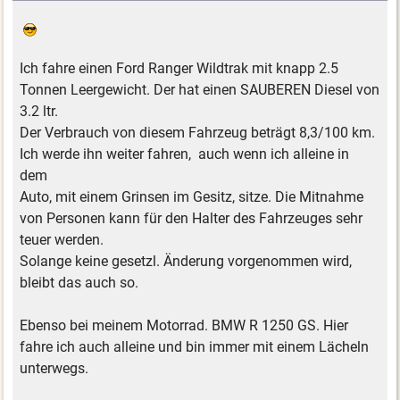
Ich fahre einen Ford Ranger Wildtrak mit knapp 2.5
Tonnen Leergewicht. Der hat einen SAUBEREN Diesel von
3.2 ltr.
Der Verbrauch von diesem Fahrzeug beträgt 8,3/100 km.
Ich werde ihn weiter fahren, auch wenn ich alleine in
dem
Auto, mit einem Grinsen im Gesitz, sitze. Die Mitnahme
von Personen kann für den Halter des Fahrzeuges sehr
teuer werden.
Solange keine gesetzl. Änderung vorgenommen wird,
bleibt das auch so.
Ebenso bei meinem Motorrad. BMW R 1250 GS. Hier
fahre ich auch alleine und bin immer mit einem Lächeln
unterwegs.