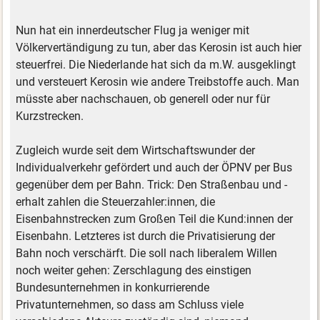
Nun hat ein innerdeutscher Flug ja weniger mit
Völkervertändigung zu tun, aber das Kerosin ist auch hier
steuerfrei. Die Niederlande hat sich da m.W. ausgeklingt
und versteuert Kerosin wie andere Treibstoffe auch. Man
müsste aber nachschauen, ob generell oder nur für
Kurzstrecken.
Zugleich wurde seit dem Wirtschaftswunder der
Individualverkehr gefördert und auch der ÖPNV per Bus
gegenüber dem per Bahn. Trick: Den Straßenbau und -
erhalt zahlen die Steuerzahler:innen, die
Eisenbahnstrecken zum Großen Teil die Kund:innen der
Eisenbahn. Letzteres ist durch die Privatisierung der
Bahn noch verschärft. Die soll nach liberalem Willen
noch weiter gehen: Zerschlagung des einstigen
Bundesunternehmen in konkurrierende
Privatunternehmen, so dass am Schluss viele