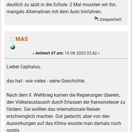
deutlich zu spät in die Schule. 2 Mal mussten wir ihn,
mangels Alternativen mit dem Auto hinfahren.
Gespeichert
MAS
«
Antwort #7 am:
10.08.2023 22:42 »
Lieber Cephalus,
das hat - wie vieles - seine Geschichte.
Nach dem II. Weltkrieg kamen die Regierungen überein,
den Völkeraustausch durch Erlassen der Kerosinsteuer zu
fördern. Sie wollten das internationale Reisen
erschwinglich machen. Gut gedacht, aber von den
Auswirkungen auf das Klima wusste man damals noch
nichts.