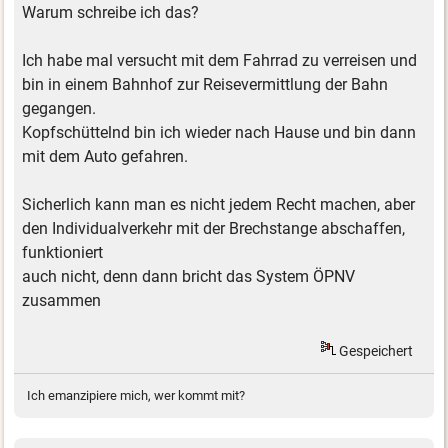
Warum schreibe ich das?
Ich habe mal versucht mit dem Fahrrad zu verreisen und
bin in einem Bahnhof zur Reisevermittlung der Bahn
gegangen.
Kopfschüttelnd bin ich wieder nach Hause und bin dann
mit dem Auto gefahren.
Sicherlich kann man es nicht jedem Recht machen, aber
den Individualverkehr mit der Brechstange abschaffen,
funktioniert
auch nicht, denn dann bricht das System ÖPNV
zusammen
Gespeichert
Ich emanzipiere mich, wer kommt mit?