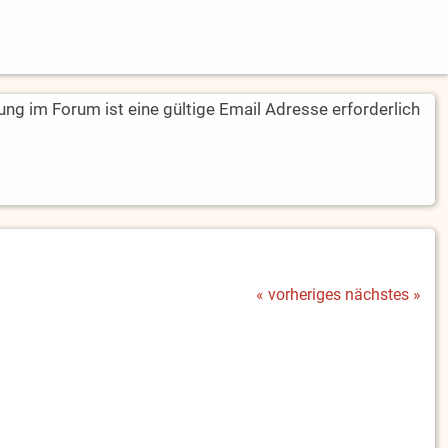
rung im Forum ist eine gültige Email Adresse erforderlich
« vorheriges
nächstes »