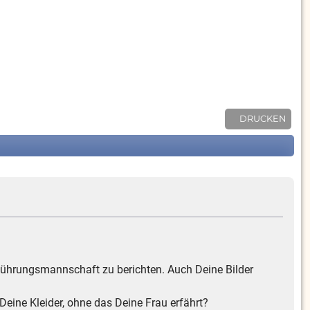
DRUCKEN
r Führungsmannschaft zu berichten. Auch Deine Bilder
Deine Kleider, ohne das Deine Frau erfährt?