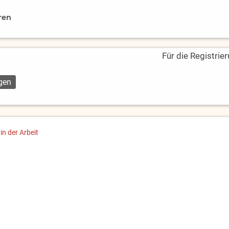
ren
Für die Registrie
 in der Arbeit