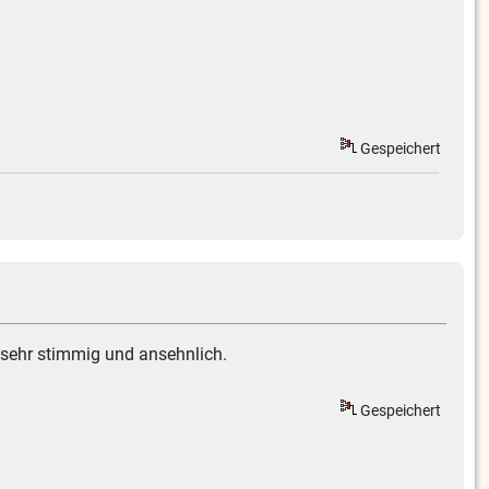
Gespeichert
r sehr stimmig und ansehnlich.
Gespeichert