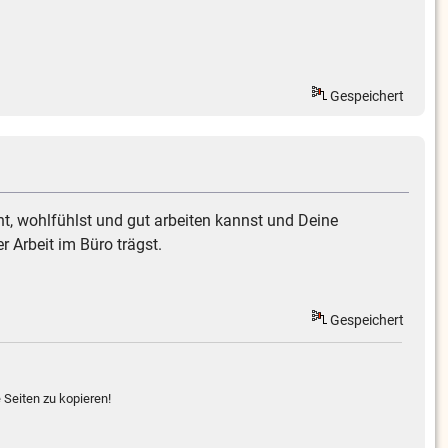
Gespeichert
int, wohlfühlst und gut arbeiten kannst und Deine
r Arbeit im Büro trägst.
Gespeichert
 Seiten zu kopieren!