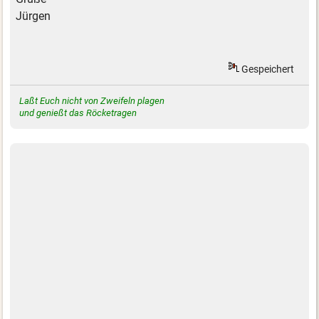
Jürgen
Gespeichert
Laßt Euch nicht von Zweifeln plagen
und genießt das Röcketragen