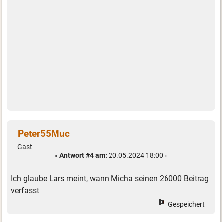
Peter55Muc
Gast
«
Antwort #4 am:
20.05.2024 18:00 »
Ich glaube Lars meint, wann Micha seinen 26000 Beitrag
verfasst
Gespeichert