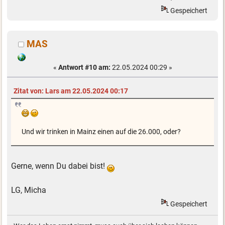
Gespeichert
MAS
«
Antwort #10 am:
22.05.2024 00:29 »
Zitat von: Lars am 22.05.2024 00:17
Und wir trinken in Mainz einen auf die 26.000, oder?
Gerne, wenn Du dabei bist!
LG, Micha
Gespeichert