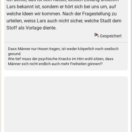
Lars bekannt ist, sondern er hört sich bei uns um, auf
welche Ideen wir kommen. Nach der Fragestellung zu
urteilen, weiss Lars auch nicht sicher, welche Stadt dem
Stoff als Vorlage diente.
Gespeichert
Dass Männer nur Hosen tragen, ist weder körperlich noch seelisch
gesund.
Wie tief muss der psychische Knacks im Hirn wohl sitzen, dass
Männer sich nicht endlich auch mehr Freiheiten gönnen!?