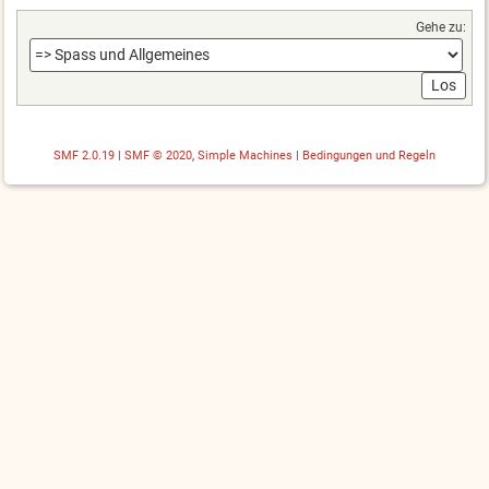
Gehe zu:
SMF 2.0.19
|
SMF © 2020
,
Simple Machines
|
Bedingungen und Regeln