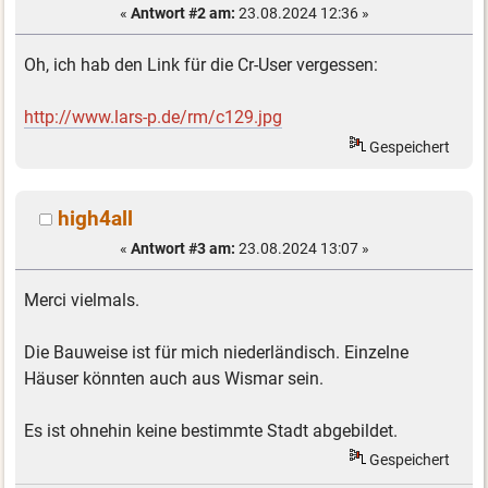
«
Antwort #2 am:
23.08.2024 12:36 »
Oh, ich hab den Link für die Cr-User vergessen:
http://www.lars-p.de/rm/c129.jpg
Gespeichert
high4all
«
Antwort #3 am:
23.08.2024 13:07 »
Merci vielmals.
Die Bauweise ist für mich niederländisch. Einzelne
Häuser könnten auch aus Wismar sein.
Es ist ohnehin keine bestimmte Stadt abgebildet.
Gespeichert