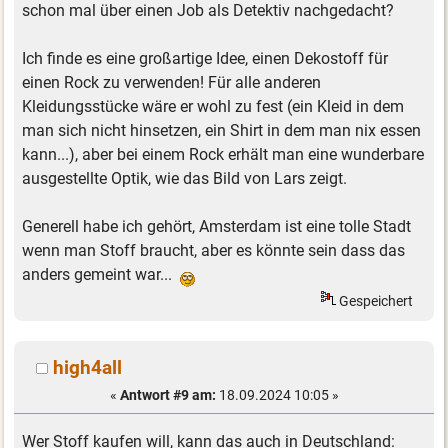
schon mal über einen Job als Detektiv nachgedacht?
Ich finde es eine großartige Idee, einen Dekostoff für
einen Rock zu verwenden! Für alle anderen
Kleidungsstücke wäre er wohl zu fest (ein Kleid in dem
man sich nicht hinsetzen, ein Shirt in dem man nix essen
kann...), aber bei einem Rock erhält man eine wunderbare
ausgestellte Optik, wie das Bild von Lars zeigt.
Generell habe ich gehört, Amsterdam ist eine tolle Stadt
wenn man Stoff braucht, aber es könnte sein dass das
anders gemeint war...
Gespeichert
high4all
«
Antwort #9 am:
18.09.2024 10:05 »
Wer Stoff kaufen will, kann das auch in Deutschland: