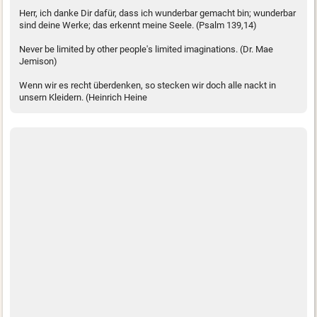
Herr, ich danke Dir dafür, dass ich wunderbar gemacht bin; wunderbar
sind deine Werke; das erkennt meine Seele. (Psalm 139,14)
Never be limited by other people's limited imaginations. (Dr. Mae
Jemison)
Wenn wir es recht überdenken, so stecken wir doch alle nackt in
unsern Kleidern. (Heinrich Heine