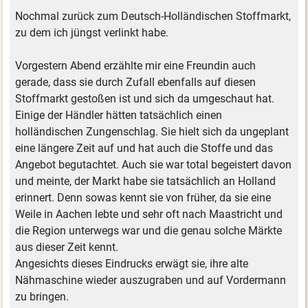
Nochmal zurück zum Deutsch-Holländischen Stoffmarkt,
zu dem ich jüngst verlinkt habe.
Vorgestern Abend erzählte mir eine Freundin auch
gerade, dass sie durch Zufall ebenfalls auf diesen
Stoffmarkt gestoßen ist und sich da umgeschaut hat.
Einige der Händler hätten tatsächlich einen
holländischen Zungenschlag. Sie hielt sich da ungeplant
eine längere Zeit auf und hat auch die Stoffe und das
Angebot begutachtet. Auch sie war total begeistert davon
und meinte, der Markt habe sie tatsächlich an Holland
erinnert. Denn sowas kennt sie von früher, da sie eine
Weile in Aachen lebte und sehr oft nach Maastricht und
die Region unterwegs war und die genau solche Märkte
aus dieser Zeit kennt.
Angesichts dieses Eindrucks erwägt sie, ihre alte
Nähmaschine wieder auszugraben und auf Vordermann
zu bringen.