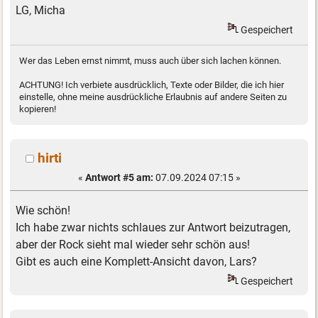
LG, Micha
Gespeichert
Wer das Leben ernst nimmt, muss auch über sich lachen können.
ACHTUNG! Ich verbiete ausdrücklich, Texte oder Bilder, die ich hier
einstelle, ohne meine ausdrückliche Erlaubnis auf andere Seiten zu
kopieren!
hirti
«
Antwort #5 am:
07.09.2024 07:15 »
Wie schön!
Ich habe zwar nichts schlaues zur Antwort beizutragen,
aber der Rock sieht mal wieder sehr schön aus!
Gibt es auch eine Komplett-Ansicht davon, Lars?
Gespeichert