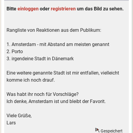
Bitte
einloggen
oder
registrieren
um das Bild zu sehen.
Rangliste von Reaktionen aus dem Publikum:
1. Amsterdam - mit Abstand am meisten genannt
2. Porto
3. irgendeine Stadt in Dänemark
Eine weitere genannte Stadt ist mir entfallen, vielleicht
komme ich noch drauf.
Was habt ihr noch für Vorschläge?
Ich denke, Amsterdam ist und bleibt der Favorit.
Viele Grüße,
Lars
Gespeichert