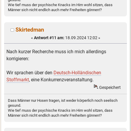
Wie tief muss der psychische Knacks im Hirn wohl sitzen, dass
Männer sich nicht endlich auch mehr Freiheiten gönnen!?
Skirtedman
«
Antwort #11 am:
18.09.2024 12:02 »
Nach kurzer Recherche muss ich mich allerdings
korrigieren:
Wir sprachen über den
Deutsch-Holländischen
Stoffmarkt
, eine Konkurrenzveranstaltung.
Gespeichert
Dass Männer nur Hosen tragen, ist weder körperlich noch seelisch
gesund.
Wie tief muss der psychische Knacks im Hirn wohl sitzen, dass
Männer sich nicht endlich auch mehr Freiheiten gönnen!?