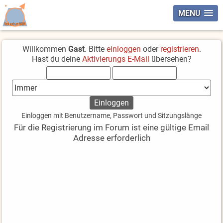
MENU
Willkommen
Gast
. Bitte
einloggen
oder
registrieren
.
Hast du deine
Aktivierungs E-Mail
übersehen?
Einloggen mit Benutzername, Passwort und Sitzungslänge
Für die Registrierung im Forum ist eine gültige Email
Adresse erforderlich