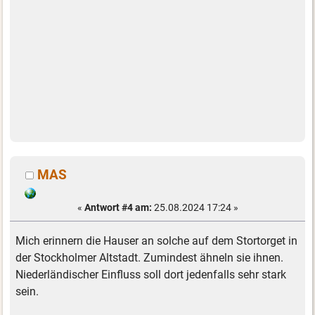
MAS
«
Antwort #4 am:
25.08.2024 17:24 »
Mich erinnern die Hauser an solche auf dem Stortorget in
der Stockholmer Altstadt. Zumindest ähneln sie ihnen.
Niederländischer Einfluss soll dort jedenfalls sehr stark
sein.