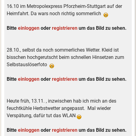
16.10 im Metropolexpress Pforzheim-Stuttgart auf der
Heimfahrt. Da wars noch richtig sommerlich
Bitte
einloggen
oder
registrieren
um das Bild zu sehen.
28.10., selbst da noch sommerliches Wetter. Kleid ist
bisschen hochgerutscht beim schnellen Hinsetzen zum
Selbstauslöserfoto
Bitte
einloggen
oder
registrieren
um das Bild zu sehen.
Heute früh, 13.11. , inzwischen hab ich mich an des
feuchtkühle Herbstwetter angepasst. Mal wieder
Verspätung, dafür tut das WLAN
Bitte
einloggen
oder
registrieren
um das Bild zu sehen.