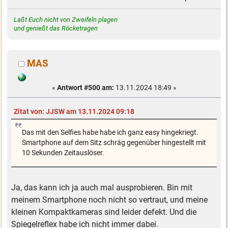
Laßt Euch nicht von Zweifeln plagen
und genießt das Röcketragen
MAS
«
Antwort #500 am:
13.11.2024 18:49 »
Zitat von: JJSW am 13.11.2024 09:18
Das mit den Selfies habe habe ich ganz easy hingekriegt.
Smartphone auf dem Sitz schräg gegenüber hingestellt mit
10 Sekunden Zeitauslöser.
Ja, das kann ich ja auch mal ausprobieren. Bin mit
meinem Smartphone noch nicht so vertraut, und meine
kleinen Kompaktkameras sind leider defekt. Und die
Spiegelreflex habe ich nicht immer dabei.