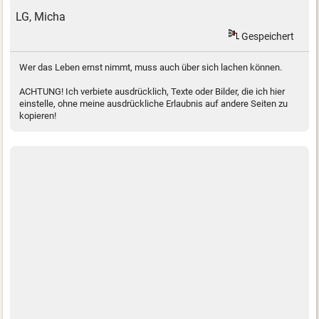
LG, Micha
Gespeichert
Wer das Leben ernst nimmt, muss auch über sich lachen können.
ACHTUNG! Ich verbiete ausdrücklich, Texte oder Bilder, die ich hier
einstelle, ohne meine ausdrückliche Erlaubnis auf andere Seiten zu
kopieren!