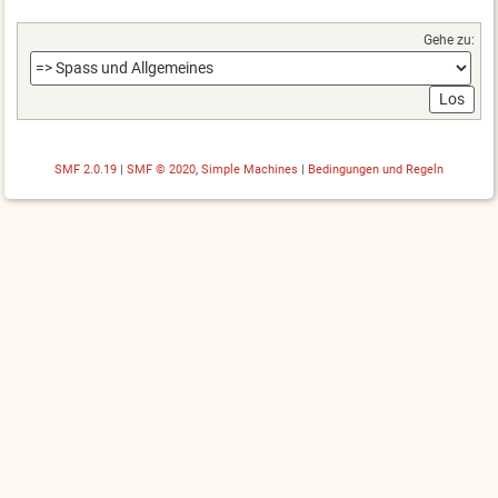
Gehe zu:
SMF 2.0.19
|
SMF © 2020
,
Simple Machines
|
Bedingungen und Regeln