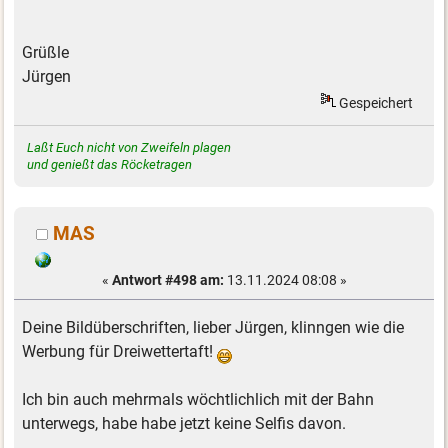
Grüßle
Jürgen
Gespeichert
Laßt Euch nicht von Zweifeln plagen
und genießt das Röcketragen
MAS
«
Antwort #498 am:
13.11.2024 08:08 »
Deine Bildüberschriften, lieber Jürgen, klinngen wie die
Werbung für Dreiwettertaft!
Ich bin auch mehrmals wöchtlichlich mit der Bahn
unterwegs, habe habe jetzt keine Selfis davon.