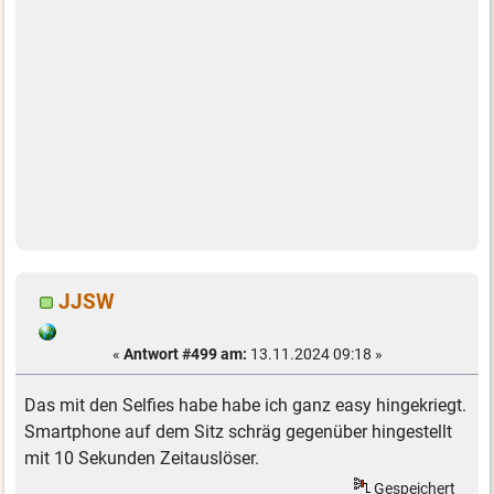
JJSW
«
Antwort #499 am:
13.11.2024 09:18 »
Das mit den Selfies habe habe ich ganz easy hingekriegt.
Smartphone auf dem Sitz schräg gegenüber hingestellt
mit 10 Sekunden Zeitauslöser.
Gespeichert