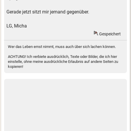
Gerade jetzt sitzt mir jemand gegenüber.
LG, Micha
Gespeichert
Wer das Leben ernst nimmt, muss auch über sich lachen können.
ACHTUNG! Ich verbiete ausdrücklich, Texte oder Bilder, die ich hier
einstelle, ohne meine ausdrückliche Erlaubnis auf andere Seiten zu
kopieren!