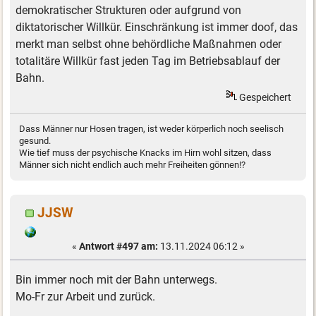
demokratischer Strukturen oder aufgrund von
diktatorischer Willkür. Einschränkung ist immer doof, das
merkt man selbst ohne behördliche Maßnahmen oder
totalitäre Willkür fast jeden Tag im Betriebsablauf der
Bahn.
Gespeichert
Dass Männer nur Hosen tragen, ist weder körperlich noch seelisch
gesund.
Wie tief muss der psychische Knacks im Hirn wohl sitzen, dass
Männer sich nicht endlich auch mehr Freiheiten gönnen!?
JJSW
«
Antwort #497 am:
13.11.2024 06:12 »
Bin immer noch mit der Bahn unterwegs.
Mo-Fr zur Arbeit und zurück.