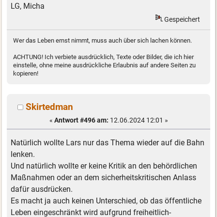
LG, Micha
Gespeichert
Wer das Leben ernst nimmt, muss auch über sich lachen können.
ACHTUNG! Ich verbiete ausdrücklich, Texte oder Bilder, die ich hier
einstelle, ohne meine ausdrückliche Erlaubnis auf andere Seiten zu
kopieren!
Skirtedman
«
Antwort #496 am:
12.06.2024 12:01 »
Natürlich wollte Lars nur das Thema wieder auf die Bahn
lenken.
Und natürlich wollte er keine Kritik an den behördlichen
Maßnahmen oder an dem sicherheitskritischen Anlass
dafür ausdrücken.
Es macht ja auch keinen Unterschied, ob das öffentliche
Leben eingeschränkt wird aufgrund freiheitlich-