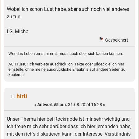
Wobei ich schon Lust habe, aber auch noch viel anderes
zu tun.
LG, Micha
Gespeichert
Wer das Leben ernst nimmt, muss auch über sich lachen können.
ACHTUNG! Ich verbiete ausdrücklich, Texte oder Bilder, die ich hier
einstelle, ohne meine ausdrückliche Erlaubnis auf andere Seiten zu
kopieren!
hirti
«
Antwort #5 am:
31.08.2024 16:28 »
Unser Thema hier bei Rockmode ist mir sehr wichtig und
ich freue mich sehr darüber dass ich hier jemanden habe,
mit dem ich’s diskutieren kann, der Interesse, Verständnis