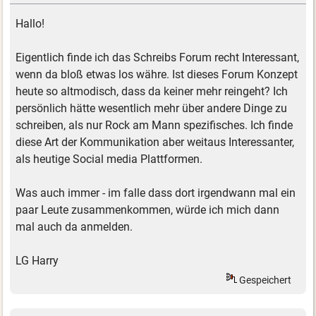
Hallo!
Eigentlich finde ich das Schreibs Forum recht Interessant,
wenn da bloß etwas los währe. Ist dieses Forum Konzept
heute so altmodisch, dass da keiner mehr reingeht? Ich
persönlich hätte wesentlich mehr über andere Dinge zu
schreiben, als nur Rock am Mann spezifisches. Ich finde
diese Art der Kommunikation aber weitaus Interessanter,
als heutige Social media Plattformen.
Was auch immer - im falle dass dort irgendwann mal ein
paar Leute zusammenkommen, würde ich mich dann
mal auch da anmelden.
LG Harry
Gespeichert