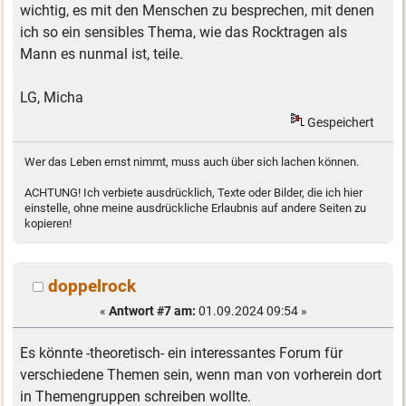
wichtig, es mit den Menschen zu besprechen, mit denen
ich so ein sensibles Thema, wie das Rocktragen als
Mann es nunmal ist, teile.
LG, Micha
Gespeichert
Wer das Leben ernst nimmt, muss auch über sich lachen können.
ACHTUNG! Ich verbiete ausdrücklich, Texte oder Bilder, die ich hier
einstelle, ohne meine ausdrückliche Erlaubnis auf andere Seiten zu
kopieren!
doppelrock
«
Antwort #7 am:
01.09.2024 09:54 »
Es könnte -theoretisch- ein interessantes Forum für
verschiedene Themen sein, wenn man von vorherein dort
in Themengruppen schreiben wollte.