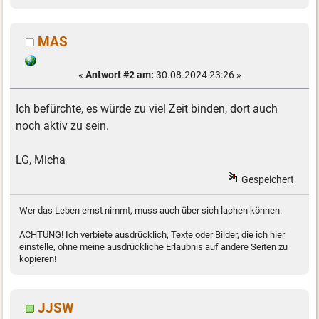
MAS
«
Antwort #2 am:
30.08.2024 23:26 »
Ich befürchte, es würde zu viel Zeit binden, dort auch
noch aktiv zu sein.
LG, Micha
Gespeichert
Wer das Leben ernst nimmt, muss auch über sich lachen können.
ACHTUNG! Ich verbiete ausdrücklich, Texte oder Bilder, die ich hier
einstelle, ohne meine ausdrückliche Erlaubnis auf andere Seiten zu
kopieren!
JJSW