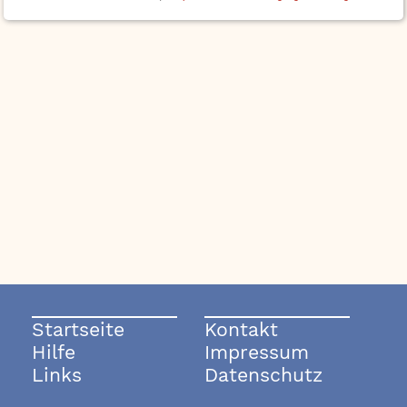
Startseite
Kontakt
Hilfe
Impressum
Links
Datenschutz