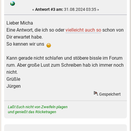
«
Antwort #3 am:
31.08.2024 03:35 »
Lieber Micha
Eine Antwort, die ich so oder
vielleicht auch so
schon von
Dir erwartet habe.
So kennen wir uns
Kann gerade nicht schlafen und stöbere bissle im Forum
rum. Aber große Lust zum Schreiben hab ich immer noch
nicht.
Grüßle
Jürgen
Gespeichert
Laßt Euch nicht von Zweifeln plagen
und genießt das Röcketragen