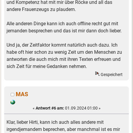
und Kompetenz hat mit mir über Röcke und all das
andere Frauenzeugs zu plaudern.
Alle anderen Dinge kann ich auch offline recht gut mit
jemanden besprechen und das ist mir dann doch lieber.
Und ja, der Zeitfaktor kommt natürlich auch dazu. Ich
habe oft hier schon zu wenig Zeit um den Menschen zu
antworten die auch mich mit ihren Texten erfreuen und
sich Zeit für meine Gedanken nehmen.
Gespeichert
MAS
«
Antwort #6 am:
01.09.2024 01:00 »
Klar, lieber Hirti, kann ich auch alles andere mit
irgendjemandem beprechen, aber manchmal ist es mir