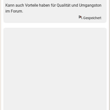
Kann auch Vorteile haben für Qualität und Umgangston
im Forum.
Gespeichert