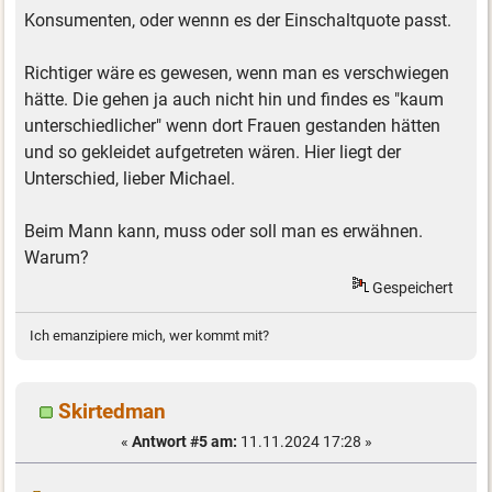
Konsumenten, oder wennn es der Einschaltquote passt.
Richtiger wäre es gewesen, wenn man es verschwiegen
hätte. Die gehen ja auch nicht hin und findes es "kaum
unterschiedlicher" wenn dort Frauen gestanden hätten
und so gekleidet aufgetreten wären. Hier liegt der
Unterschied, lieber Michael.
Beim Mann kann, muss oder soll man es erwähnen.
Warum?
Gespeichert
Ich emanzipiere mich, wer kommt mit?
Skirtedman
«
Antwort #5 am:
11.11.2024 17:28 »