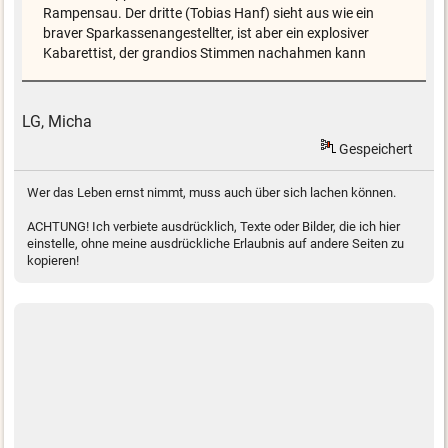
Rampensau. Der dritte (Tobias Hanf) sieht aus wie ein
braver Sparkassenangestellter, ist aber ein explosiver
Kabarettist, der grandios Stimmen nachahmen kann
LG, Micha
Gespeichert
Wer das Leben ernst nimmt, muss auch über sich lachen können.
ACHTUNG! Ich verbiete ausdrücklich, Texte oder Bilder, die ich hier
einstelle, ohne meine ausdrückliche Erlaubnis auf andere Seiten zu
kopieren!