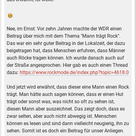
Nee, im Ernst: Vor zehn Jahren machte der WDR einen
Beitrag über mich mit dem Thema "Mann trägt Rock".
Das war ein sehr guter Beitrag in der Lokalzeit, der dazu
beigetragen hat, dass Menschen erfuhren, dass Männer
auch Röcke tragen können. Ich wurde danach auch auf
der Straße angesprochen. Hier gab es auch einen Thread
dazu:
https://www.rockmode.de/index.php?topic=4618.0
Und jetzt wird erwähnt, dass dieser eine Mann einen Rock
trägt. Man hätte auch sagen können, dass er einen Hut
trägt oder sonst was, was nicht so oft zu sehen ist,
diesen Mann aber auszeichnet. Das zeigt doch, dass es
zwar selten, aber auch nicht abwegig ist. Menschen
können es lesen und sind dann vielleicht neugierig, ihn zu
sehen. Somit ist es doch ein Beitrag für unser Anliegen.