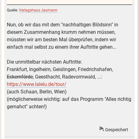
Quelle:
Verlagshaus Jaumann
Nun, ob wir das mit dem "nachhaltigen Blödsinn" in
diesem Zusammenhang krumm nehmen müssen,
müssten wir am besten Mal überprüfen, indem wir
einfach mal selbst zu einem ihrer Auftritte gehen...
Die unmittelbar nächsten Auftritte:
Frankfurt, Ingelheim, Geislingen, Friedrichshafen,
Eckernförde
, Geesthacht, Radevormwald, ...:
https://www.lalelu.de/tour/
(auch Schaan, Berlin, Wien)
(möglicherweise wichtig: auf das Programm "Alles richtig
gemahct" achten!)
Gespeichert