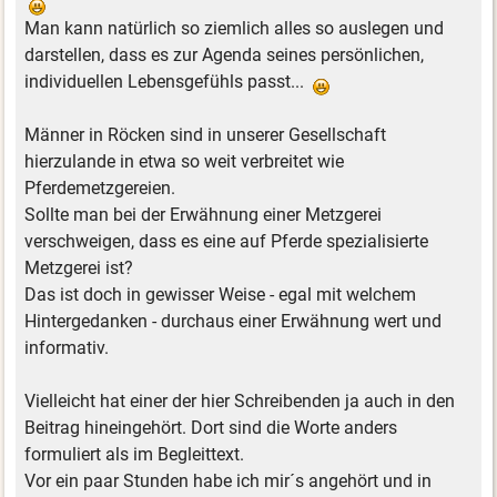
Man kann natürlich so ziemlich alles so auslegen und
darstellen, dass es zur Agenda seines persönlichen,
individuellen Lebensgefühls passt...
Männer in Röcken sind in unserer Gesellschaft
hierzulande in etwa so weit verbreitet wie
Pferdemetzgereien.
Sollte man bei der Erwähnung einer Metzgerei
verschweigen, dass es eine auf Pferde spezialisierte
Metzgerei ist?
Das ist doch in gewisser Weise - egal mit welchem
Hintergedanken - durchaus einer Erwähnung wert und
informativ.
Vielleicht hat einer der hier Schreibenden ja auch in den
Beitrag hineingehört. Dort sind die Worte anders
formuliert als im Begleittext.
Vor ein paar Stunden habe ich mir´s angehört und in