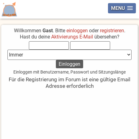
MENU
Willkommen
Gast
. Bitte
einloggen
oder
registrieren
.
Hast du deine
Aktivierungs E-Mail
übersehen?
Einloggen mit Benutzername, Passwort und Sitzungslänge
Für die Registrierung im Forum ist eine gültige Email
Adresse erforderlich