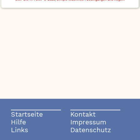
Startseite
Kontakt
Hilfe
Impressum
Links
Datenschutz