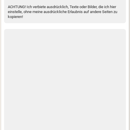
ACHTUNG! Ich verbiete ausdrücklich, Texte oder Bilder, die ich hier
einstelle, ohne meine ausdrückliche Erlaubnis auf andere Seiten zu
kopieren!