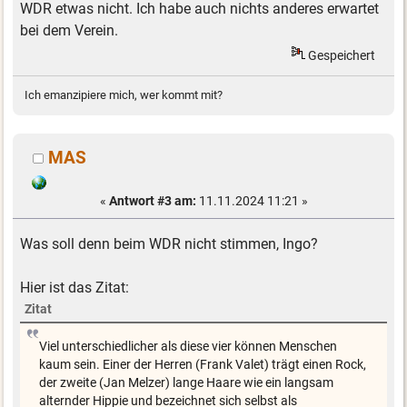
WDR etwas nicht. Ich habe auch nichts anderes erwartet
bei dem Verein.
Gespeichert
Ich emanzipiere mich, wer kommt mit?
MAS
«
Antwort #3 am:
11.11.2024 11:21 »
Was soll denn beim WDR nicht stimmen, Ingo?
Hier ist das Zitat:
Zitat
Viel unterschiedlicher als diese vier können Menschen
kaum sein. Einer der Herren (Frank Valet) trägt einen Rock,
der zweite (Jan Melzer) lange Haare wie ein langsam
alternder Hippie und bezeichnet sich selbst als