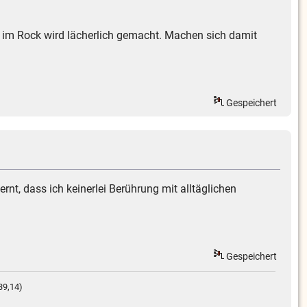
ann im Rock wird lächerlich gemacht. Machen sich damit
Gespeichert
rnt, dass ich keinerlei Berührung mit alltäglichen
Gespeichert
39,14)