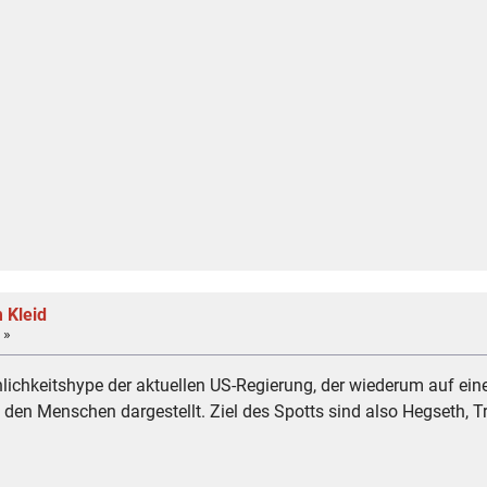
 Kleid
 »
lichkeitshype der aktuellen US-Regierung, der wiederum auf eine
uf den Menschen dargestellt. Ziel des Spotts sind also Hegseth,