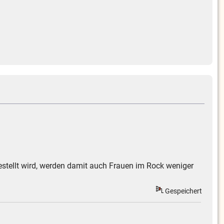
estellt wird, werden damit auch Frauen im Rock weniger
Gespeichert