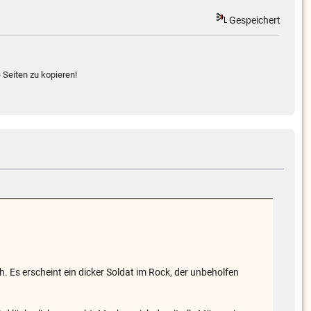
Gespeichert
 Seiten zu kopieren!
h. Es erscheint ein dicker Soldat im Rock, der unbeholfen