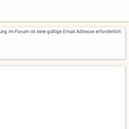
rung im Forum ist eine gültige Email Adresse erforderlich