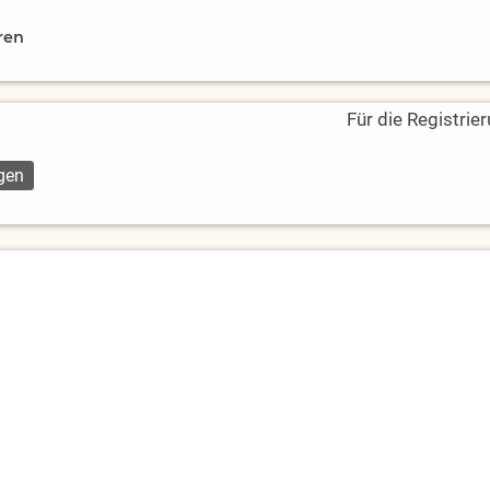
ren
Für die Registrie