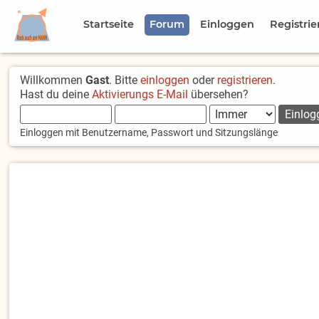
Startseite
Forum
Einloggen
Registrie
Willkommen
Gast
. Bitte
einloggen
oder
registrieren
.
Hast du deine
Aktivierungs E-Mail
übersehen?
Einloggen mit Benutzername, Passwort und Sitzungslänge