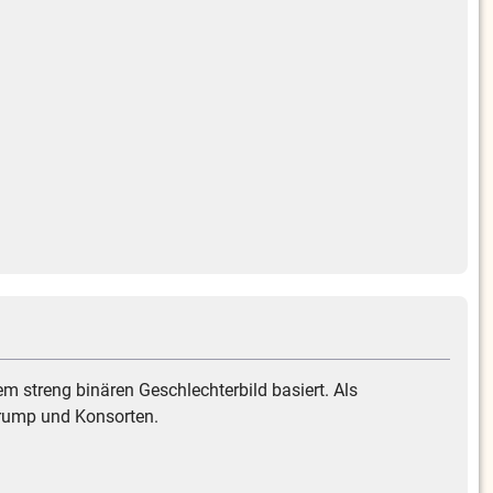
m streng binären Geschlechterbild basiert. Als
 Trump und Konsorten.