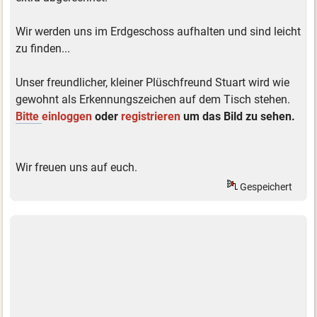
Wir werden uns im Erdgeschoss aufhalten und sind leicht
zu finden...
Unser freundlicher, kleiner Plüschfreund Stuart wird wie
gewohnt als Erkennungszeichen auf dem Tisch stehen.
Bitte
einloggen
oder
registrieren
um das Bild zu sehen.
Wir freuen uns auf euch.
Gespeichert