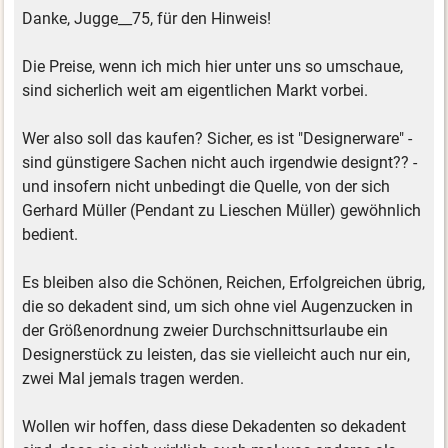
Danke, Jugge__75, für den Hinweis!
Die Preise, wenn ich mich hier unter uns so umschaue,
sind sicherlich weit am eigentlichen Markt vorbei.
Wer also soll das kaufen? Sicher, es ist "Designerware" -
sind günstigere Sachen nicht auch irgendwie designt?? -
und insofern nicht unbedingt die Quelle, von der sich
Gerhard Müller (Pendant zu Lieschen Müller) gewöhnlich
bedient.
Es bleiben also die Schönen, Reichen, Erfolgreichen übrig,
die so dekadent sind, um sich ohne viel Augenzucken in
der Größenordnung zweier Durchschnittsurlaube ein
Designerstück zu leisten, das sie vielleicht auch nur ein,
zwei Mal jemals tragen werden.
Wollen wir hoffen, dass diese Dekadenten so dekadent