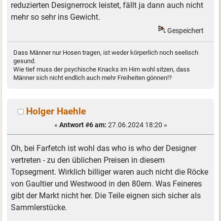
reduzierten Designerrock leistet, fällt ja dann auch nicht
mehr so sehr ins Gewicht.
Gespeichert
Dass Männer nur Hosen tragen, ist weder körperlich noch seelisch
gesund.
Wie tief muss der psychische Knacks im Hirn wohl sitzen, dass
Männer sich nicht endlich auch mehr Freiheiten gönnen!?
Holger Haehle
«
Antwort #6 am:
27.06.2024 18:20 »
Oh, bei Farfetch ist wohl das who is who der Designer
vertreten - zu den üblichen Preisen in diesem
Topsegment. Wirklich billiger waren auch nicht die Röcke
von Gaultier und Westwood in den 80ern. Was Feineres
gibt der Markt nicht her. Die Teile eignen sich sicher als
Sammlerstücke.