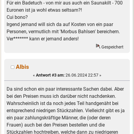
Für ein Badetuch - von mir aus auch ein Saunakilt - 700
Euronen ist ja wohl etwas seltsam?!
Cui bono?
Irgend jemand will sich da auf Kosten von ein paar
Personen, vermutlich mit 'Morbus Bahlsen' bereichern.
Ver******* kann er jemand anders!
Gespeichert
Albis
«
Antwort #3 am:
26.06.2024 22:57 »
Da sind schon ein paar interessante Sachen dabei. Aber
bei den Preisen muss ich darüber nicht nachdenken.
Wahrscheinlich ist da noch jedes Teil handgenäht bei
entsprechend niedrigen Stückzahlen. Vielleicht gibt es ja
ein paar zahlungskräftige Männer, die (oder deren
Frauen) auch bei den Preisen bestellen und die
Stückzahlen hochtreiben, welche dann zu niedrigeren