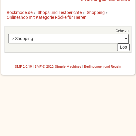
Rockmode.de
»
Shops und Testberichte
»
Shopping
»
Onlineshop mit Kategorie Röcke für Herren
Gehe zu:
SMF 2.0.19
|
SMF © 2020
,
Simple Machines
|
Bedingungen und Regeln