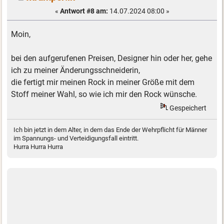
«
Antwort #8 am:
14.07.2024 08:00 »
Moin,
bei den aufgerufenen Preisen, Designer hin oder her, gehe
ich zu meiner Änderungsschneiderin,
die fertigt mir meinen Rock in meiner Größe mit dem
Stoff meiner Wahl, so wie ich mir den Rock wünsche.
Gespeichert
Ich bin jetzt in dem Alter, in dem das Ende der Wehrpflicht für Männer
im Spannungs- und Verteidigungsfall eintritt.
Hurra Hurra Hurra