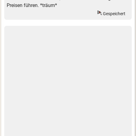
Preisen führen. *träum*
Gespeichert