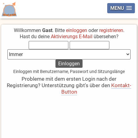
MENU
Willkommen
Gast
. Bitte
einloggen
oder
registrieren
.
Hast du deine
Aktivierungs E-Mail
übersehen?
Einloggen mit Benutzername, Passwort und Sitzungslänge
Probleme mit dem ersten Login nach der
Registrierung? Unterstützung gibt's über den
Kontakt-
Button