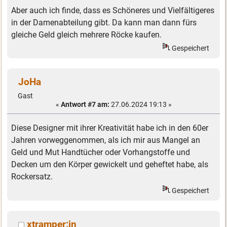
Aber auch ich finde, dass es Schöneres und Vielfältigeres
in der Damenabteilung gibt. Da kann man dann fürs
gleiche Geld gleich mehrere Röcke kaufen.
Gespeichert
JoHa
Gast
«
Antwort #7 am:
27.06.2024 19:13 »
Diese Designer mit ihrer Kreativität habe ich in den 60er
Jahren vorweggenommen, als ich mir aus Mangel an
Geld und Mut Handtücher oder Vorhangstoffe und
Decken um den Körper gewickelt und geheftet habe, als
Rockersatz.
Gespeichert
xtramper:in