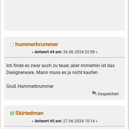
hummerbrummer
«
Antwort #4 am:
26.06.2024 22:58 »
Ich finde es zwar auch zu teuer, aber immerhin ist das
Designerware. Mann muss es ja nicht kaufen.
Gruß Hummerbrummer
Gespeichert
Skirtedman
«
Antwort #5 am:
27.06.2024 10:14 »