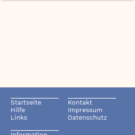
Startseite
Kontakt
Hilfe
Impressum
Links
Datenschutz
Information