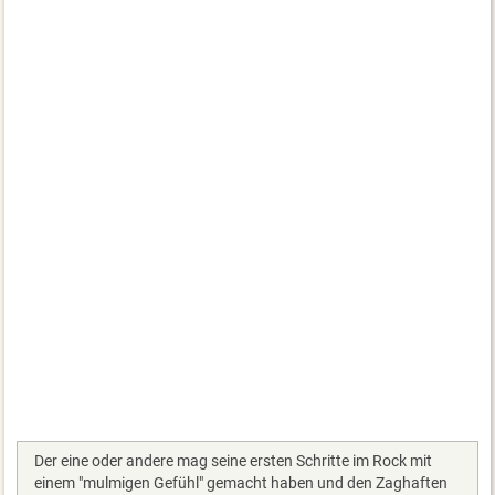
Der eine oder andere mag seine ersten Schritte im Rock mit
einem "mulmigen Gefühl" gemacht haben und den Zaghaften