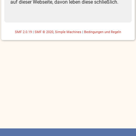
auf dieser Webseite, davon leben diese schließlich.
SMF 2.0.19
|
SMF © 2020
,
Simple Machines
|
Bedingungen und Regeln