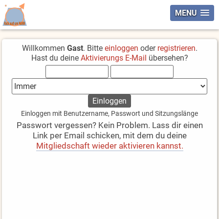
MENU
Willkommen
Gast
. Bitte
einloggen
oder
registrieren
.
Hast du deine
Aktivierungs E-Mail
übersehen?
Einloggen mit Benutzername, Passwort und Sitzungslänge
Passwort vergessen? Kein Problem. Lass dir einen
Link per Email schicken, mit dem du deine
Mitgliedschaft wieder aktivieren kannst.