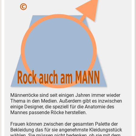
Männerröcke sind seit einigen Jahren immer wieder
Thema in den Medien. Außerdem gibt es inzwischen
einige Designer, die speziell für die Anatomie des
Mannes passende Röcke herstellen.
Frauen können zwischen der gesamten Palette der
Bekleidung das für sie angenehmste Kleidungsstück
wählen. Sie müssen nicht bedenken, ob sie mit dem