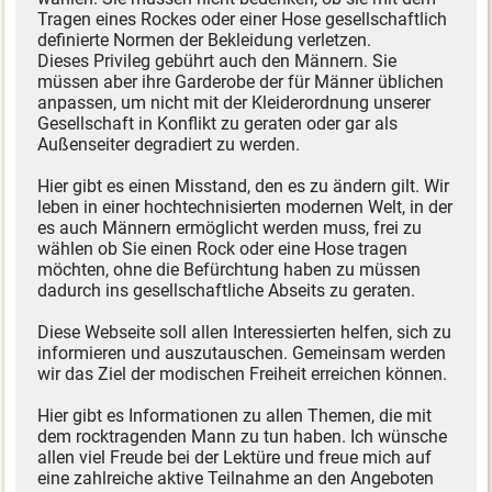
Tragen eines Rockes oder einer Hose gesellschaftlich
definierte Normen der Bekleidung verletzen.
Dieses Privileg gebührt auch den Männern. Sie
müssen aber ihre Garderobe der für Männer üblichen
anpassen, um nicht mit der Kleiderordnung unserer
Gesellschaft in Konflikt zu geraten oder gar als
Außenseiter degradiert zu werden.
Hier gibt es einen Misstand, den es zu ändern gilt. Wir
leben in einer hochtechnisierten modernen Welt, in der
es auch Männern ermöglicht werden muss, frei zu
wählen ob Sie einen Rock oder eine Hose tragen
möchten, ohne die Befürchtung haben zu müssen
dadurch ins gesellschaftliche Abseits zu geraten.
Diese Webseite soll allen Interessierten helfen, sich zu
informieren und auszutauschen. Gemeinsam werden
wir das Ziel der modischen Freiheit erreichen können.
Hier gibt es Informationen zu allen Themen, die mit
dem rocktragenden Mann zu tun haben. Ich wünsche
allen viel Freude bei der Lektüre und freue mich auf
eine zahlreiche aktive Teilnahme an den Angeboten