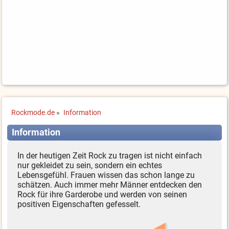
Rockmode.de
»
Information
Information
In der heutigen Zeit Rock zu tragen ist nicht einfach
nur gekleidet zu sein, sondern ein echtes
Lebensgefühl. Frauen wissen das schon lange zu
schätzen. Auch immer mehr Männer entdecken den
Rock für ihre Garderobe und werden von seinen
positiven Eigenschaften gefesselt.