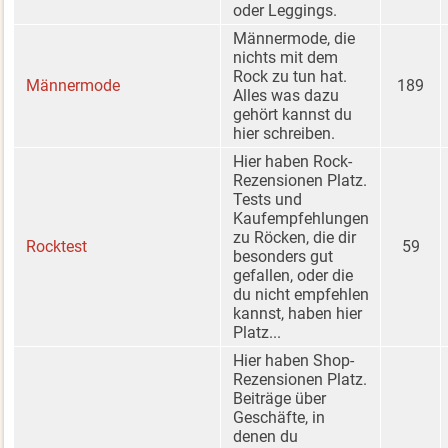
oder Leggings.
Männermode, die
nichts mit dem
Rock zu tun hat.
Männermode
189
Alles was dazu
gehört kannst du
hier schreiben.
Hier haben Rock-
Rezensionen Platz.
Tests und
Kaufempfehlungen
zu Röcken, die dir
Rocktest
59
besonders gut
gefallen, oder die
du nicht empfehlen
kannst, haben hier
Platz...
Hier haben Shop-
Rezensionen Platz.
Beiträge über
Geschäfte, in
denen du