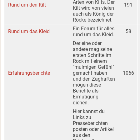
Arten von Kilts. Der
Rund um den Kilt
191
Kilt wird von vielen
auch als König der
Röcke bezeichnet.
Ein Forum für alles
Rund um das Kleid
58
rund um das Kleid.
Der eine oder
andere mag seine
ersten Schritte im
Rock mit einem
"mulmigen Gefühl"
Erfahrungsberichte
gemacht haben
1066
und den Zaghaften
mögen diese
Berichte als
Ermutigung
dienen.
Hier kannst du
Links zu
Presseberichten
posten oder Artikel
aus den