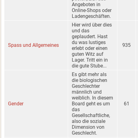
Angeboten in
Online-Shops oder
Ladengeschäften.
Hier wird über dies
und das
geplaudert. Hast
du was lustiges
Spass und Allgemeines
935
erlebt oder einen
guten Witz auf
Lager. Tritt ein in
die gute Stube...
Es gibt mehr als
die biologischen
Geschlechter
männlich und
weiblich. In diesem
Gender
Board geht es um
61
das
Gesellschaftliche,
also die soziale
Dimension von
Geschlecht.