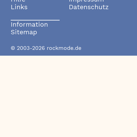
Links
Datenschutz
Information
Sitemap
© 2003-2026 rockmode.de