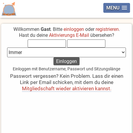
MENU
Willkommen
Gast
. Bitte
einloggen
oder
registrieren
.
Hast du deine
Aktivierungs E-Mail
übersehen?
Einloggen mit Benutzername, Passwort und Sitzungslänge
Passwort vergessen? Kein Problem. Lass dir einen
Link per Email schicken, mit dem du deine
Mitgliedschaft wieder aktivieren kannst.