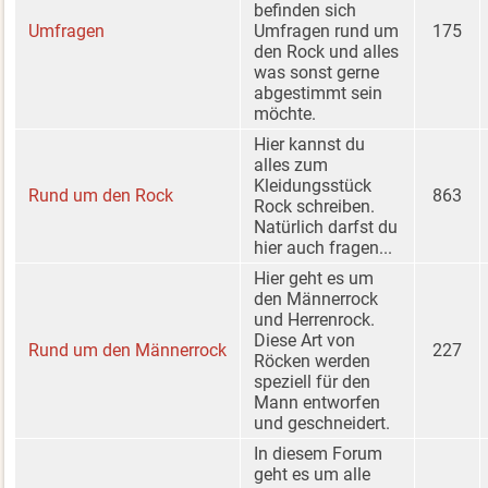
befinden sich
Umfragen
Umfragen rund um
175
den Rock und alles
was sonst gerne
abgestimmt sein
möchte.
Hier kannst du
alles zum
Kleidungsstück
Rund um den Rock
863
Rock schreiben.
Natürlich darfst du
hier auch fragen...
Hier geht es um
den Männerrock
und Herrenrock.
Diese Art von
Rund um den Männerrock
227
Röcken werden
speziell für den
Mann entworfen
und geschneidert.
In diesem Forum
geht es um alle