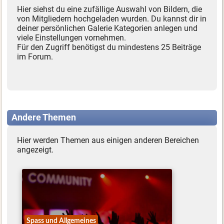
Hier siehst du eine zufällige Auswahl von Bildern, die
von Mitgliedern hochgeladen wurden. Du kannst dir in
deiner persönlichen Galerie Kategorien anlegen und
viele Einstellungen vornehmen.
Für den Zugriff benötigst du mindestens 25 Beiträge
im Forum.
Andere Themen
Hier werden Themen aus einigen anderen Bereichen
angezeigt.
Spass und Allgemeines