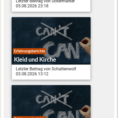
Letzter Beitrag von Uckermärker
05.08.2026 23:18
Erfahrungsberichte
Kleid und Kirche
Letzter Beitrag von Schattenwolf
03.08.2026 13:12