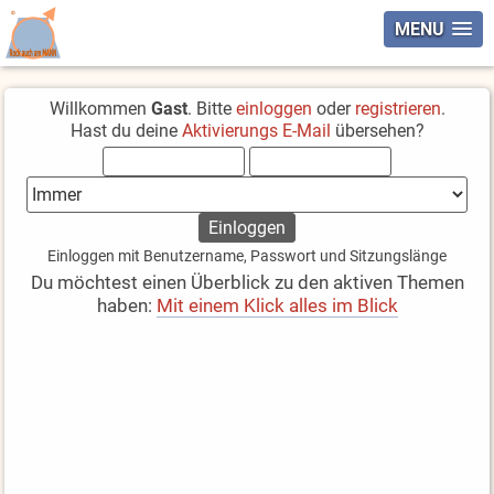
MENU
Willkommen
Gast
. Bitte
einloggen
oder
registrieren
.
Hast du deine
Aktivierungs E-Mail
übersehen?
Einloggen mit Benutzername, Passwort und Sitzungslänge
Du möchtest einen Überblick zu den aktiven Themen
haben:
Mit einem Klick alles im Blick