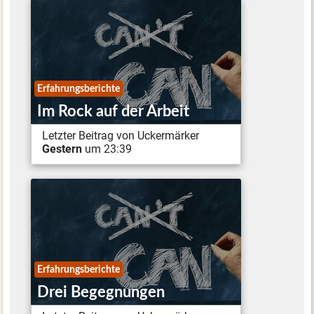
Erfahrungsberichte
Im Rock auf der Arbeit
Letzter Beitrag von Uckermärker
Gestern
um 23:39
Erfahrungsberichte
Drei Begegnungen