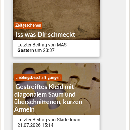
Zeitgeschehen
Iss was Dir schmeckt
Letzter Beitrag von MAS
Gestern
um 23:37
Lieblingsbeschäftigungen
Gestreiftes Kleid mit
diagonalem Saum und
überschnittenen, kurzen
Ärmeln
Letzter Beitrag von Skirtedman
21.07.2026 15:14