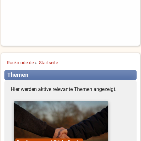
Rockmode.de
»
Startseite
Themen
Hier werden aktive relevante Themen angezeigt.