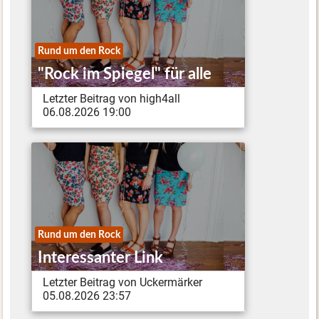
Rund um den Rock
"Rock im Spiegel" für alle
Letzter Beitrag von high4all
06.08.2026 19:00
Rund um den Rock
Interessanter Link
Letzter Beitrag von Uckermärker
05.08.2026 23:57