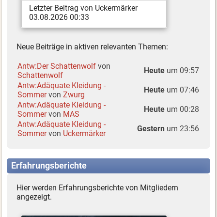
Letzter Beitrag von Uckermärker
03.08.2026 00:33
Neue Beiträge in aktiven relevanten Themen:
Antw:Der Schattenwolf
von
Heute
um 09:57
Schattenwolf
Antw:Adäquate Kleidung -
Heute
um 07:46
Sommer
von
Zwurg
Antw:Adäquate Kleidung -
Heute
um 00:28
Sommer
von
MAS
Antw:Adäquate Kleidung -
Gestern
um 23:56
Sommer
von
Uckermärker
Erfahrungsberichte
Hier werden Erfahrungsberichte von Mitgliedern
angezeigt.